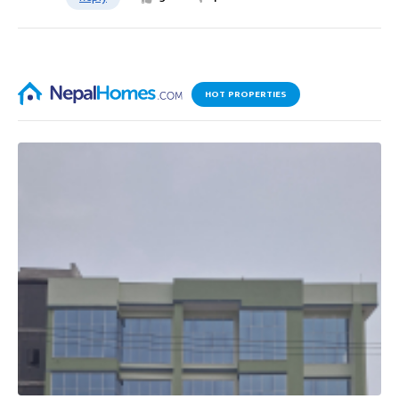
HOT PROPERTIES