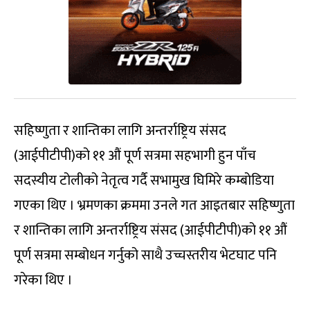
सहिष्णुता र शान्तिका लागि अन्तर्राष्ट्रिय संसद
(आईपीटीपी)को ११ औं पूर्ण सत्रमा सहभागी हुन पाँच
सदस्यीय टोलीको नेतृत्व गर्दै सभामुख घिमिरे कम्बोडिया
गएका थिए । भ्रमणका क्रममा उनले गत आइतबार सहिष्णुता
र शान्तिका लागि अन्तर्राष्ट्रिय संसद (आईपीटीपी)को ११ औं
पूर्ण सत्रमा सम्बोधन गर्नुको साथै उच्चस्तरीय भेटघाट पनि
गरेका थिए ।