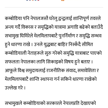
कम्बोडिया पनि नेपालजस्तै घरेलु द्वन्द्वलाई शान्तिपूर्ण तवरले
अन्त्य गर्दै विकास र समृद्धिको यात्रामा अगाडि बढेको बताउँदै
सभामुख घिमिरेले मेलमिलापबाटै पुनर्निर्माण र समृद्धि सम्भव
हुने धारणा राखे । उनले युद्धबाट बाहिर निस्कँदै सीमित
कम्बोडियाली नेताहरूले सुरु गरेको समृद्धि यात्राबाट पाएको
सफलता नेपालका लागि सिकाइको विषय हुने बताए ।
आफूले विश्व समुदायलाई राजनीतिक संवाद, समावेशिता र
मेलमिलापबाटै शान्ति स्थापना गर्न सकिने धारणा राखेको
उल्लेख गरे ।
सभामुखले कम्बोडियाको सरकारले नेपालप्रति देखाएको