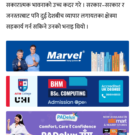
सकारात्मक भावनाको उच्च कदर गरे । सरकार–सरकार र
जनस्तरबाट पनि दुई देशबीच व्यापार लगायतका क्षेत्रमा
सहकार्य गर्न सकिने उनको भनाइ थियो ।