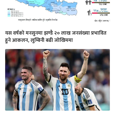
यस वर्षको मनसुनमा झण्डै २० लाख जनसंख्या प्रभावित
हुने आकलन, लुम्बिनी बढी जोखिममा