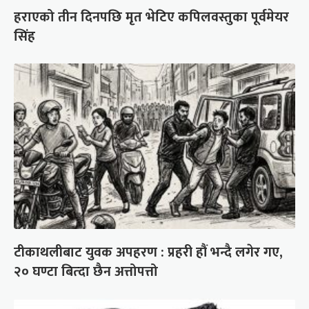
हराएको तीन दिनपछि मृत भेटिए कपिलवस्तुका पूर्वमेयर
सिंह
टीकाथलीबाट युवक अपहरण : प्रहरी हौं भन्दै लगेर गए,
२० घण्टा बित्दा छैन अत्तोपत्तो