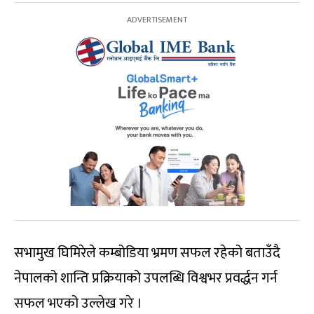
सभामुख घिमिरेले कम्बोडिया भ्रमण सफल रहेको बताउँदै
नेपालको शान्ति प्रक्रियाको उपलब्धि विश्वभर प्रवर्द्धन गर्न
सफल भएको उल्लेख गरे ।