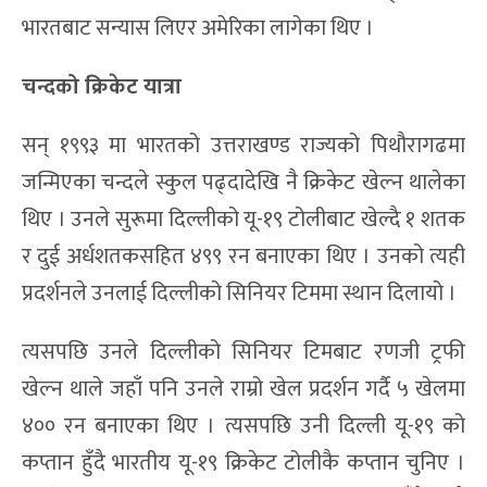
भारतबाट सन्यास लिएर अमेरिका लागेका थिए ।
चन्दको क्रिकेट यात्रा
सन् १९९३ मा भारतको उत्तराखण्ड राज्यको पिथौरागढमा
जन्मिएका चन्दले स्कुल पढ्दादेखि नै क्रिकेट खेल्न थालेका
थिए । उनले सुरूमा दिल्लीको यू-१९ टोलीबाट खेल्दै १ शतक
र दुई अर्धशतकसहित ४९९ रन बनाएका थिए । उनको त्यही
प्रदर्शनले उनलाई दिल्लीको सिनियर टिममा स्थान दिलायो ।
त्यसपछि उनले दिल्लीको सिनियर टिमबाट रणजी ट्रफी
खेल्न थाले जहाँ पनि उनले राम्रो खेल प्रदर्शन गर्दै ५ खेलमा
४०० रन बनाएका थिए । त्यसपछि उनी दिल्ली यू-१९ को
कप्तान हुँदै भारतीय यू-१९ क्रिकेट टोलीकै कप्तान चुनिए ।