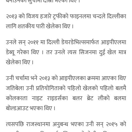
बनाउनेको सुचीमा दोस्रो भएका थिए ।
२०१३ को विजय हजारे ट्रफीको फाइनलमा चन्दले दिल्लीका
लागि शतकीय पारी खेलेका थिए ।
उनले सन् २०११ मा दिल्ली डेयरडेभिल्समार्फत आइपीएलमा
डेब्यू गरेका थिए । तर उनले त्यस सिजनमा दुई खेल मात्र
खेलेका थिए ।
उनी चर्चामा भने २०१३ को आइपीएलका क्रममा आएका थिए
जतिबेला उनी प्रतियोगिताको पहिलो खेलको पहिलो बलमै
कोलकाता नाइट राइडर्सका बलर ब्रेट लीको बलमा
बोल्डआउट भएका थिए ।
त्यसपछि राजस्थानमा अनुबन्ध भएका उनी सन् २०१५ को