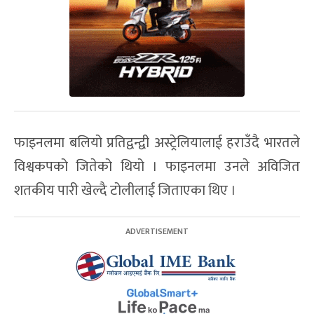
फाइनलमा बलियो प्रतिद्वन्द्वी अस्ट्रेलियालाई हराउँदै भारतले
विश्वकपको जितेको थियो । फाइनलमा उनले अविजित
शतकीय पारी खेल्दै टोलीलाई जिताएका थिए ।