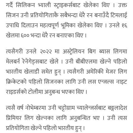
गर्दै सिलिकन भ्याली स्ट्राइकर्सबाट खेलेका थिए । उक्त
सिजन उनी प्रतियोगिताकै सबैभन्दा धेरै रन बनाउँदै टिमलाई
उपाधि दिलाउन महत्वपूर्ण भूमिका खेलेका थिए । उनले १६
खेलमा ६०० भन्दा धेरै रन बनाएका थिए ।
त्यसैगरी उनले २०२२ मा अस्ट्रेलियन बिग ब्यास लिगमा
मेलबर्न रेनेगेड्सबाट खेले । उनी बीबीएलमा खेल्ने पहिलो
भारतीय खेलाडी समेत हुन् । त्यसैगरी अमेरिकी मेजर लिग
क्रिकेटको पहिलो सिजनका लागि उनी लस एन्जल्स नाइट
राइडर्सको टोलीमा अनुबन्ध भएका थिए ।
त्यसै वर्ष नोभेम्बरमा उनी चट्टोग्राम च्यालेन्जर्सबाट बङ्गलादेश
प्रिमियर लिग खेल्नका लागि अनुबन्धित भए । उनी त्यस
प्रतियोगिता खेल्ने पहिलो भारतीय हुन् ।