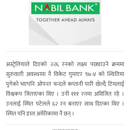
अस्ट्रेलियाले दिएको २२६ रनको लक्ष्य पछ्याउने क्रममा
सुरुवाती अवस्थामा नै विकेट गुमाएर ९७-४ को स्थितिमा
पुगेको भएपनि ओपनर चन्दले कप्तानी पारी खेल्दै टिमलाई
विश्वकप जिताएका थिए । उनी १११ रनमा अविजित रहे ।
उनलाई स्मित पटेलले ६२ रन बनाएर साथ दिएका थिए ।
स्मित पनि हाल अमेरिकामा नै छन् ।