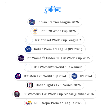
टुर्नामेन्ट
Indian Premier League 2026
ICC T20 World Cup 2026
ICC Cricket World Cup League 2
Indian Premier League (IPL 2025)
ICC Women’s Under-19 T20 World Cup 2025
U19 Women\'s World Cup warmup
ICC Men T20 World Cup 2024
IPL 2024
Under Lights T20I Series 2026
ICC Womens T20 World Cup Global Qualifier 2026
NPL- Nepal Premier League 2025