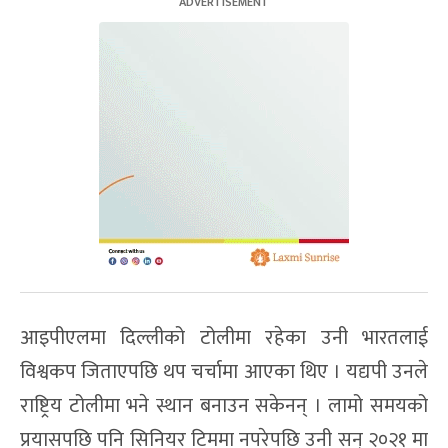
आइपीएलमा दिल्लीको टोलीमा रहेका उनी भारतलाई
विश्वकप जिताएपछि थप चर्चामा आएका थिए । यद्यपी उनले
राष्ट्रिय टोलीमा भने स्थान बनाउन सकेनन् । लामो समयको
प्रयासपछि पनि सिनियर टिममा नपरेपछि उनी सन् २०२१ मा