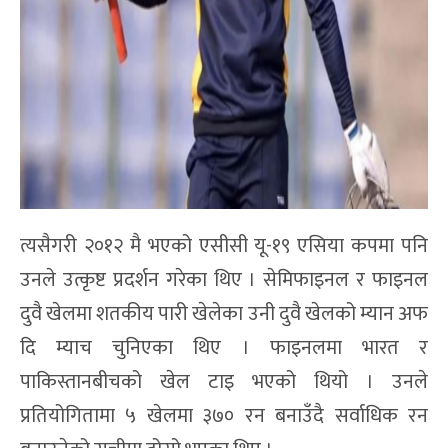
त्यसैगरी २०१२ मै भएको एसीसी यू-१९ एसिया कपमा पनि
उनले उत्कृष्ट प्रदर्शन गरेका थिए । सेमिफाइनल र फाइनल
दुवै खेलमा शतकीय पारी खेलेका उनी दुवै खेलको म्यान अफ
दि म्याच चुनिएका थिए । फाइनलमा भारत र
पाकिस्तानबीचको खेल टाइ भएको थियो । उनले
प्रतियोगितामा ५ खेलमा ३७० रन बनाउँदै सर्वाधिक रन