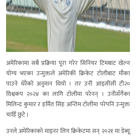
अमेरिकामा सबै प्रक्रिया पूरा गरेर सिनियर टिमबाट खेल्न
योग्य भएका उन्मुक्तले अमेरिकी क्रिकेट टोलीबाट मौका
पाउने धेरैको अनुमान थियो । तर उनी आइसीसी टी२०
विश्वकप २०२४ का लागि टोलीमा परेनन् । उनीसँगैका
मिलिन्द कुमार र हर्मित सिंह अन्तिम टोलीमा परेपनि उन्मुक्त
चाहिँ छुटे ।
उनले अमेरिकाको माइनर लिग क्रिकेटमा सन् २०२१ मा डेब्यू