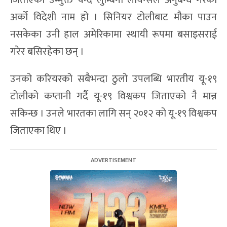
अर्को विदेशी नाम हो । सिनियर टोलीबाट मौका पाउन
नसकेका उनी हाल अमेरिकामा स्थायी रूपमा बसाइसराई
गरेर बसिरहेका छन् ।
उनको करियरको सबैभन्दा ठुलो उपलब्धि भारतीय यू-१९
टोलीको कप्तानी गर्दै यू-१९ विश्वकप जिताएको नै मान्न
सकिन्छ । उनले भारतका लागि सन् २०१२ को यू-१९ विश्वकप
जिताएका थिए ।