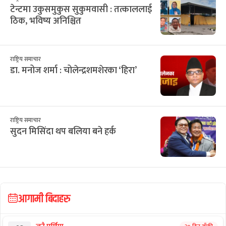
टेन्टमा उकुसमुकुस सुकुमवासी : तत्काललाई
ठिक, भविष्य अनिश्चित
राष्ट्रिय समाचार
डा. मनोज शर्मा : चोलेन्द्रशमशेरका ‘हिरा’
राष्ट्रिय समाचार
सुदन मिसिंदा थप बलिया बने हर्क
आगामी बिदाहरु