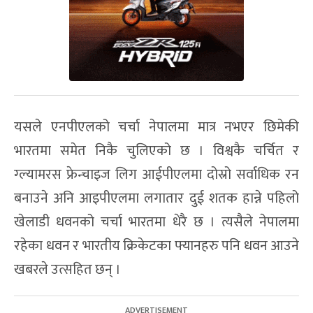
यसले एनपीएलको चर्चा नेपालमा मात्र नभएर छिमेकी
भारतमा समेत निकै चुलिएको छ । विश्वकै चर्चित र
ग्ल्यामरस फ्रेन्चाइज लिग आईपीएलमा दोस्रो सर्वाधिक रन
बनाउने अनि आइपीएलमा लगातार दुई शतक हान्ने पहिलो
खेलाडी धवनको चर्चा भारतमा धेरै छ । त्यसैले नेपालमा
रहेका धवन र भारतीय क्रिकेटका फ्यानहरु पनि धवन आउने
खबरले उत्सहित छन् ।