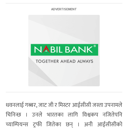
धवनलाई गब्बर, जाट जी र मिस्टर आईसीसी जस्ता उपनामले
चिनिन्छ । उनले भारतका लागि विश्वकप नजितेपनि
च्याम्पियन्स ट्रफी जितेका छन् । अनी आईसीसीको