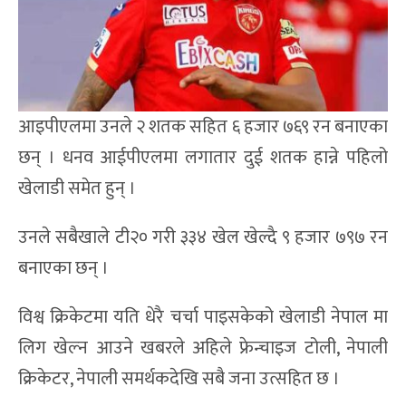
आइपीएलमा उनले २ शतक सहित ६ हजार ७६९ रन बनाएका
छन् । धनव आईपीएलमा लगातार दुई शतक हान्ने पहिलो
खेलाडी समेत हुन् ।
उनले सबैखाले टी२० गरी ३३४ खेल खेल्दै ९ हजार ७९७ रन
बनाएका छन् ।
विश्व क्रिकेटमा यति धेरै चर्चा पाइसकेको खेलाडी नेपाल मा
लिग खेल्न आउने खबरले अहिले फ्रेन्चाइज टोली, नेपाली
क्रिकेटर, नेपाली समर्थकदेखि सबै जना उत्सहित छ ।