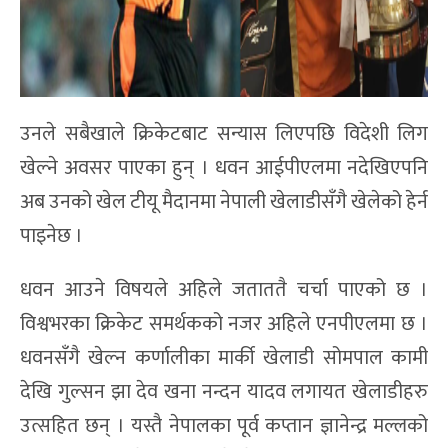
उनले सबैखाले क्रिकेटबाट सन्यास लिएपछि विदेशी लिग
खेल्ने अवसर पाएका हुन् । धवन आईपीएलमा नदेखिएपनि
अब उनको खेल टीयू मैदानमा नेपाली खेलाडीसँगै खेलेको हेर्न
पाइनेछ ।
धवन आउने विषयले अहिले जताततै चर्चा पाएको छ ।
विश्वभरका क्रिकेट समर्थकको नजर अहिले एनपीएलमा छ ।
धवनसँगै खेल्न कर्णालीका मार्की खेलाडी सोमपाल कामी
देखि गुल्सन झा देव खना नन्दन यादव लगायत खेलाडीहरु
उत्सहित छन् । यस्तै नेपालका पूर्व कप्तान ज्ञानेन्द्र मल्लको