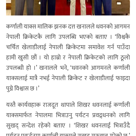
कर्णाली याक्स मालिक झनक दत्त खनालले धवनको आगमन
नेपाली क्रिकेटकै लागि उपलब्धि भएको बताए । ‘विश्वकै
चर्चित खेलाडीलाई नेपाली क्रिकेटमा समावेश गर्न पाउँदा
हामी खुसी छौं । यो हाम्रो र नेपाली क्रिकेटको लागि ठूलो
उपलब्धी हो ।’ खनालले भने, ‘धवनको आगमनले कर्णाली
याक्सलाई मात्रै नभई नेपाली क्रिकेट र खेलाडीलाई फाइदा
पुग्ने विश्वास छ ।’
यस्तै कार्यवहाक राजदूत थापाले शिखर धवनलाई कर्णाली
याक्समार्फत नेपालमा भित्राउनु पर्यटन प्रवद्र्धनको लागि
सुखद् सन्देश रहेको बताए । ‘शिखर धवनलाई भित्राउँदै
पर्यटन प्रवर्द्धनमा कर्णाली याक्सले सुखद् सुरुवात गरेको छ,’