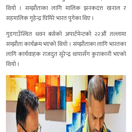
थियो । सम्झौताका लागि मालिक झनकदत्त खनाल र
सहमालिक गृहेन्द्र घिमिरे भारत पुगेका थिए ।
गुडगाउँस्थित धवन बसेको अपार्टमेन्टको २२औं तल्लामा
सम्झौता कार्यक्रम भएको थियो । सम्झौताका लागि भारतका
लागि कार्यवाहक राजदुत सुरेन्द्र थापासँग कुराकानी भएको
थियो ।