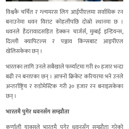
विश्वकै चर्चित र ग्ल्यमरस लिग आईपीएलमा सर्वाधिक रन
बनाउनेमा धवन विराट कोहलीपछि दोस्रो स्थानमा छ ।
धवनले हैदरावादसहित डेक्कन चार्जर्स, मुम्बई इन्डियन्स,
दिल्ली क्यापिटल्स र पञ्जाव किंग्सबाट आइपीएल
खेलिसकेका छन् ।
भारतका लागि उनले सबैखाले फर्म्याटमा गरी १० हजार भन्दा
बढी रन बनाएका छन् । आफ्नो क्रिकेट करियरमा भने उनले
अन्तर्राष्ट्रिय र रुडोमेस्टिक गरी ३० हजार रन बनाइसकेका
छन् ।
भारतमै पुगेर धवनसँग सम्झौता
कर्णाली याक्सले भारतमै पुगेर धवनसँग सम्झौता गरेको