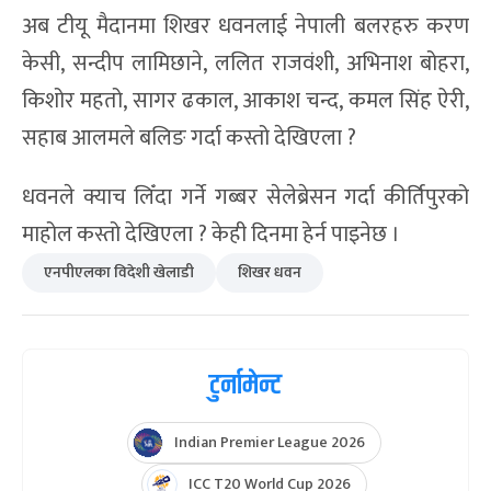
अब टीयू मैदानमा शिखर धवनलाई नेपाली बलरहरु करण
केसी, सन्दीप लामिछाने, ललित राजवंशी, अभिनाश बोहरा,
किशोर महतो, सागर ढकाल, आकाश चन्द, कमल सिंह ऐरी,
सहाब आलमले बलिङ गर्दा कस्तो देखिएला ?
धवनले क्याच लिँदा गर्ने गब्बर सेलेब्रेसन गर्दा कीर्तिपुरको
माहोल कस्तो देखिएला ? केही दिनमा हेर्न पाइनेछ ।
एनपीएलका विदेशी खेलाडी
शिखर धवन
टुर्नामेन्ट
Indian Premier League 2026
ICC T20 World Cup 2026