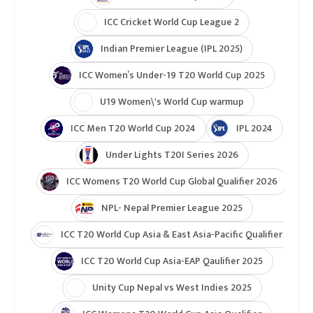
ICC Cricket World Cup League 2
Indian Premier League (IPL 2025)
ICC Women’s Under-19 T20 World Cup 2025
U19 Women\'s World Cup warmup
ICC Men T20 World Cup 2024
IPL 2024
Under Lights T20I Series 2026
ICC Womens T20 World Cup Global Qualifier 2026
NPL- Nepal Premier League 2025
ICC T20 World Cup Asia & East Asia-Pacific Qualifier
ICC T20 World Cup Asia-EAP Qaulifier 2025
Unity Cup Nepal vs West Indies 2025