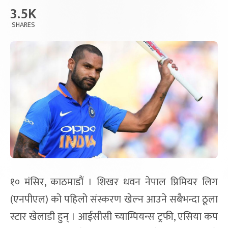
3.5K
SHARES
१० मंसिर, काठमाडौं । शिखर धवन नेपाल प्रिमियर लिग
(एनपीएल) को पहिलो संस्करण खेल्न आउने सबैभन्दा ठूला
स्टार खेलाडी हुन् । आईसीसी च्याम्पियन्स ट्रफी, एसिया कप