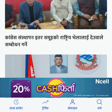
कांग्रेस संस्थापन इतर समूहको राष्ट्रिय भेलालाई देउवाले
सम्बोधन गर्ने
ताजा अपडेट
ट्रेन्डिङ
प्रोफाइल
सर्च