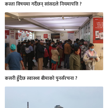
कस्ता विषयमा गर्दैछन् सांसदले नियमापत्ति ?
कसरी हुँदैछ स्वास्थ्य बीमाको पुनर्संरचना ?