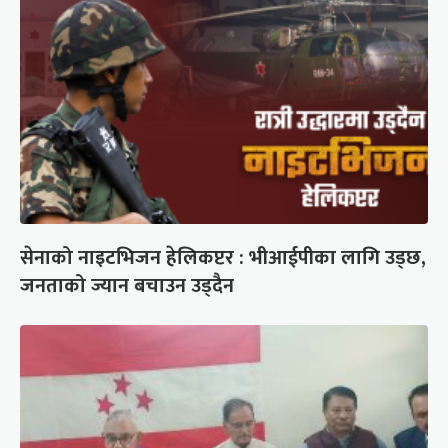
सेनाको नाइटभिजन हेलिकप्टर : भीआईपीका लागि उड्छ,
जनताको ज्यान बचाउन उड्दैन