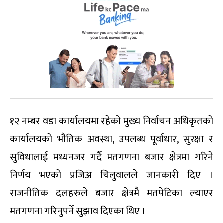
१२ नम्बर वडा कार्यालयमा रहेको मुख्य निर्वाचन अधिकृतको
कार्यालयको भौतिक अवस्था, उपलब्ध पूर्वाधार, सुरक्षा र
सुविधालाई मध्यनजर गर्दै मतगणना बजार क्षेत्रमा गरिने
निर्णय भएको प्रजिअ चिलुवालले जानकारी दिए ।
राजनीतिक दलहरुले बजार क्षेत्रमै मतपेटिका ल्याएर
मतगणना गरिनुपर्ने सुझाव दिएका थिए ।