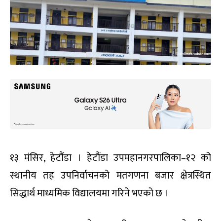
१३ मंसिर, हेटौंडा । हेटौंडा उपमहानगरपालिका–१२ को
स्थानीय तह उपनिर्वाचनको मतगणना बजार क्षेत्रस्थित
सिद्धार्थ माध्यमिक विद्यालयमा गरिने भएको छ ।