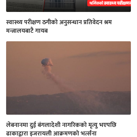
स्वास्थ्य परीक्षण ठगीको अनुसन्धान प्रतिवेदन श्रम
मन्त्रालयबाटै गायब
लेबनानमा दुई बंगलादेशी नागरिकको मृत्यु भएपछि
ढाकाद्वारा इजरायली आक्रमणको भर्त्सना