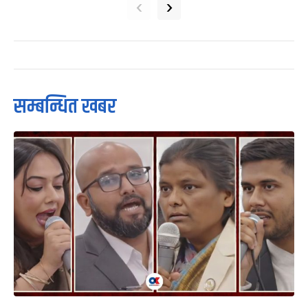
‹
›
सम्बन्धित खबर