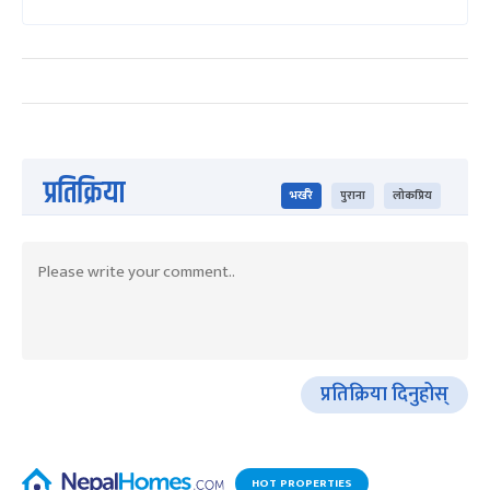
प्रतिक्रिया
भर्खरै
पुराना
लोकप्रिय
प्रतिक्रिया दिनुहोस्
HOT PROPERTIES