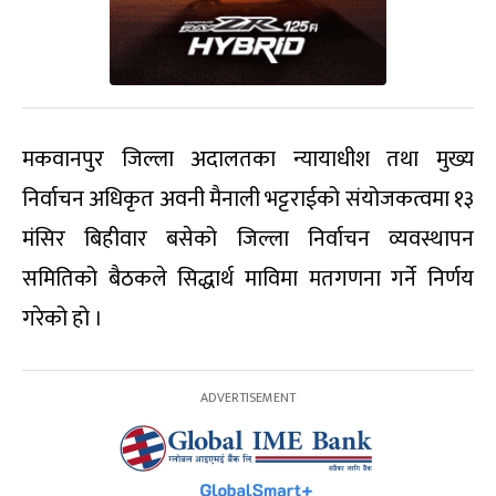
मकवानपुर जिल्ला अदालतका न्यायाधीश तथा मुख्य
निर्वाचन अधिकृत अवनी मैनाली भट्टराईको संयोजकत्वमा १३
मंसिर बिहीवार बसेको जिल्ला निर्वाचन व्यवस्थापन
समितिको बैठकले सिद्धार्थ माविमा मतगणना गर्ने निर्णय
गरेको हो ।