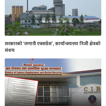
सरकारको ‘लगानी एक्सप्रेस’, कार्यान्वयनमा निजी क्षेत्रको
संशय