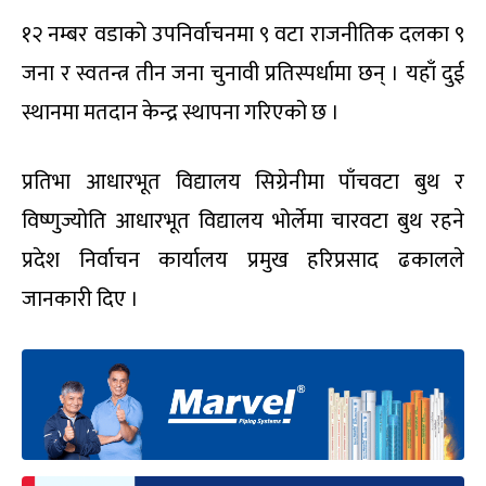
१२ नम्बर वडाको उपनिर्वाचनमा ९ वटा राजनीतिक दलका ९
जना र स्वतन्त्र तीन जना चुनावी प्रतिस्पर्धामा छन् । यहाँ दुई
स्थानमा मतदान केन्द्र स्थापना गरिएको छ ।
प्रतिभा आधारभूत विद्यालय सिग्रेनीमा पाँचवटा बुथ र
विष्णुज्योति आधारभूत विद्यालय भोर्लेमा चारवटा बुथ रहने
प्रदेश निर्वाचन कार्यालय प्रमुख हरिप्रसाद ढकालले
जानकारी दिए ।