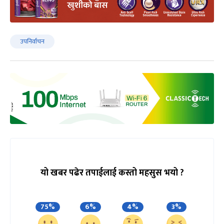
उपनिर्वाचन
यो खबर पढेर तपाईलाई कस्तो महसुस भयो ?
75%
6%
4%
3%