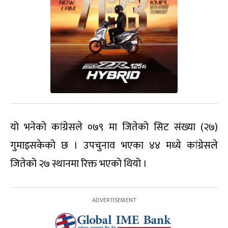
यो भनेको कांग्रेसले ०७९ मा जितेको सिट संख्या (२७)
गुमाइसकेको छ । उपचुनाव भएका ४४ मध्ये कांग्रेसले
जितेको २७ स्थानमा रिक्त भएको थियो ।