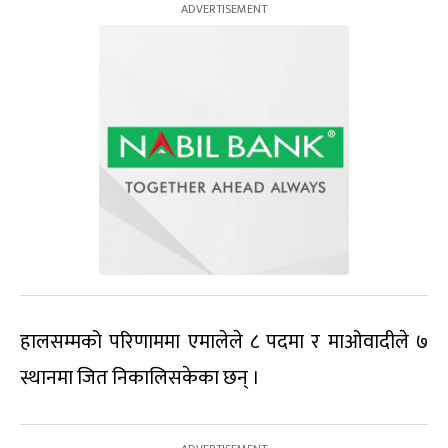
हालसम्मको परिणाममा एमालेले ८ पदमा र माओवादीले ७
स्थानमा जित निकालिसकेका छन् ।