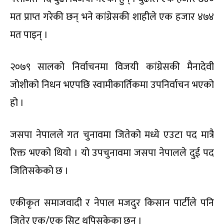
मत प्राप्त गरेकी छन् भने कांग्रेसकी शाहीले एक हजार ४७४
मत पाइन् ।
२०७९ सालको निर्वाचनमा विजयी कांग्रेसकी मैनादेवी
जोशीको निधन भएपछि स्वामीकार्तिकमा उपनिर्वाचन भएको
हो ।
जसपा नेपालले गत चुनावमा जितेको मध्ये एउटा पद मात्रै
रिक्त भएको थियो । यो उपचुनावमा जसपा नेपालले दुई पद
जितिसकेको छ ।
एकीकृत समाजवादी र नेपाल मजदुर किसान पार्टीले पनि
जितेर एक/एक सिट थपिसकेका छन् ।