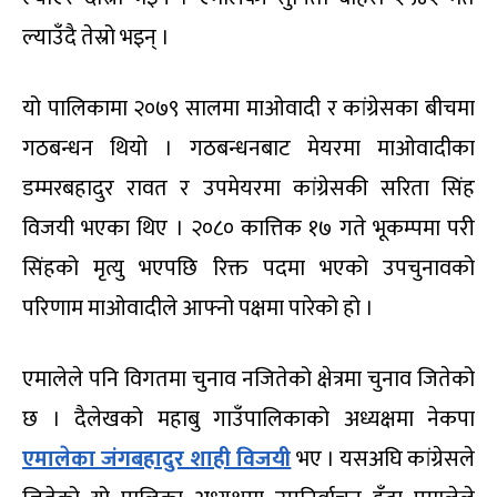
ल्याउँदै तेस्रो भइन् ।
यो पालिकामा २०७९ सालमा माओवादी र कांग्रेसका बीचमा
गठबन्धन थियो । गठबन्धनबाट मेयरमा माओवादीका
डम्मरबहादुर रावत र उपमेयरमा कांग्रेसकी सरिता सिंह
विजयी भएका थिए । २०८० कात्तिक १७ गते भूकम्पमा परी
सिंहको मृत्यु भएपछि रिक्त पदमा भएको उपचुनावको
परिणाम माओवादीले आफ्नो पक्षमा पारेको हो ।
एमालेले पनि विगतमा चुनाव नजितेको क्षेत्रमा चुनाव जितेको
छ । दैलेखको महाबु गाउँपालिकाको अध्यक्षमा नेकपा
एमालेका जंगबहादुर शाही विजयी
भए । यसअघि कांग्रेसले