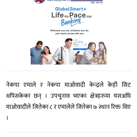
नेकपा एमाले र नेकपा माओवादी केन्द्रले केही सिट
थपिसकेका छन् । उपचुनाव भएका क्षेत्रहरुमा यसअघि
माओवादीले जितेका ८ र एमालेले जितेका ७ स्थान रिक्त थिए
।