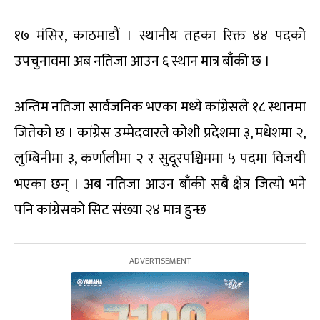
१७ मंसिर, काठमाडौं । स्थानीय तहका रिक्त ४४ पदको
उपचुनावमा अब नतिजा आउन ६ स्थान मात्र बाँकी छ ।
अन्तिम नतिजा सार्वजनिक भएका मध्ये कांग्रेसले १८ स्थानमा
जितेको छ । कांग्रेस उम्मेदवारले कोशी प्रदेशमा ३, मधेशमा २,
लुम्बिनीमा ३, कर्णालीमा २ र सुदूरपश्चिममा ५ पदमा विजयी
भएका छन् । अब नतिजा आउन बाँकी सबै क्षेत्र जित्यो भने
पनि कांग्रेसको सिट संख्या २४ मात्र हुन्छ