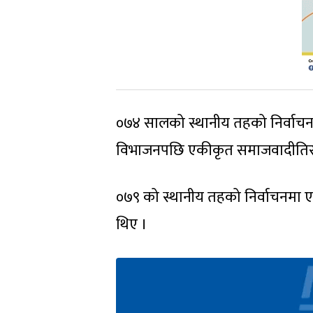
०७४ सालको स्थानीय तहको निर्वाचनम
विभाजनपछि एकीकृत समाजवादीतिरम
०७९ को स्थानीय तहको निर्वाचनमा 
थिए ।