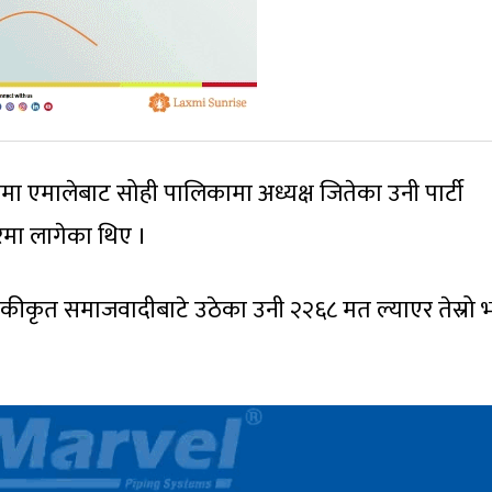
ा एमालेबाट सोही पालिकामा अध्यक्ष जितेका उनी पार्टी
ा लागेका थिए ।
एकीकृत समाजवादीबाटे उठेका उनी २२६८ मत ल्याएर तेस्रो