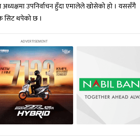
अध्यक्षमा उपनिर्वाचन हुँदा एमालेले खोसेको हो । यससँगै
एक सिट थपेको छ ।