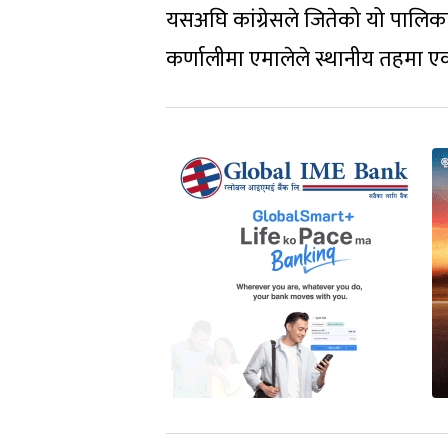
यसअघि कांग्रेसले जितेको यो पालिका 
कर्णालीमा एमालेले स्थानीय तहमा 