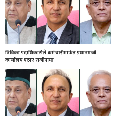
त्रिविका पदाधिकारीले कर्मचारीमार्फत प्रधानमन्त्री
कार्यालय पठाए राजीनामा