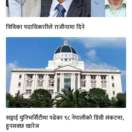
त्रिविका पदाधिकारीले राजीनामा दिने
सङ्गाई युनिभर्सिटीमा पढेका ९८ नेपालीको डिग्री संकटमा,
हुनसक्छ खारेज