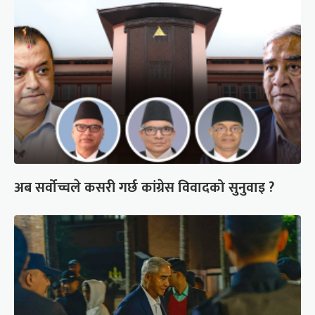
अब सर्वोच्चले कसरी गर्छ कांग्रेस विवादको सुनुवाइ ?