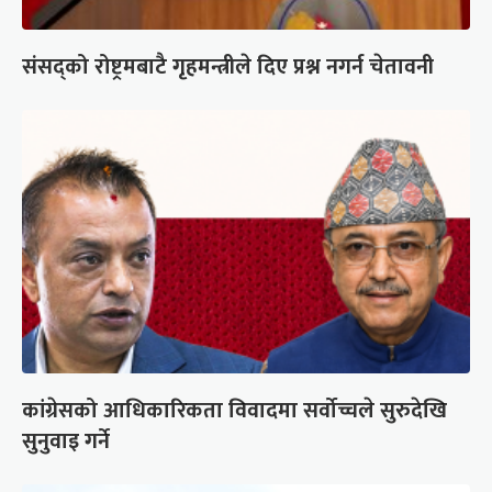
संसद्को रोष्ट्रमबाटै गृहमन्त्रीले दिए प्रश्न नगर्न चेतावनी
कांग्रेसको आधिकारिकता विवादमा सर्वोच्चले सुरुदेखि
सुनुवाइ गर्ने