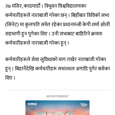
२७ मंसिर, काठमाडौं । त्रिभुवन विश्वविद्यालयका
कर्मचारीहरूले नाराबाजी गरेका छन् । बिहीबार त्रिविको सभा
(सिनेट) मा कुलपति समेत रहेका प्रधानमन्त्री केपी शर्मा ओली
सहभागी हुन पुगेका थिए । उनी सभाबाट बाहिरिने क्रममा
कर्मचारीहरूले नाराबाजी गरेका हुन् ।
कर्मचारीहरूले सेवा सुविधाको माग राखेर नाराबाजी गरेका
हुन् । बिहानैदेखि कर्मचारीहरू सभास्थल अगाडि पुगेर बसेका
थिए ।