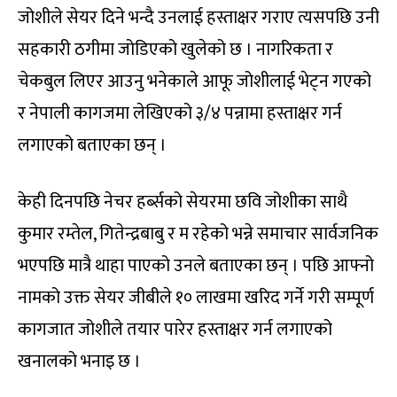
जोशीले सेयर दिने भन्दै उनलाई हस्ताक्षर गराए त्यसपछि उनी
सहकारी ठगीमा जोडिएको खुलेको छ । नागरिकता र
चेकबुल लिएर आउनु भनेकाले आफू जोशीलाई भेट्न गएको
र नेपाली कागजमा लेखिएको ३/४ पन्नामा हस्ताक्षर गर्न
लगाएको बताएका छन् ।
केही दिनपछि नेचर हर्ब्सको सेयरमा छवि जोशीका साथै
कुमार रम्तेल, गितेन्द्रबाबु र म रहेको भन्ने समाचार सार्वजनिक
भएपछि मात्रै थाहा पाएको उनले बताएका छन् । पछि आफ्नो
नामको उक्त सेयर जीबीले १० लाखमा खरिद गर्ने गरी सम्पूर्ण
कागजात जोशीले तयार पारेर हस्ताक्षर गर्न लगाएको
खनालको भनाइ छ ।