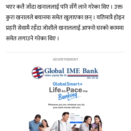
भएर कतै जाँदा खनाललाई पनि सँगै लाने गरेका थिए । उक्त
कुरा खनालले बयानमा समेत खुलाएका छन् । यतिमात्रै होइन
प्रहरी सेवामै रहँदा जोशीले खनाललाई आफ्नो घरको काममा
समेत लगाउने गरेका थिए ।