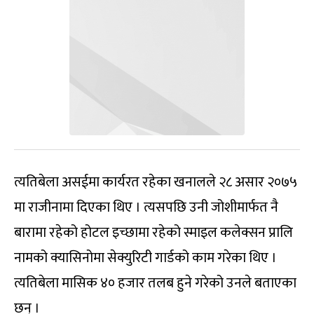
त्यतिबेला असईमा कार्यरत रहेका खनालले २८ असार २०७५
मा राजीनामा दिएका थिए । त्यसपछि उनी जोशीमार्फत नै
बारामा रहेको होटल इच्छामा रहेको स्माइल कलेक्सन प्रालि
नामको क्यासिनोमा सेक्युरिटी गार्डको काम गरेका थिए ।
त्यतिबेला मासिक ४० हजार तलब हुने गरेको उनले बताएका
छन् ।