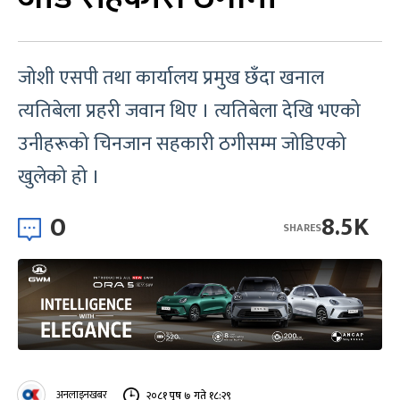
जोशी एसपी तथा कार्यालय प्रमुख छँदा खनाल
त्यतिबेला प्रहरी जवान थिए । त्यतिबेला देखि भएको
उनीहरूको चिनजान सहकारी ठगीसम्म जोडिएको
खुलेको हो ।
0
8.5K
SHARES
अनलाइनखबर
२०८१ पुष ७ गते १८:२९