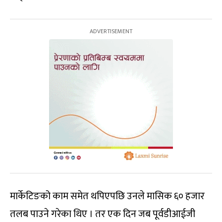
मार्केटिङको काम समेत थपिएपछि उनले मासिक ६० हजार
तलब पाउने गरेका थिए । तर एक दिन जब पूर्वडीआईजी