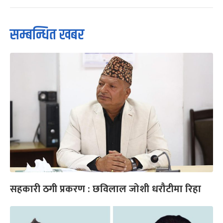
सम्बन्धित खबर
सहकारी ठगी प्रकरण : छविलाल जोशी धरौटीमा रिहा