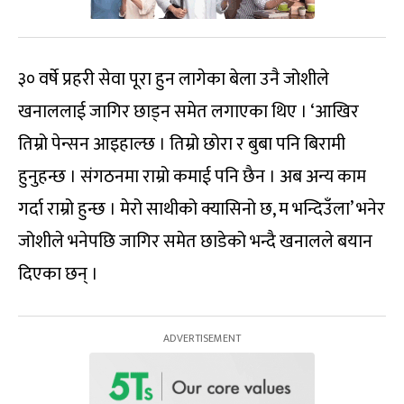
३० वर्षे प्रहरी सेवा पूरा हुन लागेका बेला उनै जोशीले
खनाललाई जागिर छाड्न समेत लगाएका थिए । ‘आखिर
तिम्रो पेन्सन आइहाल्छ । तिम्रो छोरा र बुबा पनि बिरामी
हुनुहन्छ । संगठनमा राम्रो कमाई पनि छैन । अब अन्य काम
गर्दा राम्रो हुन्छ । मेरो साथीको क्यासिनो छ, म भन्दिउँला’ भनेर
जोशीले भनेपछि जागिर समेत छाडेको भन्दै खनालले बयान
दिएका छन् ।