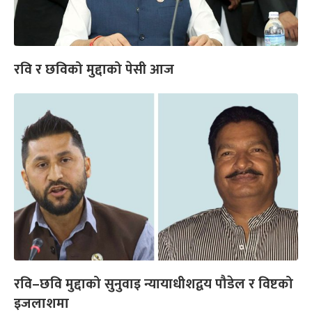
रवि र छविको मुद्दाको पेसी आज
रवि–छवि मुद्दाको सुनुवाइ न्यायाधीशद्वय पौडेल र विष्टको
इजलाशमा