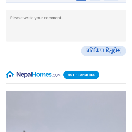
प्रतिक्रिया दिनुहोस्
HOT PROPERTIES