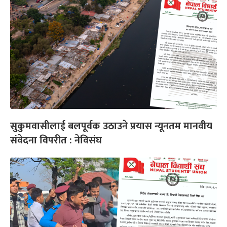
सुकुमवासीलाई बलपूर्वक उठाउने प्रयास न्यूनतम मानवीय
संवेदना विपरीत : नेविसंघ