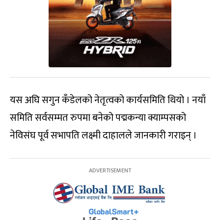
यस अघि सगुन कँडेलको नेतृत्वको कार्यसमिति थियो । नयाँ
समिति सर्वसम्मत रुपमा बनेको पद्मकन्या क्याम्पसको
नेविसंघ पूर्व सभापति लक्ष्मी दाहालले जानकारी गराइन् ।