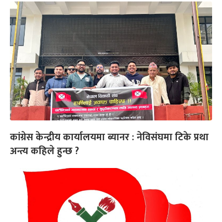
कांग्रेस केन्द्रीय कार्यालयमा ब्यानर : नेविसंघमा टिके प्रथा
अन्त्य कहिले हुन्छ ?