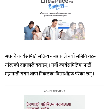
संघको कार्यसमिति सक्रिय नभएकाले नयाँ समिति गठन
गरिएको दाहालले बताइन् । नयाँ कार्यसमितिमा पार्टी
महामन्त्री गगन थापा निकटका विद्यार्थीहरू परेका छन् ।