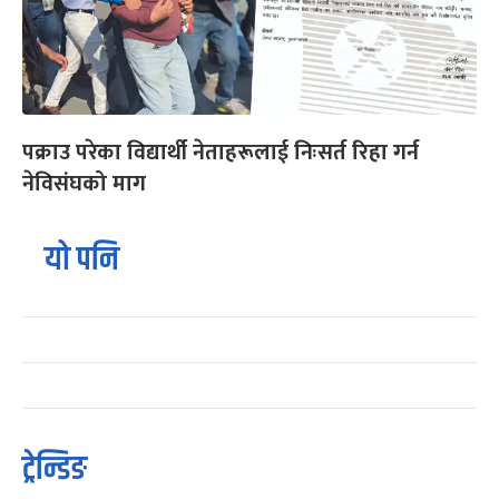
पक्राउ परेका विद्यार्थी नेताहरूलाई निःसर्त रिहा गर्न
नेविसंघको माग
यो पनि
ट्रेन्डिङ