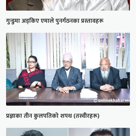
गुन्डुमा अड्किए एमाले पुनर्गठनका प्रस्तावहरू
प्रज्ञाका तीन कुलपतिको शपथ (तस्वीरहरू)