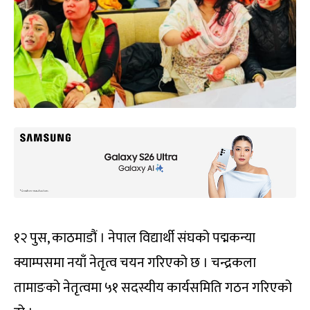
१२ पुस, काठमाडौं । नेपाल विद्यार्थी संघको पद्मकन्या
क्याम्पसमा नयाँ नेतृत्व चयन गरिएको छ । चन्द्रकला
तामाङको नेतृत्वमा ५१ सदस्यीय कार्यसमिति गठन गरिएको