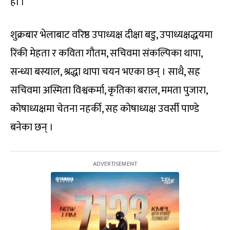
हो ।
शुक्रबार भेलाबाट वरिष्ठ उपाध्यक्ष दीक्षा बडु, उपाध्यक्षद्धयमा
रिंकी मेहता र कविता गौतम, सचिवमा संकल्पिका थापा,
सन्ध्या बस्याल, श्रद्धा थापा चयन भएका छन् । साथै, सह
सचिवमा अस्मिता विश्वकर्मा, कृतिका बराल, ममता पुजारा,
कोषाध्यक्षमा चेतना नहर्की, सह कोषाध्यक्ष उवर्सी पाण्डे
बनेका छन् ।