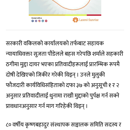
सरकारी वकिलको कार्यालयको तर्फबाट सहायक
न्यायाधिवक्ता सुजता पौडेलले बहस गरेपछि शर्माले सहकारी
ठगीमा मुद्दा दायर भएका प्रतिवादीहरूलाई प्रारम्भिक रूपमै
दोषी देखिएको जिकीर गरेकी थिइन् । उनले मुलुकी
फौजदारी कार्यविधिसंहिताको दफा ३७ को अनुसूची १ र २
अनुसार प्रतिवादीलाई थुनामा राखी मुद्दाको पुर्पक्ष गर्न सक्ने
प्रावधानअनुसार गर्न माग गरिहेकी थिइन् ।
८० वर्षीय कृष्णबहादुर संस्थापक सञ्चालक समिति सदस्य र