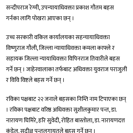
सन्दीपराज रेग्मी, उपन्यायाधिवक्ता प्रकाश गौतम बहस
गर्नका लागि पोखरा आएका छन् ।
उच्च सरकारी वकिल कार्यालयका सहन्यायाधिवक्ता
विष्णुराज गौली, जिल्ला न्यायाधिवक्ता कमला काफ्ले र
सहायक जिल्ला न्यायाधिवक्ता विपिनराज तिवारीले बहस
गर्ने छन् । जाहेरवालाका तर्फबाट अधिवक्ता युवराज पराजुली
र विवि विष्टले बहस गर्ने छन् ।
रविका पक्षबाट २२ जनाले बहसका निम्ति नाम टिपाएका छन्
। रविका पक्षबाट वरिष्ठ अधिवक्ता सुशीलकुमार पन्त, डा.
नारायण घिमिरे, हरि सुवेदी, रोहित बास्तोला, डा. नारायणदत्त
कंडेल, सुदीज्ञ पन्तलगायतले बहस गर्ने छन् ।