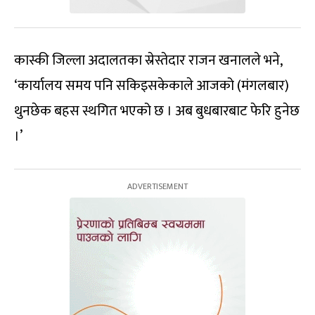
कास्की जिल्ला अदालतका स्रेस्तेदार राजन खनालले भने,
‘कार्यालय समय पनि सकिइसकेकाले आजको (मंगलबार)
थुनछेक बहस स्थगित भएको छ । अब बुधबारबाट फेरि हुनेछ
।’