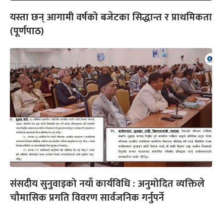
यस्ता छन् आगामी वर्षको बजेटका सिद्धान्त र प्राथमिकता
(पूर्णपाठ)
संसदीय सुनुवाइको नयाँ कार्यविधि : अनुमोदित व्यक्तिले
चौमासिक प्रगति विवरण सार्वजनिक गर्नुपर्ने