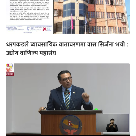
धरपकडले व्यावसायिक वातावरणमा त्रास सिर्जना भयो :
उद्योग वाणिज्य महासंघ