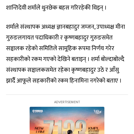
शान्तिदेवी शर्माले थुनछेक बहस गरिरहेकी थिइन् ।
शर्माले संस्थापक अध्यक्ष ज्ञानबहादुर जम्जन, उपाध्यक्ष मीना
गुरुङलगायत पदाधिकारी र कृष्णबहादुर गुरुङसमेत
सञ्चालक रहेको समितिले सामूहिक रूपमा निर्णय गरेर
सहकारीको रकम गएको देखिने बताइन् । शर्मा बोल्दाबोल्दै
संस्थापक सञ्चालकसमेत रहेका कृष्णबहादुर उठे र आँसु
झार्दै आफूले सहकारीको रकम हिनामिना नगरेको बताए ।