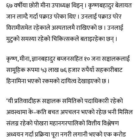
६७ वर्षीया छोरी मीना उपाध्यक्ष थिइन् । कृष्णबहादुर बेलायत
जान लाग्दै गर्दा पक्राउ परेका थिए । उनलाई पक्राउ परेर
विरामीसमेत रहेकाले अस्पतालमै राखिएको छ । उनलाई
मुटुको समस्या रहेको चिकित्सकले बताइरहेका छन् ।
कृष्ण, मीना, ज्ञानबहादुर बम्जनसहित १० जना सञ्चालकलाई
सामूहिक रूपमा ५३ लाख ७६ हजार रुपैयाँ सहकारीबाट
हिनामिना भएको रकमको दायित्व देखाइएको छ ।
‘यी प्रतिवादीहरू सञ्चालक समितिको पदाधिकारी रहेको
अवस्थामा के–कति बचत अपचलन भएको रहेछ भनी मिसिल
संलग्न रहेको पोखरा महानगरपालिको वित्तीय विश्लेषण
अध्ययन गर्दा प्रक्रिया पूरा नगरी लगानी भएको एक करोड