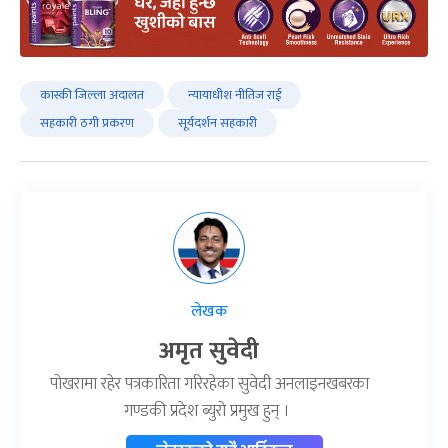
कास्की जिल्ला अदालत
न्यायाधीश नीतिज राई
सहकारी ठगी प्रकरण
सूर्यदर्शन सहकारी
लेखक
अमृत सुवेदी
पोखरामा रहेर पत्रकारिता गरिरहेका सुवेदी अनलाइनखबरका
गण्डकी प्रदेश ब्युरो प्रमुख हुन् ।