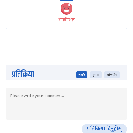
आक्रोशित
प्रतिक्रिया
भर्खरै
पुराना
लोकप्रिय
प्रतिक्रिया दिनुहोस्