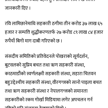
जानकारी दिए ।
रवि लामिछानेमाथि सहकारी ठगीमा तीन करोड ३७ लाख ६५
हजार र सम्पत्ति शुद्धीकरणतर्फ २७ करोड ८९ लाख ८४ हजार
रुपैयाँ बिगो माग दाबी गरिएको छ ।
संसदीय समितिको प्रतिवेदनले पोखराको सूर्यदर्शन,
बुटवलको सुप्रिम बचत तथा ऋण सहकारी संस्था,
काठमाडौंको स्वर्णलक्ष्मी सहकारी संस्था, सहारा चितवन
बहुउद्देश्यीय सहकारी संस्था, वीरगन्जको सानो पाइला बचत
तथा ऋण सहकारी संस्था र नेपालगन्जको समानता
सहकारीको रकम गोर्खा मिडियामा लगेर अपचलन गर्न