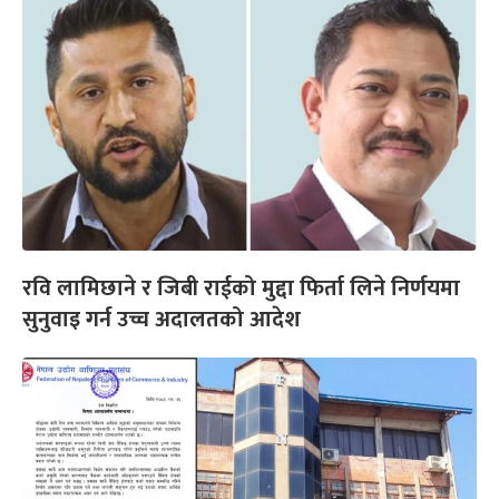
रवि लामिछाने र जिबी राईको मुद्दा फिर्ता लिने निर्णयमा
सुनुवाइ गर्न उच्च अदालतको आदेश