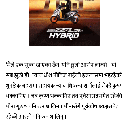
‘मैले एक सुका खाएको छैन, यति ठूलो आरोप लाग्यो । यो
सब झुठो हो,’ न्यायाधीश नीतिज राईको इजलासमा भइरहेको
थुनछेक बहसमा सहायक न्यायाधिवक्ता शर्मालाई रोक्दै कृष्ण
भक्कानिए । जब कृष्ण भक्कानिए तब पूर्वसांसदसमेत रहेकी
मीना गुरुङ पनि रुन थालिन् । मीनासँगै पूर्वकोषाध्यक्षसमेत
रहेकी आरती पनि रुन थालिन् ।