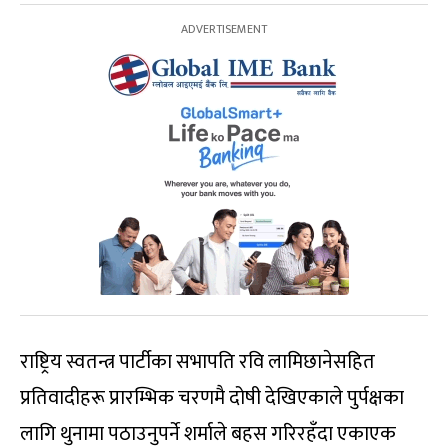
राष्ट्रिय स्वतन्त्र पार्टीका सभापति रवि लामिछानेसहित
प्रतिवादीहरू प्रारम्भिक चरणमै दोषी देखिएकाले पुर्पक्षका
लागि थुनामा पठाउनुपर्ने शर्माले बहस गरिरहँदा एकाएक