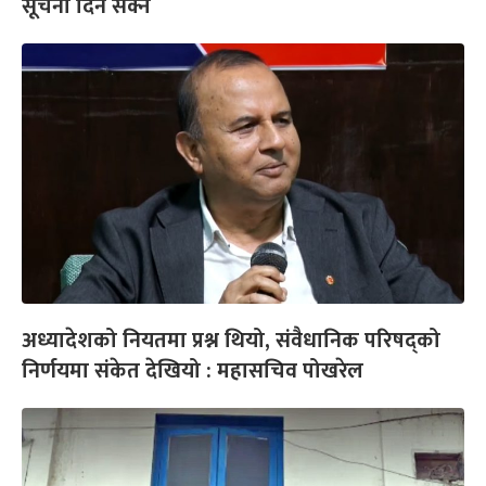
सूचना दिन सक्ने
अध्यादेशको नियतमा प्रश्न थियो, संवैधानिक परिषद्को
निर्णयमा संकेत देखियो : महासचिव पोखरेल