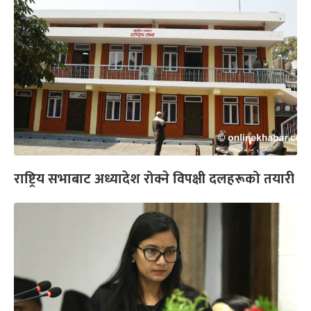
राष्ट्रिय सभाबाट अध्यादेश रोक्ने विपक्षी दलहरूको तयारी