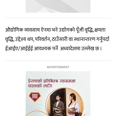
औद्योगिक व्यवसाय ऐनमा भने उद्योगको पूँजी वृद्धि, क्षमता
वृद्धि, उद्देश्य थप, परिवर्तन, ठाउँसारी वा स्थानान्तरण गर्नुपर्दा
ईआईए/आईईई आवश्यक पर्ने अध्यादेशमा उल्लेख छ ।