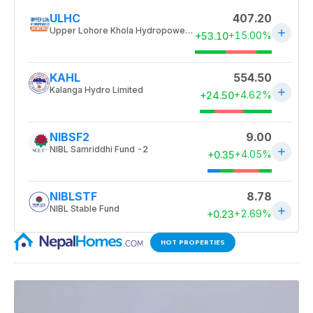
HOT PROPERTIES