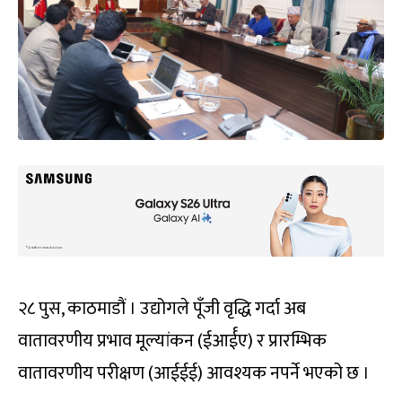
२८ पुस, काठमाडौं । उद्योगले पूँजी वृद्धि गर्दा अब
वातावरणीय प्रभाव मूल्यांकन (ईआर्ईए) र प्रारम्भिक
वातावरणीय परीक्षण (आईईई) आवश्यक नपर्ने भएको छ ।