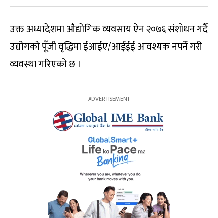
उक्त अध्यादेशमा औद्योगिक व्यवसाय ऐन २०७६ संशोधन गर्दै
उद्योगको पूँजी वृद्धिमा ईआईए/आईईई आवश्यक नपर्ने गरी
व्यवस्था गरिएको छ ।