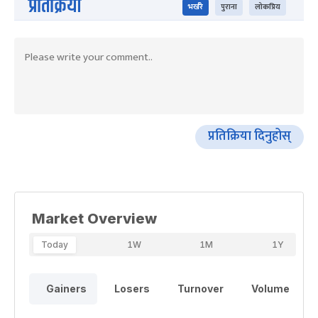
प्रतिक्रिया
भर्खरै
पुराना
लोकप्रिय
प्रतिक्रिया दिनुहोस्