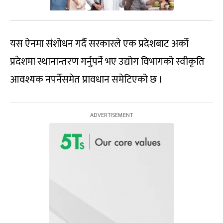
यस ऐनमा संशोधन गर्दै सरकारले एक प्रदेशबाट अर्को
प्रदेशमा स्थानान्तरण गर्नुपर्ने भए उद्योग विभागको स्वीकृति
आवश्यक नपर्नेसमेत प्रावधान समेटिएको छ ।