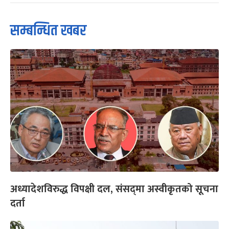
सम्बन्धित खबर
अध्यादेशविरुद्ध विपक्षी दल, संसद्‌मा अस्वीकृतको सूचना
दर्ता