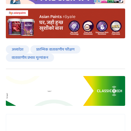
अध्यादेश
प्रारम्भिक वातावरणीय परीक्षण
वातावरणीय प्रभाव मूल्यांकन