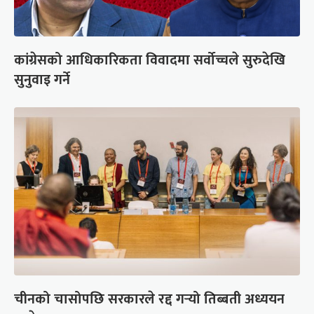
कांग्रेसको आधिकारिकता विवादमा सर्वोच्चले सुरुदेखि
सुनुवाइ गर्ने
चीनको चासोपछि सरकारले रद्द गर्‍यो तिब्बती अध्ययन