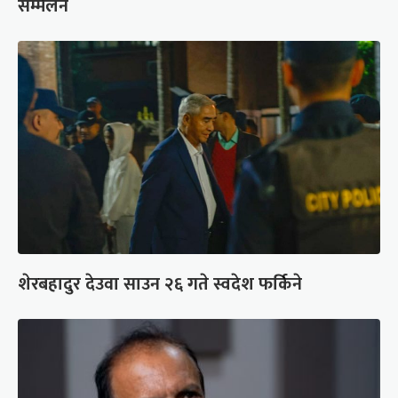
सम्मेलन
शेरबहादुर देउवा साउन २६ गते स्वदेश फर्किने