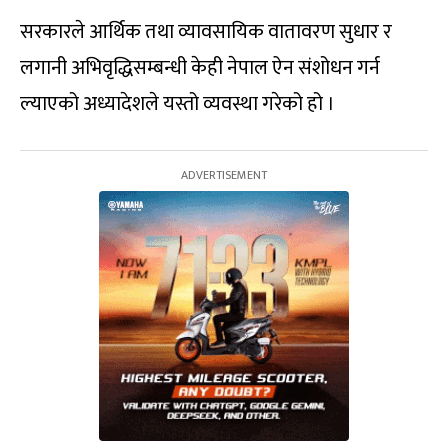
सरकारले आर्थिक तथा व्यावसायिक वातावरण सुधार र
लगानी अभिवृद्धिसम्बन्धी केही नेपाल ऐन संशोधन गर्न
ल्याएको अध्यादेशले यस्तो व्यवस्था गरेको हो ।