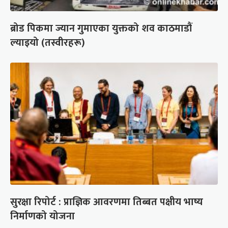
ब्रोड पिकमा ज्यान गुमाएका युक्तको शव काठमाडौं
ल्याइयो (तस्वीरहरू)
सुरक्षा रिपोर्ट : प्राज्ञिक आवरणमा तिब्बत पक्षीय भाष्य
निर्माणको योजना