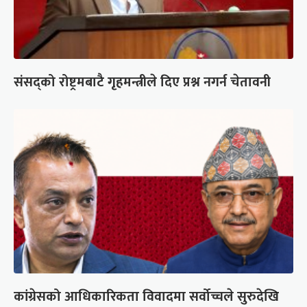
संसद्को रोष्ट्रमबाटै गृहमन्त्रीले दिए प्रश्न नगर्न चेतावनी
कांग्रेसको आधिकारिकता विवादमा सर्वोच्चले सुरुदेखि