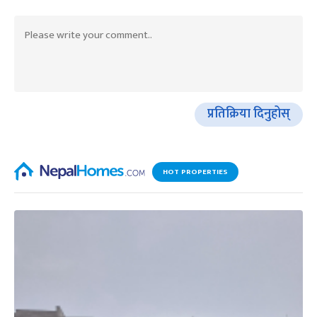
प्रतिक्रिया दिनुहोस्
HOT PROPERTIES