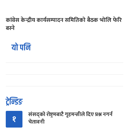
कांग्रेस केन्द्रीय कार्यसम्पादन समितिको बैठक भोलि फेरि
बस्ने
यो पनि
ट्रेन्डिङ
संसद्को रोष्ट्रमबाटै गृहमन्त्रीले दिए प्रश्न नगर्न
१
चेतावनी