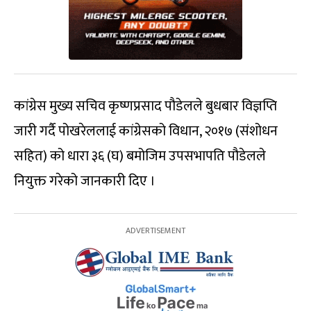
कांग्रेस मुख्य सचिव कृष्णप्रसाद पौडेलले बुधबार विज्ञप्ति
जारी गर्दै पोखरेललाई कांग्रेसको विधान, २०१७ (संशोधन
सहित) को धारा ३६ (घ) बमोजिम उपसभापति पौडेलले
नियुक्त गरेको जानकारी दिए ।