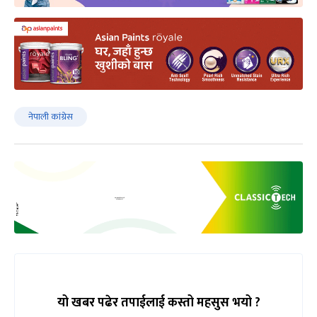
नेपाली कांंग्रेस
यो खबर पढेर तपाईलाई कस्तो महसुस भयो ?