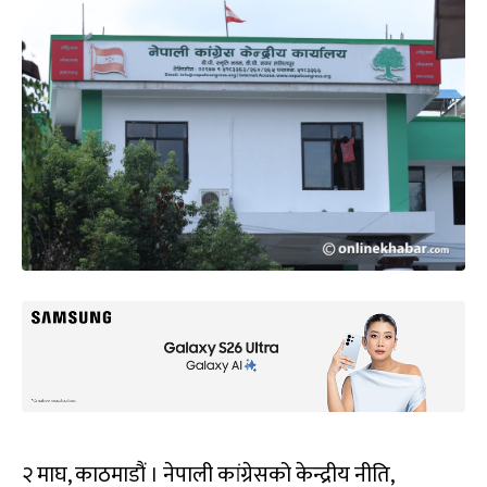
२ माघ, काठमाडौं । नेपाली कांग्रेसको केन्द्रीय नीति,