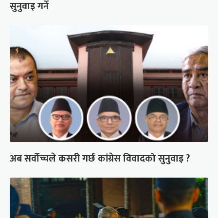
सुनुवाइ गर्ने
अब सर्वोच्चले कसरी गर्छ कांग्रेस विवादको सुनुवाइ ?