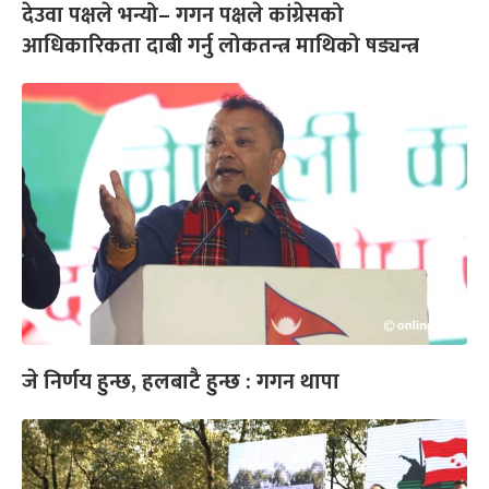
देउवा पक्षले भन्यो– गगन पक्षले कांग्रेसको
आधिकारिकता दाबी गर्नु लोकतन्त्र माथिको षड्यन्त्र
जे निर्णय हुन्छ, हलबाटै हुन्छ : गगन थापा