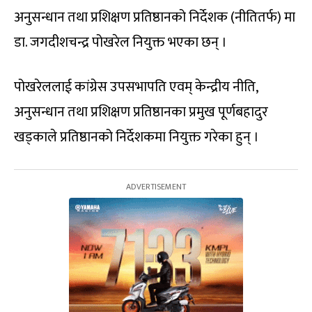
अनुसन्धान तथा प्रशिक्षण प्रतिष्ठानको निर्देशक (नीतितर्फ) मा
डा. जगदीशचन्द्र पोखरेल नियुक्त भएका छन् ।
पोखरेललाई कांग्रेस उपसभापति एवम् केन्द्रीय नीति,
अनुसन्धान तथा प्रशिक्षण प्रतिष्ठानका प्रमुख पूर्णबहादुर
खड्काले प्रतिष्ठानको निर्देशकमा नियुक्त गरेका हुन् ।