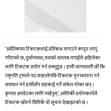
‘अमेरिकामा टिकटकलाई प्रतिबन्ध लगाउने कानून लागू
गरिएको छ, दुर्भाग्यवश, यसको मतलब तपाईंले अहिलेका
लागि टिकटक प्रयोग गर्न सक्नुहुन्न । हामी भाग्यशाली छौं कि
राष्ट्रपति ट्रम्पले पद सम्हालेपछि टिकटक पुनःस्थापना गर्न
समाधन गर्न हामीसँग सहकाई गर्ने संकेत गरेका छन् ।
कृपया अपडेटका लागि पर्खनुस्’, अमेरिकी प्रयोगकर्ताले
टिकटक खोल्ने वित्तिकै यो सूचना देखाइएको छ ।