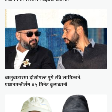
बालुवाटारमा दोस्रोपल्ट पुगे रवि लामिछाने,
प्रधानमन्त्रीसँग ४५ मिनेट कुराकानी