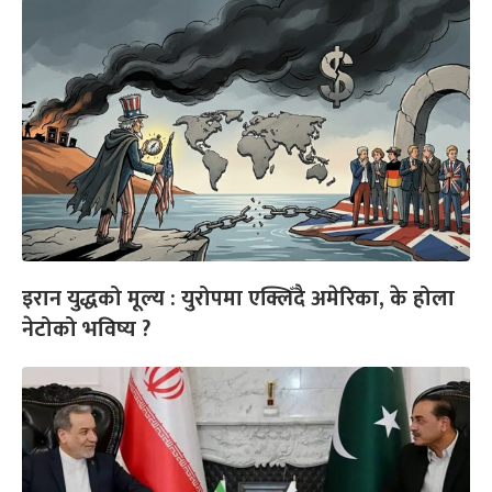
इरान युद्धको मूल्य : युरोपमा एक्लिँदै अमेरिका, के होला
नेटोको भविष्य ?