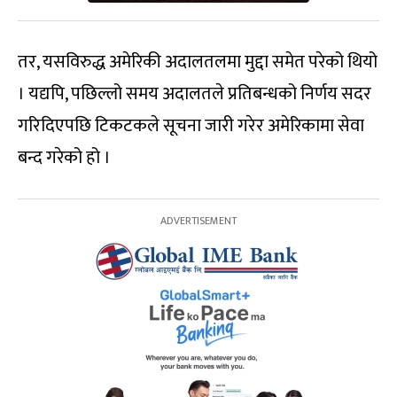
तर, यसविरुद्ध अमेरिकी अदालतलमा मुद्दा समेत परेको थियो
। यद्यपि, पछिल्लो समय अदालतले प्रतिबन्धको निर्णय सदर
गरिदिएपछि टिकटकले सूचना जारी गरेर अमेरिकामा सेवा
बन्द गरेको हो ।