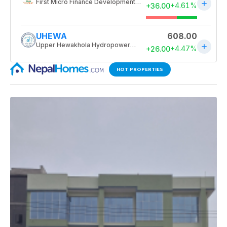
HOT PROPERTIES