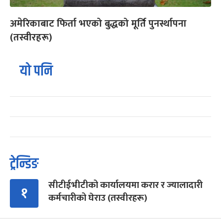
अमेरिकाबाट फिर्ता भएको बुद्धको मूर्ति पुनर्स्थापना
(तस्वीरहरू)
यो पनि
ट्रेन्डिङ
सीटीईभीटीको कार्यालयमा करार र ज्यालादारी
१
कर्मचारीको घेराउ (तस्वीरहरू)