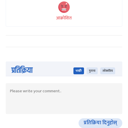
आक्रोशित
प्रतिक्रिया
भर्खरै
पुराना
लोकप्रिय
प्रतिक्रिया दिनुहोस्