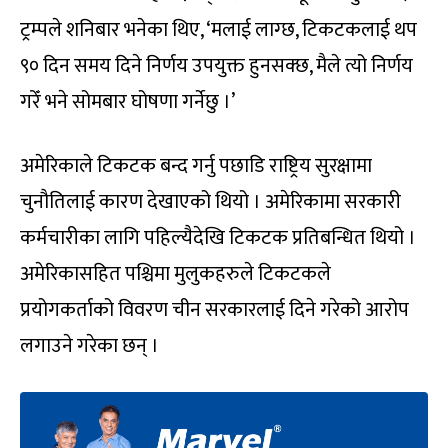
ट्रम्पले शनिबार भनेका थिए, ‘मलाई लाग्छ, टिकटकलाई थप
९० दिन समय दिने निर्णय उपयुक्त हुनसक्छ, मैले त्यो निर्णय
गरेँ भने सोमबार घोषणा गर्नेछु ।’
अमेरिकाले टिकटक बन्द गर्नु पछाडि राष्ट्रिय सुरक्षामा
चुनौतिलाई कारण देखाएको थियो । अमेरिकामा सरकारी
कर्मचारीका लागि पहिल्यैदेखि टिकटक प्रतिबन्धित थियो ।
अमेरिकासहित पश्चिमा मुलुकहरुले टिकटकले
प्रयोगकर्ताको विवरण चीन सरकारलाई दिने गरेको आरोप
लगाउने गरेका छन् ।