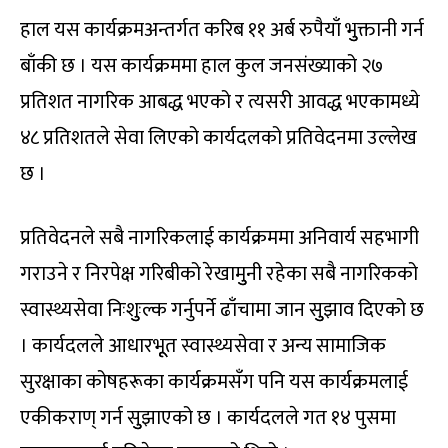
हाल यस कार्यक्रमअन्तर्गत करिब ११ अर्ब रुपैयाँ भुुक्तानी गर्न
बाँकी छ । यस कार्यक्रममा हाल कुल जनसंख्याको २७
प्रतिशत नागरिक आबद्ध भएको र त्यसरी आवद्ध भएकामध्ये
४८ प्रतिशतले सेवा लिएको कार्यदलको प्रतिवेदनमा उल्लेख
छ ।
प्रतिवेदनले सबै नागरिकलाई कार्यक्रममा अनिवार्य सहभागी
गराउने र निरपेक्ष गरिबीको रेखामुुनी रहेका सबै नागरिकको
स्वास्थ्यसेवा निःशुुःल्क गर्नुपर्ने ढाँचामा जान सुुझाव दिएको छ
। कार्यदलले आधारभूूत स्वास्थ्यसेवा र अन्य सामाजिक
सुरक्षाका कोषहरूका कार्यक्रमसँग पनि यस कार्यक्रमलाई
एकीकराण् गर्न सुुझाएको छ । कार्यदलले गत १४ पुसमा