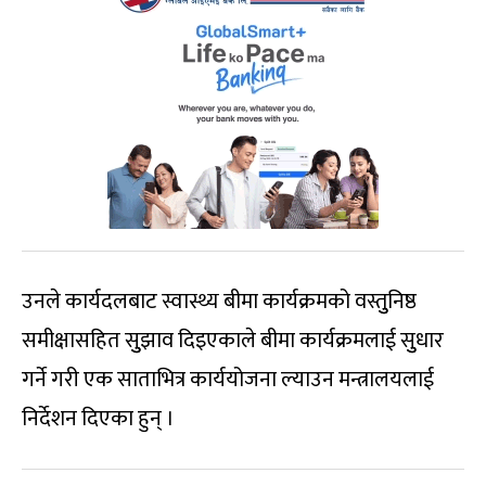
उनले कार्यदलबाट स्वास्थ्य बीमा कार्यक्रमको वस्तुुनिष्ठ
समीक्षासहित सुुझाव दिइएकाले बीमा कार्यक्रमलाई सुुधार
गर्ने गरी एक साताभित्र कार्ययोजना ल्याउन मन्त्रालयलाई
निर्देशन दिएका हुन् ।