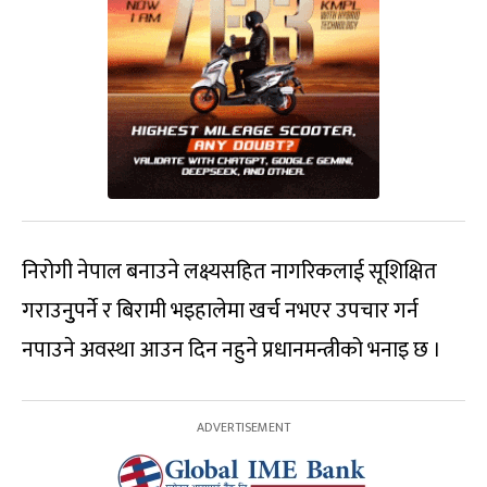
निरोगी नेपाल बनाउने लक्ष्यसहित नागरिकलाई सूशिक्षित
गराउनुुपर्ने र बिरामी भइहालेमा खर्च नभएर उपचार गर्न
नपाउने अवस्था आउन दिन नहुने प्रधानमन्त्रीको भनाइ छ ।