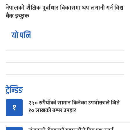
नेपालको शैक्षिक पूर्वाधार विकासमा थप लगानी गर्न विश्व
बैंक इच्छुक
यो पनि
ट्रेन्डिङ
२५० रुपैयाँको सामान किनेका उपभोक्ताले जिते
१
१० लाखको बम्पर उपहार