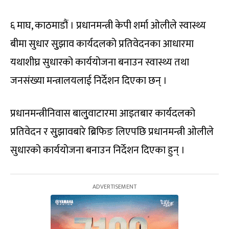
६ माघ, काठमाडौं । प्रधानमन्त्री केपी शर्मा ओलीले स्वास्थ्य
बीमा सुधार सुुझाव कार्यदलको प्रतिवेदनका आधारमा
यथाशीघ्र सुधारको कार्ययोजना बनाउन स्वास्थ्य तथा
जनसंख्या मन्त्रालयलाई निर्देशन दिएका छन् ।
प्रधानमन्त्रीनिवास बालुुवाटारमा आइतबार कार्यदलको
प्रतिवेदन र सुुझावबारे ब्रिफिङ लिएपछि प्रधानमन्त्री ओलीले
सुधारको कार्ययोजना बनाउन निर्देशन दिएका हुन् ।