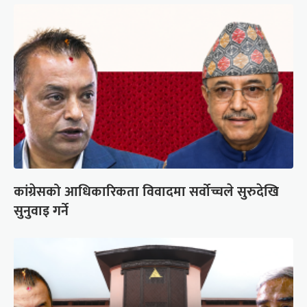
कांग्रेसको आधिकारिकता विवादमा सर्वोच्चले सुरुदेखि
सुनुवाइ गर्ने