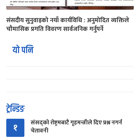
संसदीय सुनुवाइको नयाँ कार्यविधि : अनुमोदित व्यक्तिले
चौमासिक प्रगति विवरण सार्वजनिक गर्नुपर्ने
यो पनि
ट्रेन्डिङ
संसद्को रोष्ट्रमबाटै गृहमन्त्रीले दिए प्रश्न नगर्न
१
चेतावनी