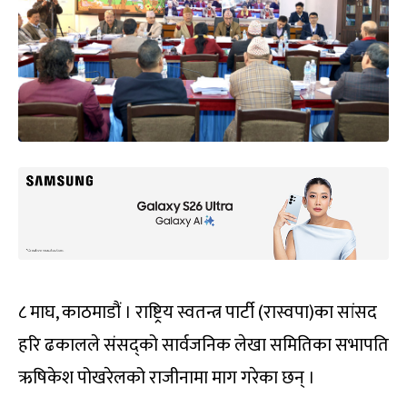
८ माघ, काठमाडौं । राष्ट्रिय स्वतन्त्र पार्टी (रास्वपा)का सांसद
हरि ढकालले संसद्को सार्वजनिक लेखा समितिका सभापति
ऋषिकेश पोखरेलको राजीनामा माग गरेका छन् ।