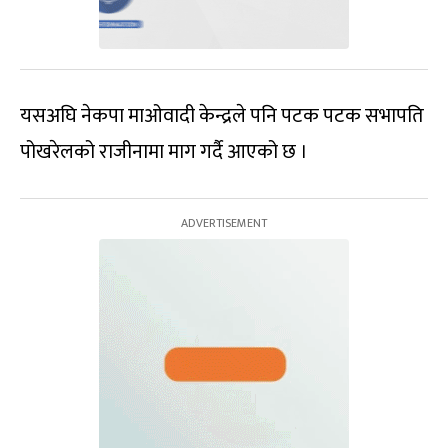
यसअघि नेकपा माओवादी केन्द्रले पनि पटक पटक सभापति
पोखरेलको राजीनामा माग गर्दै आएको छ ।