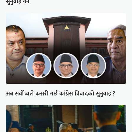
सुनुवाइ गर्ने
अब सर्वोच्चले कसरी गर्छ कांग्रेस विवादको सुनुवाइ ?