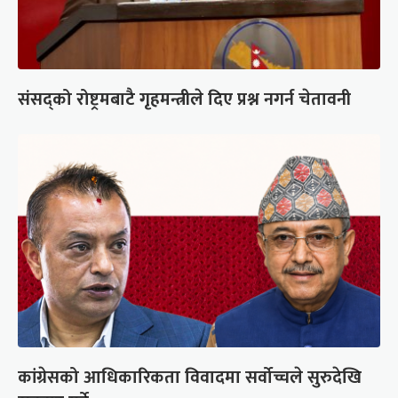
संसद्को रोष्ट्रमबाटै गृहमन्त्रीले दिए प्रश्न नगर्न चेतावनी
कांग्रेसको आधिकारिकता विवादमा सर्वोच्चले सुरुदेखि