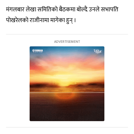
मंगलबार लेखा समितिको बैठकमा बोल्दै उनले सभापति
पोखरेलको राजीनामा मागेका हुन् ।