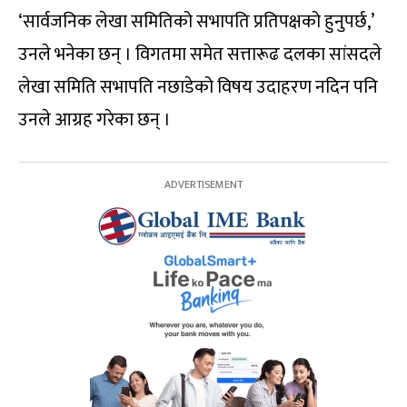
‘सार्वजनिक लेखा समितिको सभापति प्रतिपक्षको हुनुपर्छ,’
उनले भनेका छन् । विगतमा समेत सत्तारूढ दलका सांसदले
लेखा समिति सभापति नछाडेको विषय उदाहरण नदिन पनि
उनले आग्रह गरेका छन् ।