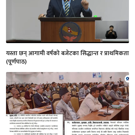
यस्ता छन् आगामी वर्षको बजेटका सिद्धान्त र प्राथमिकता
(पूर्णपाठ)