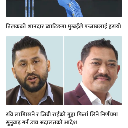
तिलकको शानदार ब्याटिङमा मुम्बईले पन्जाबलाई हरायो
रवि लामिछाने र जिबी राईको मुद्दा फिर्ता लिने निर्णयमा
सुनुवाइ गर्न उच्च अदालतको आदेश