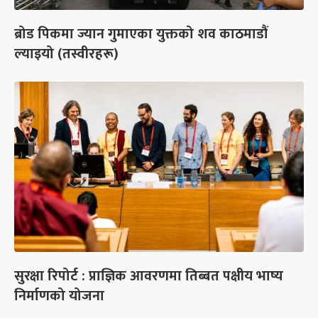
ब्रोड पिकमा ज्यान गुमाएका युक्तको शव काठमाडौं
ल्याइयो (तस्वीरहरू)
सुरक्षा रिपोर्ट : प्राज्ञिक आवरणमा तिब्बत पक्षीय भाष्य
निर्माणको योजना