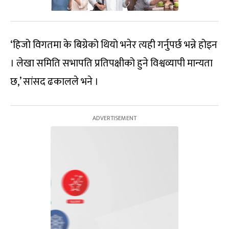
‘हिजो विगतमा के बिग्रेको थियो भनेर त्यही गर्नुपर्छ भन्ने होइन
। लेखा समिति सभापति प्रतिपक्षीको हुने विश्वव्यापी मान्यता
छ,’ सांसद ढकालले भने ।