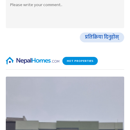
प्रतिक्रिया दिनुहोस्
HOT PROPERTIES