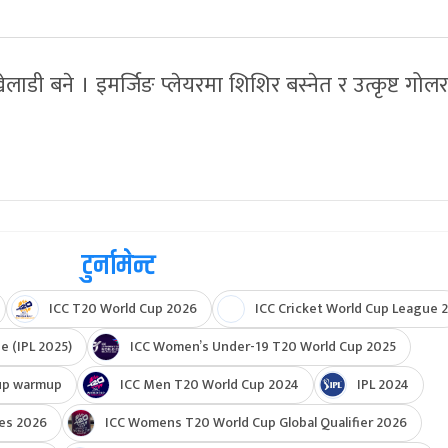
ेलाडी बने । इमर्जिङ प्लेयरमा शिशिर बस्नेत र उत्कृष्ट गोल
टुर्नामेन्ट
ICC T20 World Cup 2026
ICC Cricket World Cup League 2
e (IPL 2025)
ICC Women’s Under-19 T20 World Cup 2025
up warmup
ICC Men T20 World Cup 2024
IPL 2024
ies 2026
ICC Womens T20 World Cup Global Qualifier 2026