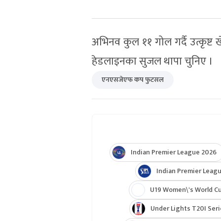
अभिनव कुल ११ गोल गर्दै उत्कृष्ट ख
हेडलाइनका सुजल थापा चुनिए ।
एनएसजेएफ कप फुटसल
Indian Premier League 2026
Indian Premier Leagu
U19 Women\'s World C
Under Lights T20I Ser