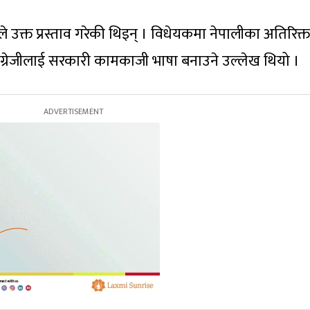
े उक्त प्रस्ताव गरेकी थिइन् । विधेयकमा नेपालीका अतिरिक्त
ङ्ग्रेजीलाई सरकारी कामकाजी भाषा बनाउने उल्लेख थियो ।