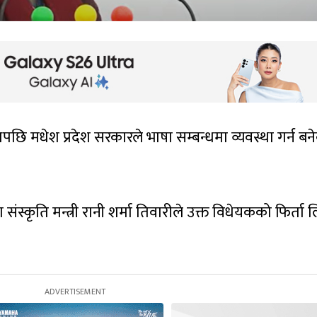
ि मधेश प्रदेश सरकारले भाषा सम्बन्धमा व्यवस्था गर्न बन
था संस्कृति मन्त्री रानी शर्मा तिवारीले उक्त विधेयकको फिर्ता ल