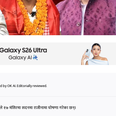
 by OK AI. Editorially reviewed.
दवले १७ मंसिरमा सदनमा राजीनामा घोषणा गरेका छन्।