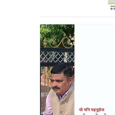
यो पनि पढ्नुहोस