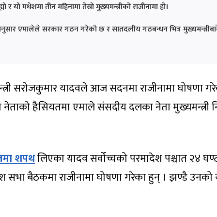
ो र यो मधेशमा तीन महिनामा तेस्रो मुख्यमन्त्रीको राजीनामा हो।
नुसार एमालेले सरकार गठन गरेको छ र सातदलीय गठबन्धन भित्र मुख्यमन्त्रीबार
मन्त्री सरोजकुमार यादवले आज सदनमा राजीनामा घोषणा गर
 नेताको हैसियतमा एमाले संसदीय दलका नेता मुख्यमन्त्री नि
लमा शपथ
लिएका यादव सर्वोच्चको परमादेश पश्चात २४ घण्
देश सभा बैठकमा राजीनामा घोषणा गरेका हुन् । झण्डै उनको 