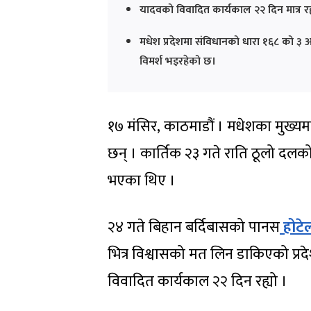
यादवको विवादित कार्यकाल २२ दिन मात्र रह्य
मधेश प्रदेशमा संविधानको धारा १६८ को ३ अ
विमर्श भइरहेको छ।
१७ मंसिर, काठमाडौं । मधेशका मुख्य
छन् । कार्तिक २३ गते राति ठूलो दलको
भएका थिए ।
२४ गते बिहान बर्दिबासको पानस
होटे
भित्र विश्वासको मत लिन डाकिएको प्र
विवादित कार्यकाल २२ दिन रह्यो ।