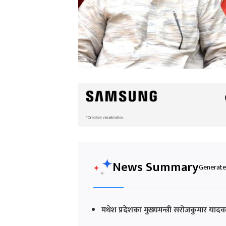
News Summary
Generated
मधेश प्रदेशका मुख्यमन्त्री सरोजकुमार या