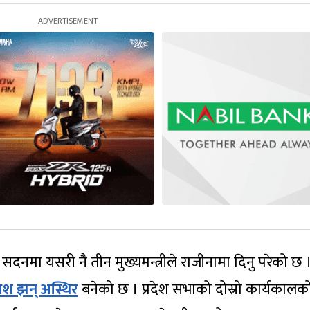
नमा यसरी नै तीन मुख्यमन्त्रीले राजीनामा दिनु परेको छ 
ेश झन् अस्थिर
बनेको छ । प्रदेश सभाको दोस्रो कार्यकालक