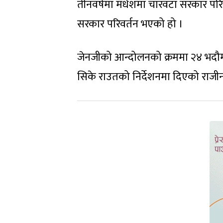
तीनवर्षमा मधेशमा चारवटा सरकार परि
सरकार परिवर्तन भएको हो ।
जेनजीको आन्दोलनको क्रममा २४ भदौमा म
सिके राउतको निर्देशनमा दिएको राजीन