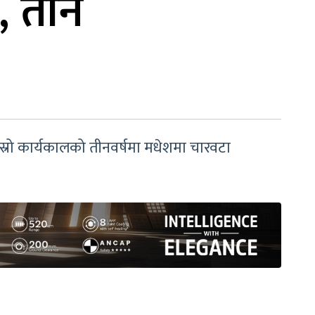
, तीन
स्रो कार्यकालको तीनवर्षमा मधेशमा चारवटा