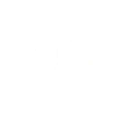
घटनास्थल मुचुल्का गरेर अहिले शव जंगलबाट निकालेर
पोस्टमार्टमका लागि पठाउने तयारी गरिएको प्रहरीले