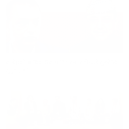
कांग्रेसको आधिकारिकता विवादमा सर्वोच्चले सुरुदेखि
सुनुवाइ गर्ने