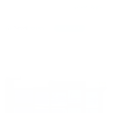
प्रतिक्रिया दिनुहोस्
HOT PROPERTIES