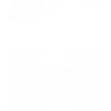
बाजुराको गुइगाड पुल अलपत्र पार्ने निर्माण कम्पनीलाई
१८ करोड जरिबाना