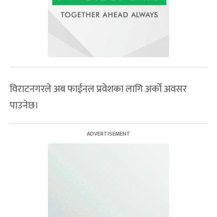
विराटनगरले अब फाईनल प्रवेशका लागि अर्को अवसर
पाउनेछ।