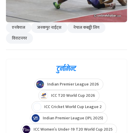
एनकेएल
जनकपुर नाईट्स
नेपाल कबड्डी लिग
विराटनगर
टुर्नामेन्ट
Indian Premier League 2026
ICC T20 World Cup 2026
ICC Cricket World Cup League 2
Indian Premier League (IPL 2025)
ICC Women’s Under-19 T20 World Cup 2025