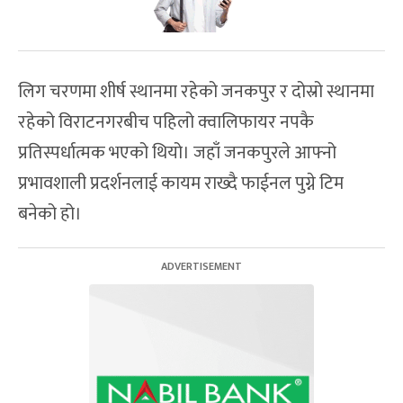
लिग चरणमा शीर्ष स्थानमा रहेको जनकपुर र दोस्रो स्थानमा
रहेको विराटनगरबीच पहिलो क्वालिफायर नपकै
प्रतिस्पर्धात्मक भएको थियो। जहाँ जनकपुरले आफ्नो
प्रभावशाली प्रदर्शनलाई कायम राख्दै फाईनल पुग्ने टिम
बनेको हो।