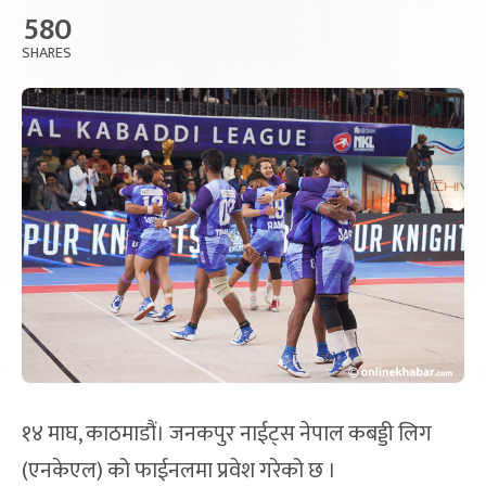
580
SHARES
१४ माघ, काठमाडौं। जनकपुर नाईट्स नेपाल कबड्डी लिग
(एनकेएल) को फाईनलमा प्रवेश गरेको छ ।