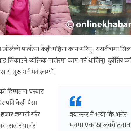
 खोलेको पार्लरमा केही महिना काम गरिन्। यसबीचमा सि
 सिकाउने व्यक्तिकै पार्लरमा काम गर्न थालिन्। दुवैतिर क
साय सुरु गर्न मन लाग्यो।
नको हिम्मतमा घरबाट
ेर पनि केही पैसा
क्यान्सर नै भयो कि भनेर
 हजार लगानी गरेर
मनमा एक खालको तनाव
क पसल र पार्लर