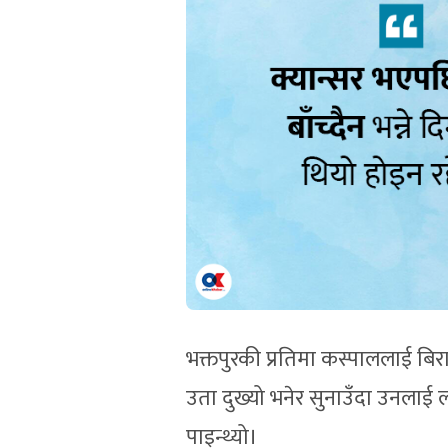
भक्तपुरकी प्रतिमा कस्पाललाई बिरा
उता दुख्यो भनेर सुनाउँदा उनलाई 
पाइन्थ्यो।