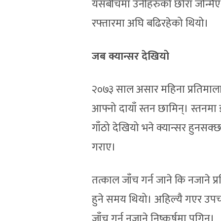
यसबीचमा उनीहरुको छोरा जन्मिए। 
रफ्तारमा अघि बढिरहेको थियो।
जब क्यान्सर देखियो
२०७३ साल असार महिना प्रतिमाल
आफ्नो दायाँ स्तन छामिन्। स्तनमा
गाँठो देखियो भने क्यान्सर हुनसक
गराए।
तत्काल जाँच गर्न जाने कि नजाने प
हुने समय थियो। अहिल्यै गएर उपचार 
जाँच गर्न नजाने निष्कर्षमा पुगिन्।