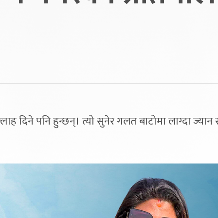
ह दिने पनि हुन्छन्। त्यो सुनेर गलत बाटोमा लाग्दा ज्यान