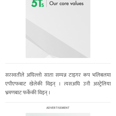
सरस्वतीले अघिल्लो साता सम्पन्न टाइगर कप भलिबलमा
एपीएफबाट खेलेकी थिइन् । त्यसअघि उनी अस्ट्रेलिया
भ्रमणबाट फर्केकी थिइन् ।