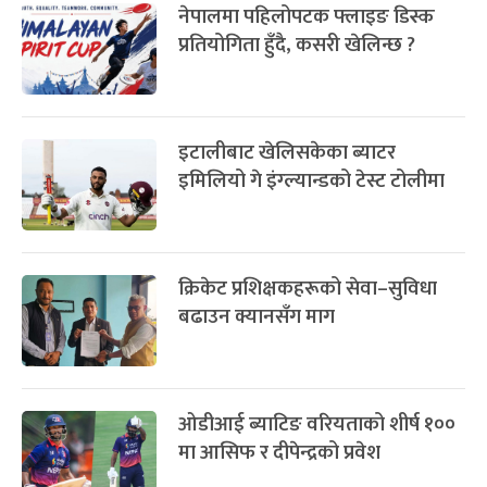
नेपालमा पहिलोपटक फ्लाइङ डिस्क
प्रतियोगिता हुँदै, कसरी खेलिन्छ ?
इटालीबाट खेलिसकेका ब्याटर
इमिलियो गे इंग्ल्यान्डको टेस्ट टोलीमा
क्रिकेट प्रशिक्षकहरूको सेवा–सुविधा
बढाउन क्यानसँग माग
ओडीआई ब्याटिङ वरियताको शीर्ष १००
मा आसिफ र दीपेन्द्रको प्रवेश