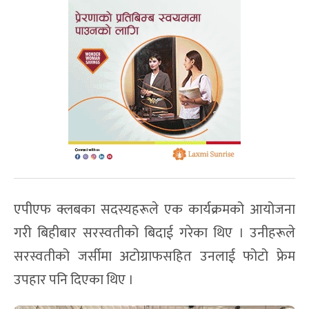
एपीएफ क्लबका सदस्यहरूले एक कार्यक्रमको आयोजना
गरी बिहीबार सरस्वतीको बिदाई गरेका थिए । उनीहरूले
सरस्वतीको जर्सीमा अटोग्राफसहित उनलाई फोटो फ्रेम
उपहार पनि दिएका थिए ।