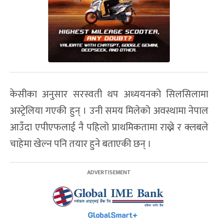
केसीका अनुसार सरस्वती थप अध्ययनको सिलसिलामा
अस्ट्रेलिया गएकी हुन् । उनी समय मिलेको अवस्थामा नेपाल
आउँदा एपीएफलाई नै पहिलो प्राथमिकतामा राख्ने र क्लबले
चाहेमा खेल्न पनि तयार हुने बताएकी छन् ।