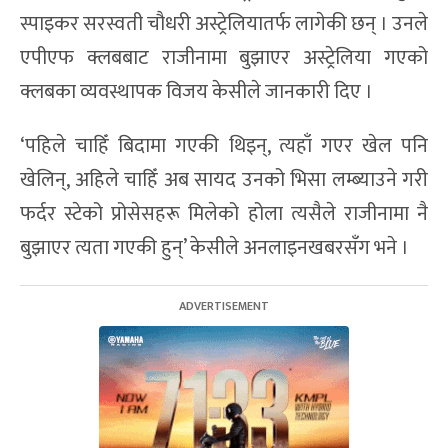
स्पाइकर सरस्वती चौधरी अस्ट्रेलियातर्फ लागेकी छन् । उनले
एपीएफ क्लबबाट राजीनामा बुझाएर अस्ट्रेलिया गएको
क्लबका व्यवस्थापक विजय केसीले जानकारी दिए ।
‘पहिले चाहिँ बिदामा गएकी थिइन्, त्यहाँ गएर खेल पनि
खेलिन्, अहिले चाहिँ अब सायद उनको भिसा लम्ब्याउने गरी
फर्दर स्टेको प्रोसेसहरू मिलेको होला त्यसैले राजीनामा नै
बुझाएर त्यता गएकी हुन्’ केसीले अनलाइनखबरसँग भने ।