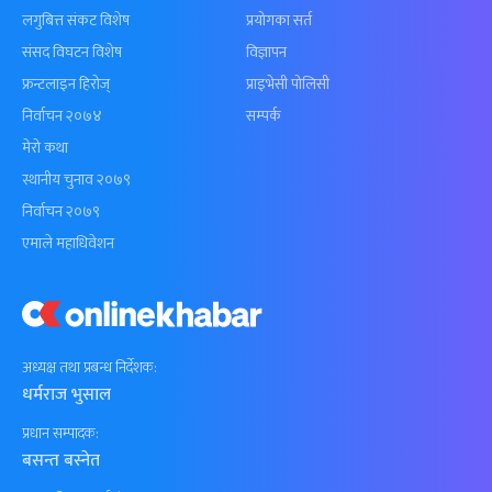
लगुबित्त संकट विशेष
प्रयोगका सर्त
संसद विघटन विशेष
विज्ञापन
फ्रन्टलाइन हिरोज्
प्राइभेसी पोलिसी
निर्वाचन २०७४
सम्पर्क
मेरो कथा
स्थानीय चुनाव २०७९
निर्वाचन २०७९
एमाले महाधिवेशन
अध्यक्ष तथा प्रबन्ध निर्देशक:
धर्मराज भुसाल
प्रधान सम्पादक:
बसन्त बस्नेत