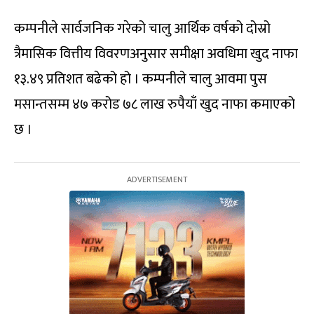
कम्पनीले सार्वजनिक गरेको चालु आर्थिक वर्षको दोस्रो
त्रैमासिक वित्तीय विवरणअनुसार समीक्षा अवधिमा खुद नाफा
१३.४९ प्रतिशत बढेको हो । कम्पनीले चालु आवमा पुस
मसान्तसम्म ४७ करोड ७८ लाख रुपैयाँ खुद नाफा कमाएको
छ ।