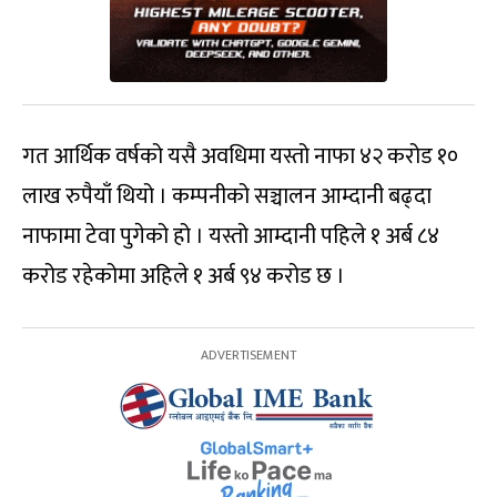
गत आर्थिक वर्षको यसै अवधिमा यस्तो नाफा ४२ करोड १०
लाख रुपैयाँ थियो । कम्पनीको सञ्चालन आम्दानी बढ्दा
नाफामा टेवा पुगेको हो । यस्तो आम्दानी पहिले १ अर्ब ८४
करोड रहेकोमा अहिले १ अर्ब ९४ करोड छ ।