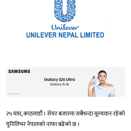
२५ माघ, काठमाडौं । सेयर बजारमा सबैभन्दा मूल्यवान रहेको
युनिलिभर नेपालको नाफा बढेको छ ।