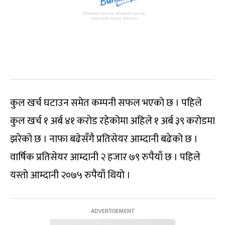
कुल खर्च घटाउन समेत कम्पनी सफल भएको छ । पहिले
कुल खर्च १ अर्ब ४१ करोड रहेकोमा अहिले १ अर्ब ३९ करोडमा
झरेको छ । नाफा बढेसँगै प्रतिसेयर आम्दानी बढेको छ ।
वार्षिक प्रतिसेयर आम्दानी २ हजार ७९ रुपैयाँ छ । पहिले
यस्तो आम्दानी २०७५ रुपैयाँ थियो ।