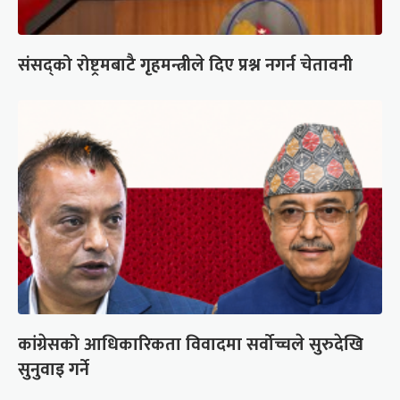
संसद्को रोष्ट्रमबाटै गृहमन्त्रीले दिए प्रश्न नगर्न चेतावनी
कांग्रेसको आधिकारिकता विवादमा सर्वोच्चले सुरुदेखि
सुनुवाइ गर्ने