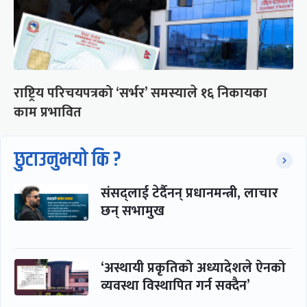
राष्ट्रिय परिचयपत्रको ‘सर्भर’ समस्याले १६ निकायका
काम प्रभावित
छुटाउनुभयो कि ?
संसद्लाई टेर्दैनन् प्रधानमन्त्री, लाचार
छन् सभामुख
‘अस्थायी प्रकृतिको अध्यादेशले ऐनको
व्यवस्था विस्थापित गर्न सक्दैन’