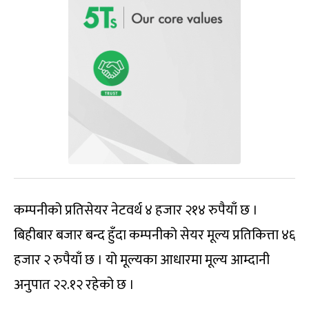
कम्पनीको प्रतिसेयर नेटवर्थ ४ हजार २१४ रुपैयाँ छ ।
बिहीबार बजार बन्द हुँदा कम्पनीको सेयर मूल्य प्रतिकित्ता ४६
हजार २ रुपैयाँ छ । यो मूल्यका आधारमा मूल्य आम्दानी
अनुपात २२.१२ रहेको छ ।