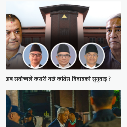
अब सर्वोच्चले कसरी गर्छ कांग्रेस विवादको सुनुवाइ ?