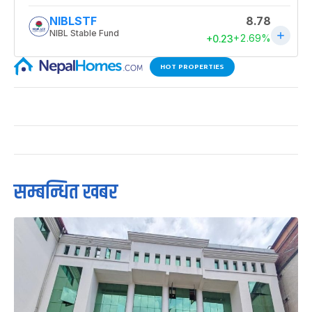
HOT PROPERTIES
सम्बन्धित खबर