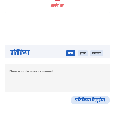
आक्रोशित
प्रतिक्रिया
भर्खरै
पुराना
लोकप्रिय
प्रतिक्रिया दिनुहोस्