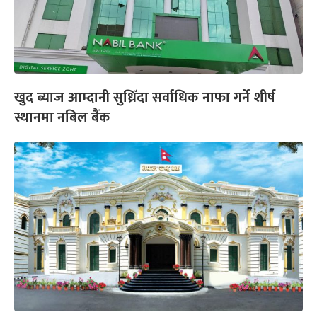
खुद ब्याज आम्दानी सुध्रिँदा सर्वाधिक नाफा गर्ने शीर्ष
स्थानमा नबिल बैंक