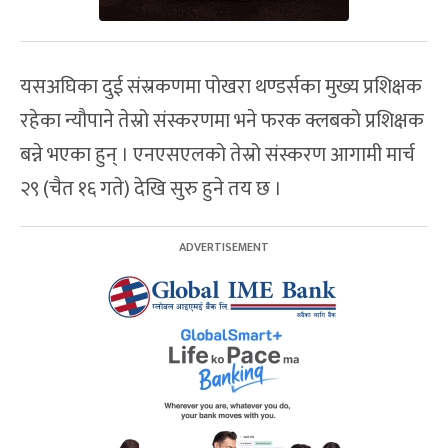
यसअघिका दुई संस्रकणमा पोखरा थण्डर्सका मुख्य प्रशिक्षक
रहेका न्यौपाने तेस्रो संस्करणमा भने फरक क्लबको प्रशिक्षक
बन्ने भएका हुन् । एनएसएलको तेस्रो संस्करण आगामी मार्च
२९ (चैत १६ गते) देखि सुरु हुने तय छ ।