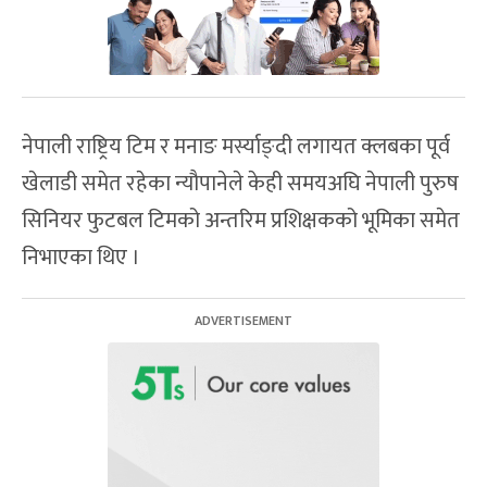
नेपाली राष्ट्रिय टिम र मनाङ मर्स्याङ्दी लगायत क्लबका पूर्व
खेलाडी समेत रहेका न्यौपानेले केही समयअघि नेपाली पुरुष
सिनियर फुटबल टिमको अन्तरिम प्रशिक्षकको भूमिका समेत
निभाएका थिए ।