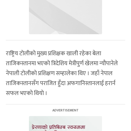
राष्ट्रिय टोलीको मुख्य प्रशिक्षक खाली रहेका बेला
ताजिकस्तानमा भएको त्रिदेशिय मेत्रीपुर्ण खेलमा न्यौपानेले
नेपाली टोलीको प्रशिक्षण सम्हालेका थिए । जहाँ नेपाल
ताजिकस्तानसँग पराजित हुँदा अफगानिस्तानलाई हरार्न
सफल भएको थियो ।