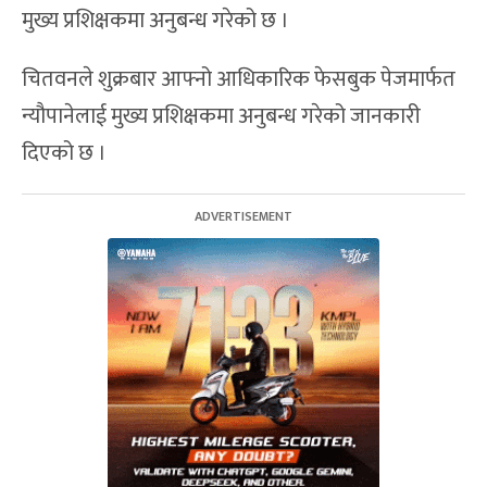
मुख्य प्रशिक्षकमा अनुबन्ध गरेको छ ।
चितवनले शुक्रबार आफ्नो आधिकारिक फेसबुक पेजमार्फत
न्यौपानेलाई मुख्य प्रशिक्षकमा अनुबन्ध गरेको जानकारी
दिएको छ ।