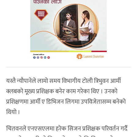
यस्तै न्यौपानेले लामो समय विभागीय टोली त्रिभुवन आर्मी
क्लबको मूख्य प्रशिक्षक बनेर काम गरेका थिए । उनको
प्रशिक्षणमा आर्मी ए डिभिजन लिगमा उपविजेतासम्म बनेको
थियो ।
चितवनले एनएसएलमा हरेक सिजन प्रशिक्षक परिवर्तन गर्दै