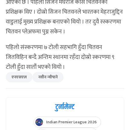
आएको छ । पहिलो सिजन मेघराज केसि चितवनको
प्रशिक्षक थिए । दोस्रो सिजन चितवनले भारतका मेहराजुद्दिन
वाडुलाई मुख्य प्रशिक्षक बनाएको थियो । तर दुवै स्स्करणमा
चितवन प्लेअफमा पुग्न सकेन ।
पहिलो संस्करणमा ७ टोली सहभागि हुँदा चितवन
जितविहिन बन्दै अन्तिम स्थानमा रहँदा दोस्रो स्करणमा ९
टोली हुँदा सातौं भएको थियो ।
एनएसएल
नवीन न्यौपाने
टुर्नामेन्ट
Indian Premier League 2026