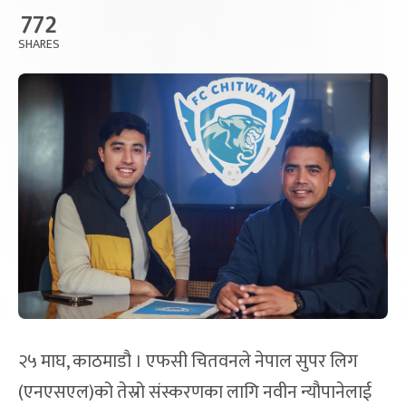
772
SHARES
२५ माघ, काठमाडौ । एफसी चितवनले नेपाल सुपर लिग
(एनएसएल)को तेस्रो संस्करणका लागि नवीन न्यौपानेलाई