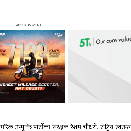
 उन्मुक्ति पार्टीका संरक्षक रेशम चौधरी, राष्ट्रिय स्वतन्त्र 