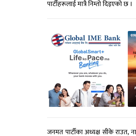
पार्टीहरूलाई मात्रै निम्तो दिइएको छ ।
जनमत पार्टीका अध्यक्ष सीके राउत, नागरिक