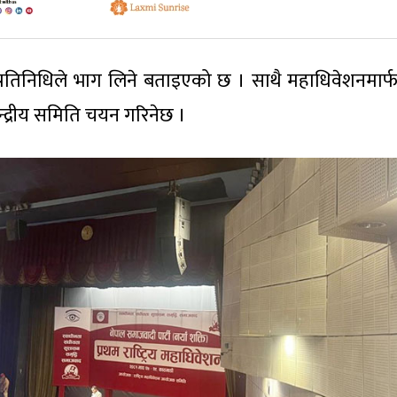
रतिनिधिले भाग लिने बताइएको छ । साथै महाधिवेशनमार्
द्रीय समिति चयन गरिनेछ ।