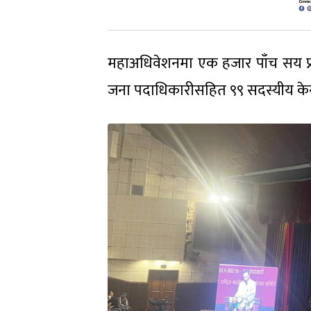
महाअधिवेशनमा एक हजार पाँच सय प्
जना पदाधिकारीसहित ९९ सदस्यीय केन्