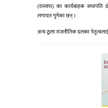
(रास्वपा) का कार्यबाहक सभापति डो
लगायत पुगेका छन् ।
अन्य ठूला राजनीतिक दलका नेतृत्वला