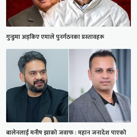
गुन्डुमा अड्किए एमाले पुनर्गठनका प्रस्तावहरू
बालेनलाई मनीष झाको जवाफ : महान जनादेश पाएको