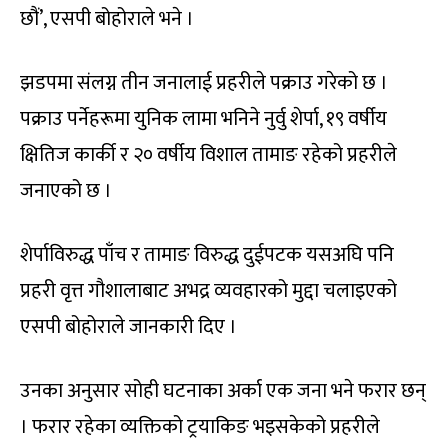
छौं’, एसपी बोहोराले भने ।
झडपमा संलग्न तीन जनालाई प्रहरीले पक्राउ गरेको छ ।
पक्राउ पर्नेहरूमा युनिक लामा भनिने नुर्वु शेर्पा, १९ वर्षीय
क्षितिज कार्की र २० वर्षीय विशाल तामाङ रहेको प्रहरीले
जनाएको छ ।
शेर्पाविरुद्ध पाँच र तामाङ विरुद्ध दुईपटक यसअघि पनि
प्रहरी वृत्त गौशालाबाट अभद्र व्यवहारको मुद्दा चलाइएको
एसपी बोहोराले जानकारी दिए ।
उनका अनुसार सोही घटनाका अर्का एक जना भने फरार छन्
। फरार रहेका व्यक्तिको ट्रयाकिङ भइसकेको प्रहरीले