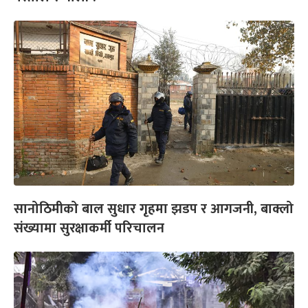
सानोठिमीको बाल सुधार गृहमा झडप र आगजनी, बाक्लो
संख्यामा सुरक्षाकर्मी परिचालन