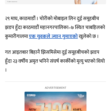
२९ माघ, काठमाडौं । चोरीको मोबाइल लिन दुई समूहबीच
झडप हुँदा काठमाडौं महानगरपालिका–७ स्थित चाबहिलको
कुमारीगालमा
एक युवकले ज्यान गुमाएको
खुलेको छ ।
गत आइतबार बिहानै झिसमिसेमा दुई समूहबीचको झडप
हुँदा २३ वर्षीय अमृत भनिने संघर्ष कार्कीको मृत्यु भएको थियो
।