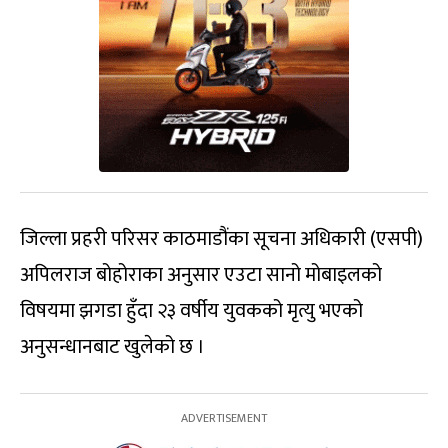
जिल्ला प्रहरी परिसर काठमाडौंका सूचना अधिकारी (एसपी)
अपिलराज बोहोराका अनुसार एउटा सानो मोबाइलको
विषयमा झगडा हुँदा २३ वर्षीय युवकको मृत्यु भएको
अनुसन्धानबाट खुलेको छ ।