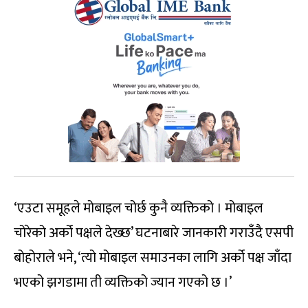
‘एउटा समूहले मोबाइल चोर्छ कुनै व्यक्तिको । मोबाइल
चोरेको अर्को पक्षले देख्छ’ घटनाबारे जानकारी गराउँदै एसपी
बोहोराले भने, ‘त्यो मोबाइल समाउनका लागि अर्को पक्ष जाँदा
भएको झगडामा ती व्यक्तिको ज्यान गएको छ ।’