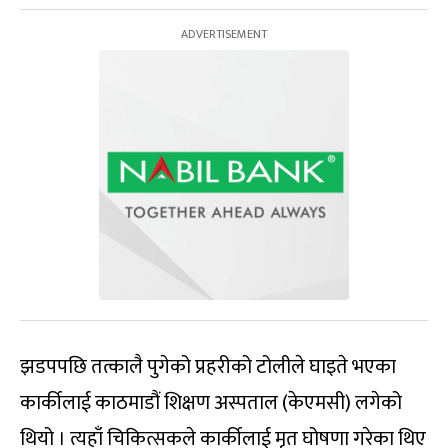
झडपपछि तत्कालै पुगेको प्रहरीको टोलीले घाइते भएका
कार्कीलाई काठमाडौं शिक्षण अस्पताल (केएमसी) लगेको
थियो । त्यहाँ चिकित्सकले कार्कीलाई मृत घोषणा गरेका थिए