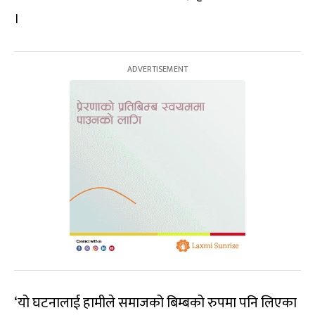
।
‘यो घटनालाई हामीले समाजको बिम्बको रुपमा पनि लिएका