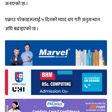
जनाएको छ ।
पक्राउ परेकाहरूलाई ५ दिनको म्याद थप गरी अनुसन्धान
अघि बढाइएको छ ।