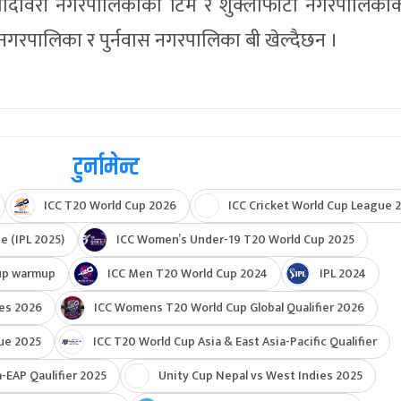
 गोदावरी नगरपालिकाको टिम र शुक्लाफाँटा नगरपालिका
ी नगरपालिका र पुर्नवास नगरपालिका बी खेल्दैछन ।
टुर्नामेन्ट
ICC T20 World Cup 2026
ICC Cricket World Cup League 2
e (IPL 2025)
ICC Women’s Under-19 T20 World Cup 2025
up warmup
ICC Men T20 World Cup 2024
IPL 2024
ies 2026
ICC Womens T20 World Cup Global Qualifier 2026
ue 2025
ICC T20 World Cup Asia & East Asia-Pacific Qualifier
-EAP Qaulifier 2025
Unity Cup Nepal vs West Indies 2025