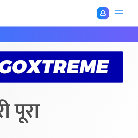
ी पूरा