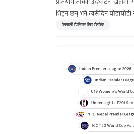
प्रतियोगीताको उद्घाटन खेलमा
भिड्ने छन् भने त्यसैदिन घोडाघोड
कैलाली प्रिमियर लिग क्रिकेट
Indian Premier League 2026
Indian Premier Leagu
U19 Women\'s World C
Under Lights T20I Ser
NPL- Nepal Premier Leag
ICC T20 World Cup Asia