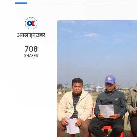
अनलाइनखबर
708
SHARES