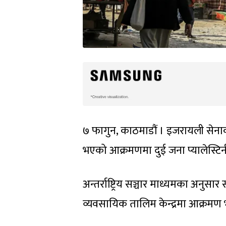
७ फागुन, काठमाडौं । इजरायली सेनाको 
भएको आक्रमणमा दुई जना प्यालेस्टिन
अन्तर्राष्ट्रिय सञ्चार माध्यमका अनुसार
व्यवसायिक तालिम केन्द्रमा आक्रमण