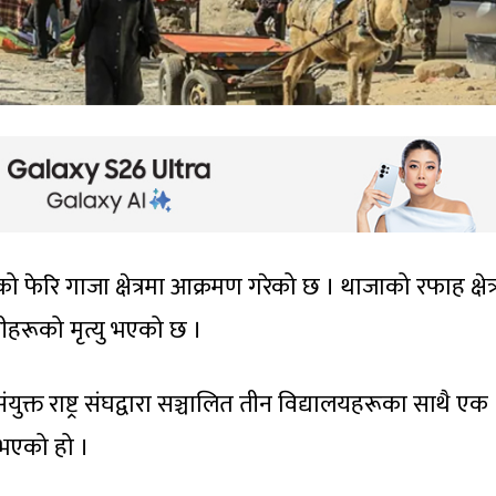
फेरि गाजा क्षेत्रमा आक्रमण गरेको छ । थाजाको रफाह क्षेत्
ीहरूको मृत्यु भएको छ ।
 संयुक्त राष्ट्र संघद्वारा सञ्चालित तीन विद्यालयहरूका साथै एक
 भएको हो ।