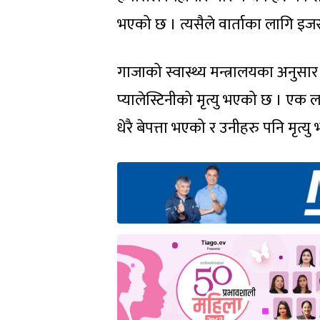
भएको छ । त्यसैले वार्ताका लागि 
गाजाको स्वास्थ्य मन्त्रालयका अनु
प्यालेस्टिनीको मृत्यु भएको छ । एक
धेरै बेपत्ता भएको र उनीहरु पनि मृत्य