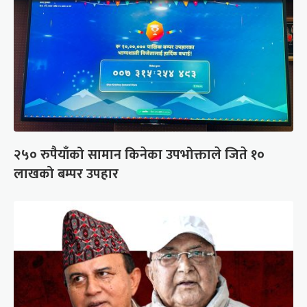
२५० रुपैयाँको सामान किनेका उपभोक्ताले जिते १०
लाखको बम्पर उपहार