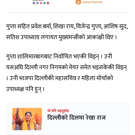
गुप्ता सहित प्रवेश बर्मा, शिखा राय, विजेन्द्र गुप्ता, आशिष सुद,
सतिश उपाध्याय लगायत मुख्यमन्त्रीको आकांक्षी थिए ।
गुप्ता शालिमारबागबाट निर्वाचित भएकी थिइन् । उनी
यसअघि दिल्ली नगर निगमको मेयर समेत भइसकेकी थिइन्
। उनी भाजपा दिल्लीकी महासचिव र महिला मोर्चाको
उपाध्यक्ष पनि हुन् ।
यो पनि पढ्नुहोस
दिल्लीको दिलमा रेखा राज