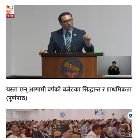
यस्ता छन् आगामी वर्षको बजेटका सिद्धान्त र प्राथमिकता
(पूर्णपाठ)