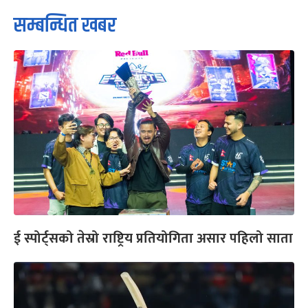
सम्बन्धित खबर
ई स्पोर्ट्सको तेस्रो राष्ट्रिय प्रतियोगिता असार पहिलो साता