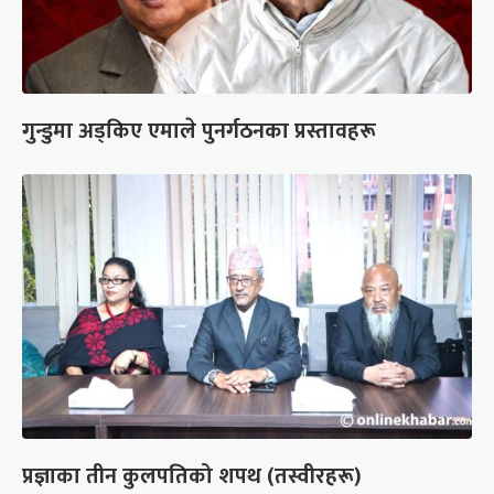
गुन्डुमा अड्किए एमाले पुनर्गठनका प्रस्तावहरू
प्रज्ञाका तीन कुलपतिको शपथ (तस्वीरहरू)