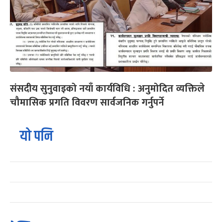
संसदीय सुनुवाइको नयाँ कार्यविधि : अनुमोदित व्यक्तिले
चौमासिक प्रगति विवरण सार्वजनिक गर्नुपर्ने
यो पनि