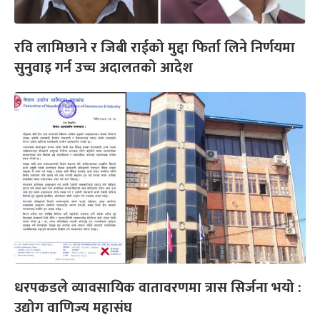
रवि लामिछाने र जिबी राईको मुद्दा फिर्ता लिने निर्णयमा
सुनुवाइ गर्न उच्च अदालतको आदेश
धरपकडले व्यावसायिक वातावरणमा त्रास सिर्जना भयो :
उद्योग वाणिज्य महासंघ