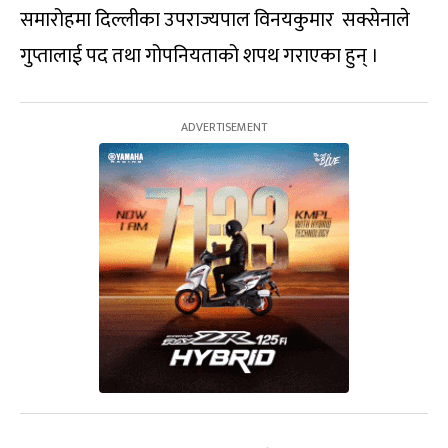
समारोहमा दिल्लीका उपराज्यपाल विनयकुमार सक्सेनाले
गुप्तालाई पद तथा गोपनियताको शपथ गराएका हुन् ।