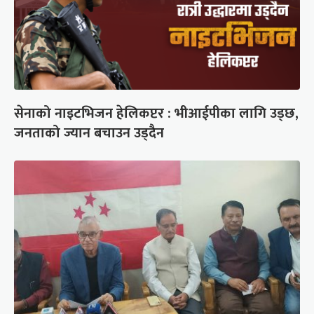
सेनाको नाइटभिजन हेलिकप्टर : भीआईपीका लागि उड्छ,
जनताको ज्यान बचाउन उड्दैन