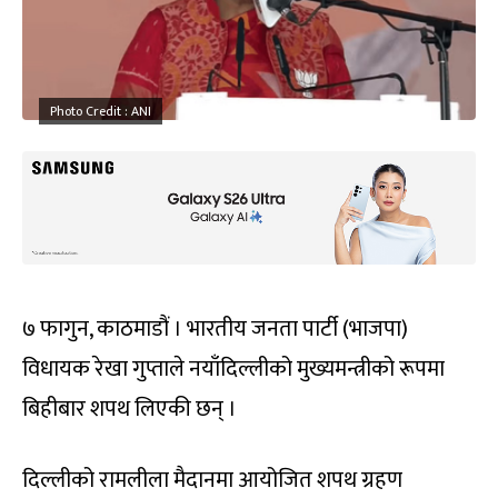
Photo Credit : ANI
७ फागुन, काठमाडौं । भारतीय जनता पार्टी (भाजपा)
विधायक रेखा गुप्ताले नयाँदिल्लीको मुख्यमन्त्रीको रूपमा
बिहीबार शपथ लिएकी छन् ।
दिल्लीको रामलीला मैदानमा आयोजित शपथ ग्रहण