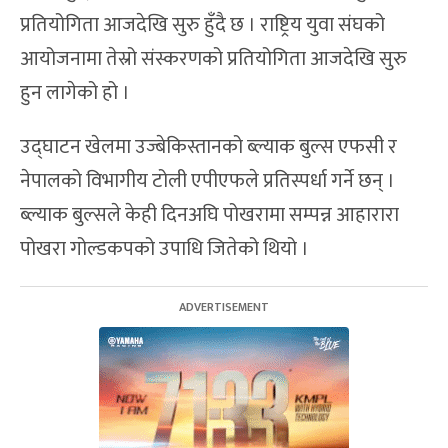
प्रतियोगिता आजदेखि सुरु हुँदै छ । राष्ट्रिय युवा संघको
आयोजनामा तेस्रो संस्करणको प्रतियोगिता आजदेखि सुरु
हुन लागेको हो । ‍
उद्घाटन खेलमा उज्बेकिस्तानको ब्ल्याक बुल्स एफसी र
नेपालको विभागीय टोली एपीएफले प्रतिस्पर्धा गर्ने छन् ।
ब्ल्याक बुल्सले केही दिनअघि पोखरामा सम्पन्न आहारारा
पोखरा गोल्डकपको उपाधि जितेको थियो ।