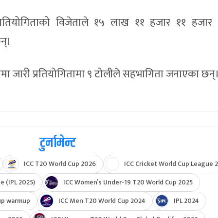
 प्रतियोगिताको विजेताले १५ लाख ११ हजार ११ हजार
न्।
जनामा जारी प्रतियोगितामा ९ टोलीले सहभागिता जनाएका छन्
टुर्नामेन्ट
ICC T20 World Cup 2026
ICC Cricket World Cup League 2
e (IPL 2025)
ICC Women’s Under-19 T20 World Cup 2025
up warmup
ICC Men T20 World Cup 2024
IPL 2024