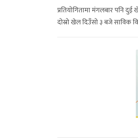
प्रतियोगितामा मंगलबार पनि दुई 
दोस्रो खेल दिउँसो ३ बजे साविक विजे