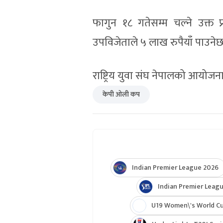
फागुन १८ गतेसम्म चल्ने उक्त
उपविजेताले ५ लाख रुपैयाँ पाउनेछ
राष्ट्रिय युवा संघ नेपालको आयो
केपी ओली कप
Indian Premier League 2026
Indian Premier Leagu
U19 Women\'s World C