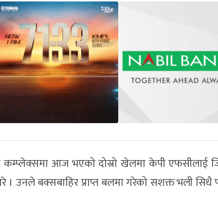
ा कम्प्लेक्समा आज भएको दोस्रो खेलमा केपी एफसीलाई 
रे । उनले बक्सबाहिर प्राप्त बलमा गरेको सशक्त भली सिधै 