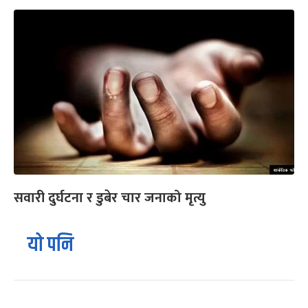
सवारी दुर्घटना र डुबेर चार जनाको मृत्यु
यो पनि