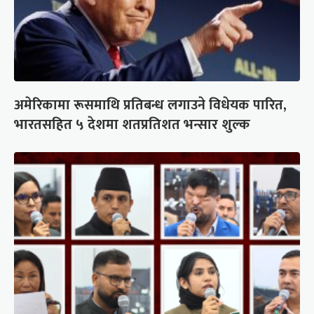
अमेरिकामा रूसमाथि प्रतिबन्ध लगाउने विधेयक पारित,
भारतसहित ५ देशमा शतप्रतिशत भन्सार शुल्क