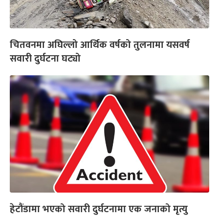
चितवनमा अघिल्लो आर्थिक वर्षको तुलनामा यसवर्ष
सवारी दुर्घटना घट्यो
हेटौंडामा भएको सवारी दुर्घटनामा एक जनाको मृत्यु