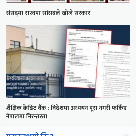
संसद्‍मा रास्वपा सांसदले खोजे सरकार
शैक्षिक क्रेडिट बैंक : विदेशमा अध्ययन पूरा नगरी फर्किए
नेपालमा निरन्तरता