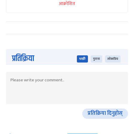
आक्रोशित
प्रतिक्रिया
भर्खरै
पुराना
लोकप्रिय
प्रतिक्रिया दिनुहोस्