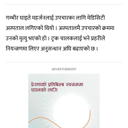
गम्भीर घाइते महर्जनलाई उपचारका लागि मेडिसिटी
अस्पताल लगिएको थियो । अस्पतालमै उपचारको क्रममा
उनको मृत्यु भएको हो । ट्रक चालकलाई भने प्रहरीले
नियन्त्रणमा लिएर अनुसन्धान अघि बढाएको छ ।