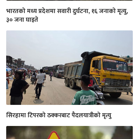
भारतको मध्य प्रदेशमा सवारी दुर्घटना, १६ जनाको मृत्यु,
३० जना घाइते
सिरहामा टिपरको ठक्करबाट पैदलयात्रीको मृत्यु