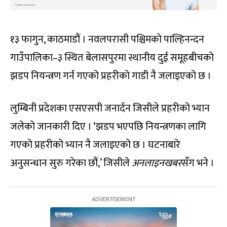
१३ फागुन, काठमाडौं । नवलपरासी पश्चिमको पाल्हिनन्दन
गाउँपालिका–३ स्थित बेलासपुरमा स्थानीय दुई समूहबीचको
झडप नियन्त्रण गर्न गएको प्रहरीको गाडी नै जलाइएको छ ।
लुम्बिनी प्रदेशका एसएसपी जनार्दन जिसीले प्रहरीको भ्यान
जलेको जानकारी दिए । ‘झडप भएपछि नियन्त्रणका लागि
गएको प्रहरीको भ्यान नै जलाइएको छ । घटनाबारे
अनुसन्धान सुरु गरेका छौं,’ जिसीले
अनलाइनखबर
सँग भने ।