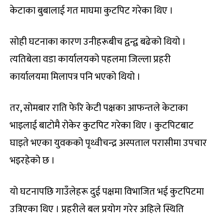
केटाका बुबालाई गत माघमा कुटपिट गरेका थिए ।
सोही घटनाका कारण उनीहरूबीच द्वन्द्व बढेको थियो ।
त्यतिबेला वडा कार्यालयको पहलमा जिल्ला प्रहरी
कार्यालयमा मिलापत्र पनि भएको थियो ।
तर, सोमबार राति फेरि केटी पक्षका आफन्तले केटाका
भाइलाई बाटोमै रोकेर कुटपिट गरेका थिए । कुटपिटबाट
घाइते भएका युवकको पृथ्वीचन्द्र अस्पताल परासीमा उपचार
भइरहेको छ ।
यो घटनापछि गाउँलेहरू दुई पक्षमा विभाजित भई कुटपिटमा
उत्रिएका थिए । प्रहरीले बल प्रयोग गरेर अहिले स्थिति