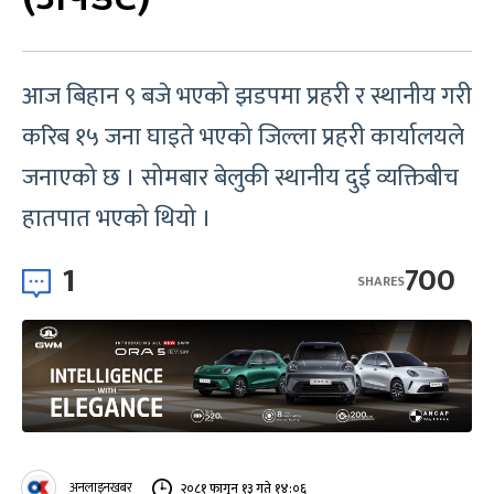
आज बिहान ९ बजे भएको झडपमा प्रहरी र स्थानीय गरी
करिब १५ जना घाइते भएको जिल्ला प्रहरी कार्यालयले
जनाएको छ । सोमबार बेलुकी स्थानीय दुई व्यक्तिबीच
हातपात भएको थियो ।
1
700
SHARES
अनलाइनखबर
२०८१ फागुन १३ गते १४:०६