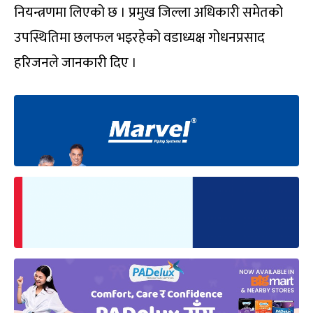
नियन्त्रणमा लिएको छ । प्रमुख जिल्ला अधिकारी समेतको
उपस्थितिमा छलफल भइरहेको वडाध्यक्ष गोधनप्रसाद
हरिजनले जानकारी दिए ।