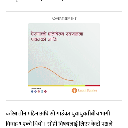
करिब तीन महिनाअघि सो गाउँका युवायुवतीबीच भागी
विवाह भएको थियो । सोही विषयलाई लिएर केटी पक्षले