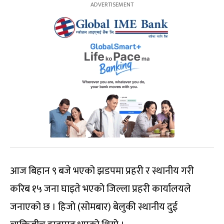
आज बिहान ९ बजे भएको झडपमा प्रहरी र स्थानीय गरी
करिब १५ जना घाइते भएको जिल्ला प्रहरी कार्यालयले
जनाएको छ । हिजो (सोमबार) बेलुकी स्थानीय दुई