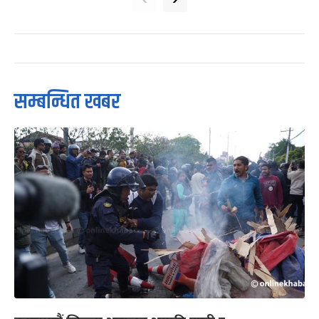
सम्बन्धित खबर