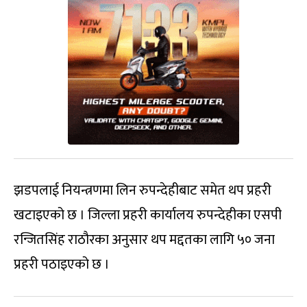
झडपलाई नियन्त्रणमा लिन रुपन्देहीबाट समेत थप प्रहरी
खटाइएको छ । जिल्ला प्रहरी कार्यालय रुपन्देहीका एसपी
रन्जितसिंह राठौरका अनुसार थप मद्दतका लागि ५० जना
प्रहरी पठाइएको छ ।