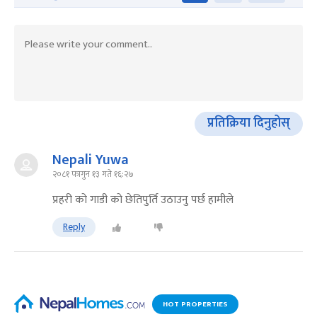
प्रतिक्रिया दिनुहोस्
Nepali Yuwa
२०८१ फागुन १३ गते १६:२७
प्रहरी को गाडी को छेतिपुर्ति उठाउनु पर्छ हामीले
Reply
HOT PROPERTIES