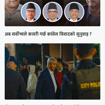
अब सर्वोच्चले कसरी गर्छ कांग्रेस विवादको सुनुवाइ ?