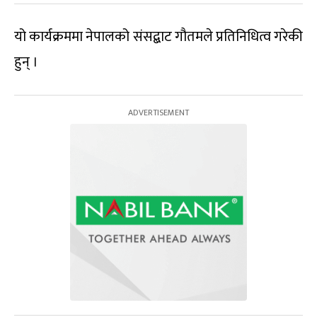
यो कार्यक्रममा नेपालको संसद्बाट गौतमले प्रतिनिधित्व गरेकी
हुन् ।