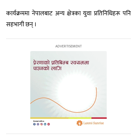
कार्यक्रममा नेपालबाट अन्य क्षेत्रका युवा प्रतिनिधिहरू पनि
सहभागी छन् ।