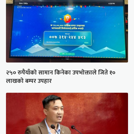
२५० रुपैयाँको सामान किनेका उपभोक्ताले जिते १०
लाखको बम्पर उपहार