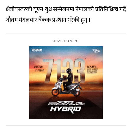
क्षेत्रीयस्तरको यूएन युथ सम्मेलनमा नेपालको प्रतिनिधित्व गर्दै
गौतम मंगलबार बैंकक प्रस्थान गरेकी हुन् ।