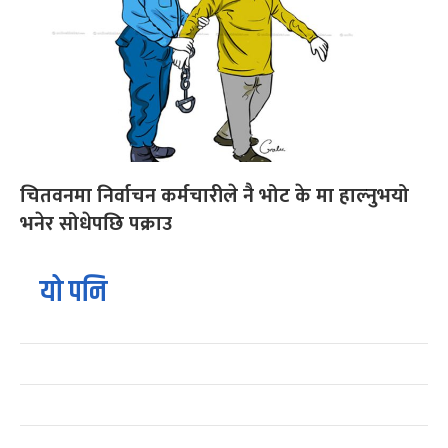
चितवनमा निर्वाचन कर्मचारीले नै भोट के मा हाल्नुभयो
भनेर सोधेपछि पक्राउ
यो पनि