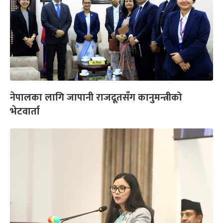
नेपालका लागि जापानी राजदूतसँग कानुमन्त्रीको
भेटवार्ता