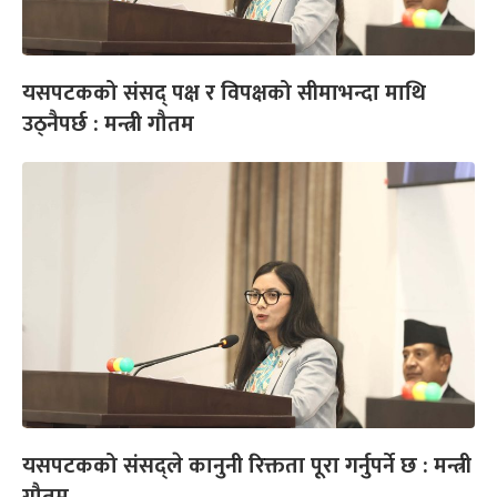
यसपटकको संसद् पक्ष र विपक्षको सीमाभन्दा माथि
उठ्नैपर्छ : मन्त्री गौतम
यसपटकको संसद्ले कानुनी रिक्तता पूरा गर्नुपर्ने छ : मन्त्री
गौतम