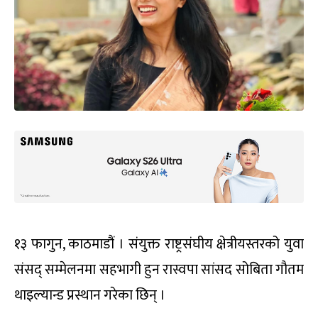
१३ फागुन, काठमाडौं । संयुक्त राष्ट्रसंघीय क्षेत्रीयस्तरको युवा
संसद् सम्मेलनमा सहभागी हुन रास्वपा सांसद सोबिता गौतम
थाइल्यान्ड प्रस्थान गरेका छिन् ।