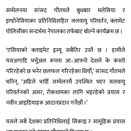
सम्मेलनमा सांसद गौतमले बुधबार मलेसिया र
इण्डोनेसियाका प्रतिनिधिसहित जलवायु परिवर्तन, क्लामेट
पोलिसीका सन्दर्भमा नेपालका तर्फबाट बोल्ने कार्यक्रम छ ।
‘एसियाको क्लाइमेट इस्यू सबैतिर उस्तै छ । हामीले
यसअगाडि भर्चुअल रूपमा आ–आफ्नो देशले के कस्तो
गरिरहेको छ भनेर छलफल गरिरहेका थियौं,’ सांसद गौतमले
भनिन्, ‘अहिले चाहिँ सम्मेलनमै उपस्थित भएर जलवायु
परिवर्तनको असर, रोकथामका लागि भइरहेको प्रयास र
नवीन आइडियाहरू आदानप्रदान गर्नेछौं ।’
यसले सबै देशका प्रतिनिधिलाई सिकाइ र सामूहिक प्रयास