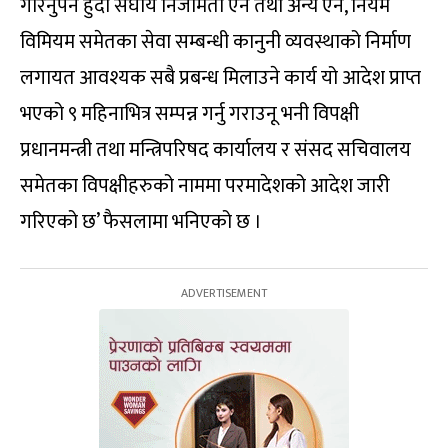
गरिनुपर्ने हुँदा संघीय निजामती ऐन तथा अन्य ऐन, नियम
विमियम समेतका सेवा सम्बन्धी कानुनी व्यवस्थाको निर्माण
लगायत आवश्यक सबै प्रबन्ध मिलाउने कार्य यो आदेश प्राप्त
भएको ९ महिनाभित्र सम्पन्न गर्नु गराउनू भनी विपक्षी
प्रधानमन्त्री तथा मन्त्रिपरिषद कार्यालय र संसद सचिवालय
समेतका विपक्षीहरुको नाममा परमादेशको आदेश जारी
गरिएको छ’ फैसलामा भनिएको छ ।