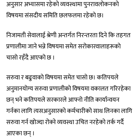
अनुसार अभ्यासमा रहेको व्यवस्थामा पुनरावलोकनको
विषयमा संसदीय समिति छलफलमा रहेको छ।
निजामती सेवालाई श्रेणी अन्तर्गत निरन्तरता दिने कि तहगत
प्रणालीमा जाने भन्ने विषयमा समेत सरोकारवालाहरूको
चासो रहँदै आएको छ ।
सरुवा र बढुवाको विषयमा समेत चासो छ। कतिपयले
अनुमानयोग्य सरुवा प्रणालीको विषयमा वकालत गरिरहेका
छन् भने कतिपयले सरकारले आफ्नो नीति कार्यान्वयन
गर्नका लागि त्यसअनुसारको कर्मचारीको साथ लिनका लागि
सरुवा गर्न खोज्दा रोक्ने व्यवस्था उचित नरहेको तर्क गर्दै
आएका छन् ।