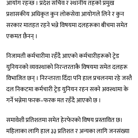
आयोग रहन्छ । प्रदेश सचिव र स्थानीय तहको प्रमुख
प्रशासकीय अधिकृत कुन लोकसेवा आयोगले लिने र कुन
सरकार मातहत रहने भन्ने विषयमा दलहरूका बीचमा समेत
एकमत छैनन् ।
निजामती कर्मचारीमा रहँदै आएको कर्मचारीहरूको ट्रेड
युनियनको व्यवस्थाको निरन्तरताकै विषयमा समेत दलहरू
विभाजित छन् । निरन्तरता दिँदा पनि हाल प्रचलनमा रहे जस्तै
दल निकटमा कर्मचारी ट्रेड युनियन रहन सक्ने अवस्थामा के
गर्ने भन्नेमा फरक–फरक मत रहँदै आएको छ ।
समावेशी प्रतिशतमा समेत हेरफेरको विषय प्रस्तावित छ।
महिलाका लागि हाल ३३ प्रतिशत र अन्यका लागि जनसंख्या