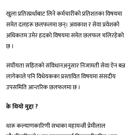
खुला प्रतिस्प्रर्धाबाट लिने कर्मचारीको प्रतिशतका विषयमा
समेत दलहरू छलफलमा छन्। अवकाश र सेवा प्रवेशको
अधिकतम उमेर हदको विषयमा समेत छलफल चलिरहेको
छ ।
संघीयता सहितको संविधानअनुसार निजामती सेवा ऐन बन्न
लागेकाले पनि विधेयकका प्रस्तावित विषयमा संसदीय
उपसमिति आन्तरिक छलफलमा छ ।
के थियो मुद्दा ?
थारू कल्याणकारिणी सभाका महामन्त्री प्रेमीलाल