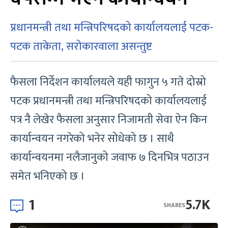
प्रधानमन्त्री तथा मन्त्रिपरिषदको कार्यालयलाई पटक-
पटक ताकेता, सरोकारवाला असन्तुष्ट
फैसला निर्देशन कार्यालयले यही फागुन ५ गते दोस्रो
पटक प्रधानमन्त्री तथा मन्त्रिपरिषदको कार्यालयलाई
पत्र नै लेखेर फैसला अनुसार निजामती सेवा ऐन किन
कार्यान्वयन नगरेको भनेर सोधेको छ । साथै
कार्यान्वयनमा नलैजानुको जवाफ ७ दिनभित्र पठाउन
समेत भनिएको छ ।
1
5.7K
SHARES