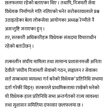
छलफलमा रहेको बताएका थिए । तथापि, निजमती सेवा
विधेयक निर्माणले गति नलिएको भनेर सरोकारवालाले प्रश्न
उठाइरहेका बेला लोकसेवा आयोगका अध्यक्ष रेग्मीले नै
असन्तुष्टि जनाएका हुन् ।
तर, सरकारी अधिकारीहरू विधेयक संसदमा विचाराधीन
रहेको बताउँछन् ।
तत्कालीन संघीय मामिला तथा सामान्य प्रशासनमन्त्री अनिता
देवीले ‘संघीय निजामती सेवाको गठन, सञ्चालन र सेवाका
सर्त सम्बन्धमा व्यवस्था गर्न बनेको विधेयक’ प्रतिनिधि सभामा
दर्ता गरेकी थिइन्। सरकारले प्राथमिकतामा राखेको भनेको
यो विधेयक हाल प्रतिनिधि सभा अन्तर्गतको राज्य व्यवस्था
तथा सुशासन समितिमा दफावार छलफलमा छ ।