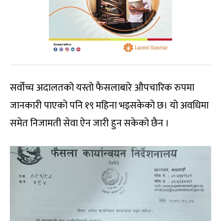
सर्वोच्च अदालतको यस्तो फैसलाबारे औपचारिक रुपमा
जानकारी पाएको पनि १९ महिना भइसकेको छ। यो अवधिमा
समेत निजामती सेवा ऐन जारी हुन सकेको छैन ।