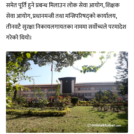
समेत पूर्ति हुने प्रबन्ध मिलाउन लोक सेवा आयोग, शिक्षक
सेवा आयोग, प्रधानमन्त्री तथा मन्त्रिपरिषद्को कार्यालय,
तीनवटै सुरक्षा निकायलगायतका नाममा सर्वोच्चले परमादेश
गरेको थियो।