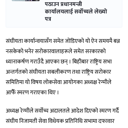
पठाउन प्रधानमन्त्री
कार्यालयलाई सर्वोच्चले लेख्यो
पत्र
संघीयता कार्यान्वयासँग समेत जोडिएको यो ऐन समयमै बन्न
नसकेको भनेर सरोकारवालाहरूले समेत सरकारको
ध्यानाकर्षण गराउँदै आएका छन् । बिहीबार राष्ट्रिय सभा
अन्तर्गतको संघीयता सबलीकरण तथा राष्ट्रिय सरोकार
समितिमा यो विषय लोकसेवा आयोगका अध्यक्ष रेग्मीले
आफैँ स्मरण गराएका थिए ।
अध्यक्ष रेग्मीले सर्वोच्च अदालतले आदेश दिएको स्मरण गर्दै
संघीय निजामती सेवा विधेयक प्रतिनिधि सभामा दफावार