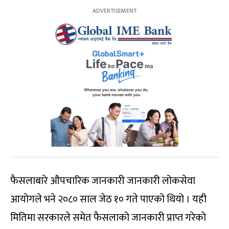
फैसलाबारे औपचारिक जानकारी जानकारी लोकसेवा
आयोगले भने २०८० साल जेठ १० गते पाएको थियो । यही
मितिमा सरकारले समेत फैसलाको जानकारी प्राप्त गरेको