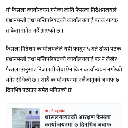
यो फैसला कार्यान्वयन गर्नका लागि फैसला निर्देशनलयले
प्रधानमन्त्री तथा मन्त्रिपरिषदको कार्यालयलाई पटक-पटक
ताकेता समेत गर्दै आएको छ ।
फैसला निर्देशन कार्यालयलेले यही फागुन ५ गते दोस्रो पटक
प्रधानमन्त्री तथा मन्त्रिपरिषदको कार्यालयलाई पत्र नै लेखेर
फैसला अनुसार निजामती सेवा ऐन किन कार्यान्वयन नगरेको
भनेर सोधेको छ । साथै कार्यान्वयनमा नलैजानुको जवाफ ७
दिनभित्र पठाउन समेत भनिएको छ ।
यो पनि पढ्नुहोस
थारूलगायतको आरक्षण फैसला
कार्यान्वयनमा ७ दिनभित्र जवाफ