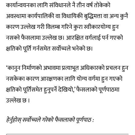
कार्यान्वयनका लागि संविधानले नै तीन वर्ष तोकेको
अवस्थामा कार्यपालिकी वा विधायिकी बुद्धिमत्ता वा अन्य कुनै
कारण उल्लेख गरी विलम्ब गरिने कुरा स्वीकारयोग्य हुन
नसक्ने फैसलामा उल्लेख छ। आरक्षित वर्गलाई पर्न गएको
क्षतिको पूर्ति गर्नसमेत सर्वोच्चले भनेको छ।
‘कानुन निर्माणको अभावमा प्रत्याभूत अधिकारको प्रचलन हुन
नसकेका कारण आरक्षणका लागि योग्य वर्गमा हुन गएको
क्षतिको पूर्तिसमेत हुनुपर्ने देखियो,’ फैसलाको पूर्णपाठमा
उल्लेख छ ।
हेर्नुहोस् सर्वोच्चले गरेको फैसलाको पूर्णपाठ :