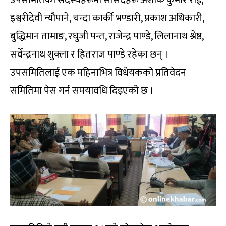
इश्वरीदेवी न्यौपाने, चन्दा कार्की भण्डारी, प्रकाश अधिकारी,
बुद्धिमान तामाङ, रघुजी पन्त, राजेन्द्र पाण्डे, लिलानाथ श्रेष्ठ,
सर्वेन्द्रनाथ शुक्ला र हितराज पाण्डे रहेका छन् ।
उपसमितिलाई एक महिनाभित्र विधेयकको प्रतिवेदन
समितिमा पेस गर्न समयावधि दिइएको छ ।