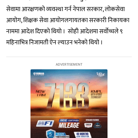
सेवामा आरक्षणको व्यवस्था गर्न नेपाल सरकार, लोकसेवा
आयोग, शिक्षक सेवा आयोगलगायतका सरकारी निकायका
नाममा आदेश दिएको थियो । सोही आदेशमा सर्वोच्चले ९
महिनाभित्र निजामती ऐन ल्याउन भनेको थियो ।