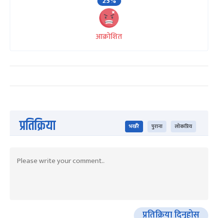
25%
आक्रोशित
प्रतिक्रिया
भर्खरै
पुराना
लोकप्रिय
प्रतिक्रिया दिनुहोस्