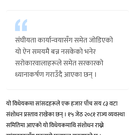
संघीयता कार्यान्वयासँग समेत जोडिएको
यो ऐन समयमै बन्न नसकेको भनेर
सरोकारवालाहरूले समेत सरकारको
ध्यानाकर्षण गराउँदै आएका छन् ।
यो विधेयकमा सांसदहरूले एक हजार पाँच सय ८३ वटा
संशोधन प्रस्ताव राखेका छन् । १५ जेठ २०८१ राज्य व्यवस्था
समितिमा आएको यो विधेयकमाथि संशोधन राख्ने