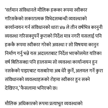
‘वर्तमान संविधानले मौलिक हकका रूपमा स्वीकार
गरिसकेको सकारात्मक विभेदसम्बन्धी व्यवस्थाको
कार्यान्वयन गर्न संविधानको धारा ४७ ले तीन वर्षभित्र कानुनी
व्यवस्था गरिसक्नुपर्ने कुराको निर्देश मात्र नगरी यसलाई पनि
हककै रूपमा स्वीकार गरेको अवस्था र सो विषयमा कानुन
निर्माण गर्नु भन्ने यस अदालतबाट निर्देश भएकोसमेत यतिका
वर्ष बितिसक्दा पनि हालसम्म सो व्यवस्था कार्यान्वयन हुन
नसकेको पाइएबाट यसबारेमा अब धेरै कुर्ने, अलमल गर्ने कुरा
संविधानको व्यवस्थाहरूको रोहमा स्वीकार हुन सक्ने
देखिएन,’ फैसलामा भनिएको छ।
मौलिक अधिकारको रूपमा प्रत्याभूत व्यवस्थाको