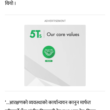
थियो ।
‘…आरक्षणको व्यवस्थाको कार्यान्वयन कानुन मार्फत