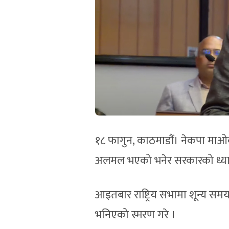
१८ फागुन, काठमाडौं। नेकपा माओवादी
अलमल भएको भनेर सरकारको ध्यान
आइतबार राष्ट्रिय सभामा शून्य समय
भनिएको स्मरण गरे ।