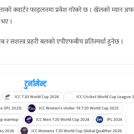
को क्वार्टर फाइलनमा प्रवेश गरेको छ । खेलको म्यान अफ
 भए ।
 र सशस्त्र प्रहरी बलको एपीएफबीच प्रतिस्पर्धा हुनेछ ।
टुर्नामेन्ट
ICC T20 World Cup 2026
ICC Cricket World Cup League 2
e (IPL 2025)
ICC Women’s Under-19 T20 World Cup 2025
up warmup
ICC Men T20 World Cup 2024
IPL 2024
ies 2026
ICC Womens T20 World Cup Global Qualifier 2026