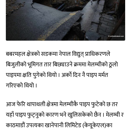
बबरमहल क्षेत्रको सडकमा नेपाल विद्युत् प्राधिकरणले
बिजुलीको भूमिगत तार बिछ्याउने क्रममा मेलम्चीको ठूलो
पाइपमा क्षति पुगेको थियो । अर्को दिन नै पाइप मर्मत
गरिएको थियो ।
आज फेरि थापाथली क्षेत्रमा मेलम्चीकै पाइप फुटेको छ तर
यहाँ पाइप फुट्नुको कारण भने खुलिसकेको छैन । मेलम्ची र
काठमाडौं उपत्यका खानेपानी लिमिटेड (केयूकेएल)का