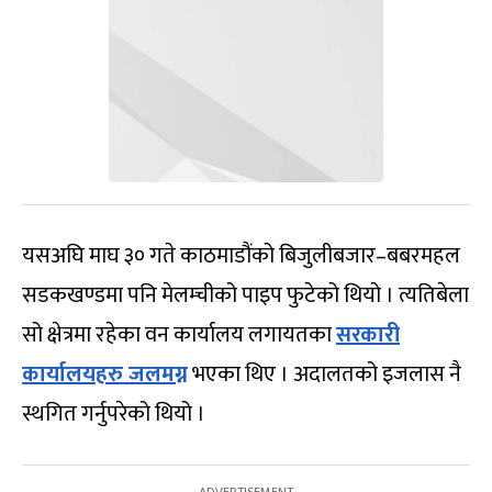
यसअघि माघ ३० गते काठमाडौंको बिजुलीबजार–बबरमहल
सडकखण्डमा पनि मेलम्चीको पाइप फुटेको थियो । त्यतिबेला
सो क्षेत्रमा रहेका वन कार्यालय लगायतका
सरकारी
कार्यालयहरु जलमग्न
भएका थिए । अदालतको इजलास नै
स्थगित गर्नुपरेको थियो ।