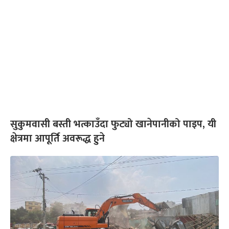
सुकुमवासी बस्ती भत्काउँदा फुट्यो खानेपानीको पाइप, यी
क्षेत्रमा आपूर्ति अवरूद्ध हुने