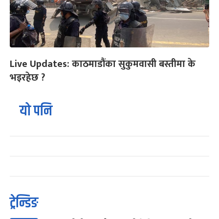
Live Updates: काठमाडौंका सुकुमवासी बस्तीमा के
भइरहेछ ?
यो पनि
ट्रेन्डिङ