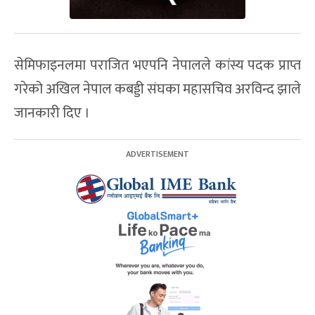
सेमिफाइनलमा पराजित भएपनि नेपालले कांस्य पदक प्राप्त
गरेको अखिल नेपाल कबड्डी संघका महासचिव अरविन्द झाले
जानकारी दिए ।