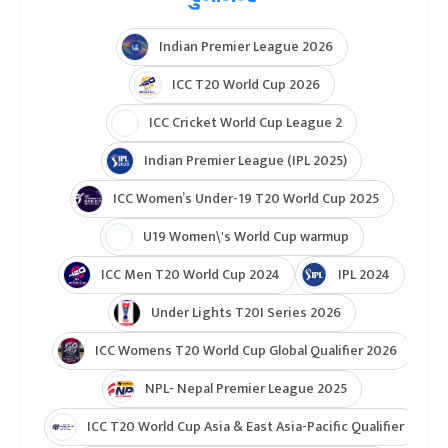
Indian Premier League 2026
ICC T20 World Cup 2026
ICC Cricket World Cup League 2
Indian Premier League (IPL 2025)
ICC Women’s Under-19 T20 World Cup 2025
U19 Women\'s World Cup warmup
ICC Men T20 World Cup 2024
IPL 2024
Under Lights T20I Series 2026
ICC Womens T20 World Cup Global Qualifier 2026
NPL- Nepal Premier League 2025
ICC T20 World Cup Asia & East Asia-Pacific Qualifier