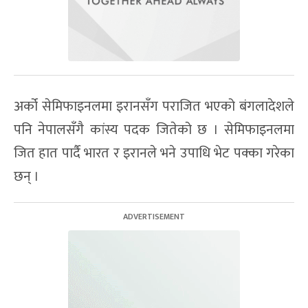
अर्को सेमिफाइनलमा इरानसँग पराजित भएको बंगलादेशले
पनि नेपालसँगै कांस्य पदक जितेको छ । सेमिफाइनलमा
जित हात पार्दै भारत र इरानले भने उपाधि भेट पक्का गरेका
छन् ।