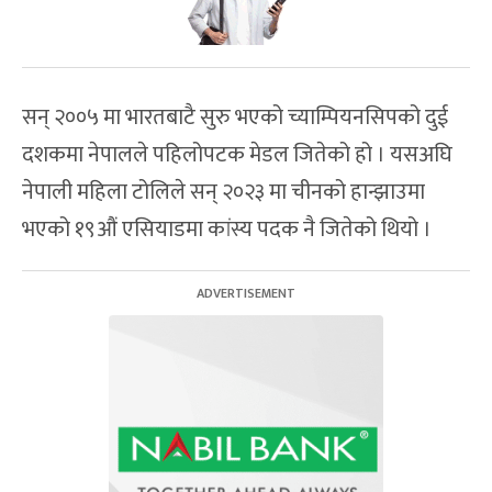
सन् २००५ मा भारतबाटै सुरु भएको च्याम्पियनसिपको दुई
दशकमा नेपालले पहिलोपटक मेडल जितेको हो । यसअघि
नेपाली महिला टोलिले सन् २०२३ मा चीनको हान्झाउमा
भएको १९औं एसियाडमा कांस्य पदक नै जितेको थियो ।