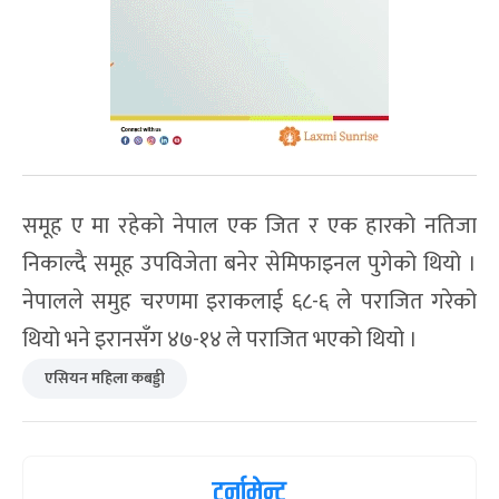
समूह ए मा रहेको नेपाल एक जित र एक हारको नतिजा
निकाल्दै समूह उपविजेता बनेर सेमिफाइनल पुगेको थियो ।
नेपालले समुह चरणमा इराकलाई ६८-६ ले पराजित गरेको
थियो भने इरानसँग ४७-१४ ले पराजित भएको थियो ।
एसियन महिला कबड्डी
टुर्नामेन्ट