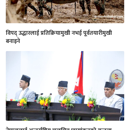
विपद् उद्धारलाई प्रतिक्रियामुखी नभई पूर्वतयारीमुखी
बनाइने