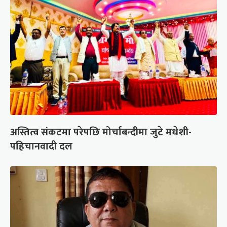
अस्तित्व संकटमा परेपछि मोर्चाबन्दीमा जुटे मधेशी-
पहिचानवादी दल