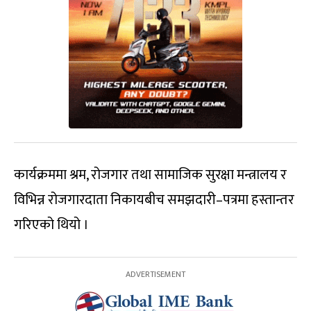
कार्यक्रममा श्रम, रोजगार तथा सामाजिक सुरक्षा मन्त्रालय र
विभिन्न रोजगारदाता निकायबीच समझदारी–पत्रमा हस्तान्तर
गरिएको थियो ।