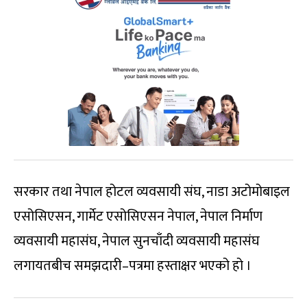
सरकार तथा नेपाल होटल व्यवसायी संघ, नाडा अटोमोबाइल
एसोसिएसन, गार्मेट एसोसिएसन नेपाल, नेपाल निर्माण
व्यवसायी महासंघ, नेपाल सुनचाँदी व्यवसायी महासंघ
लगायतबीच समझदारी–पत्रमा हस्ताक्षर भएको हो ।