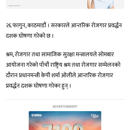
२६ फागुन, काठमाडौं । सरकारले आन्तरिक रोजगार प्रवर्द्धन
दशक घोषणा गरेको छ ।
श्रम, रोजगार तथा सामाजिक सुरक्षा मन्त्रालयले सोमबार
आयोजना गरेको पाँचौं राष्ट्रिय श्रम तथा रोजगार सम्मेलनको
दौरान प्रधानमन्त्री केपी शर्मा ओलीले आन्तरिक रोजगार
प्रवर्द्धन दशक घोषणा गरेका हुन् ।