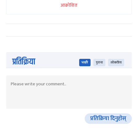
आक्रोशित
प्रतिक्रिया
भर्खरै
पुराना
लोकप्रिय
प्रतिक्रिया दिनुहोस्