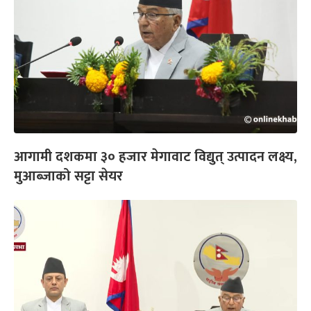
आगामी दशकमा ३० हजार मेगावाट विद्युत् उत्पादन लक्ष्य,
मुआब्जाको सट्टा सेयर