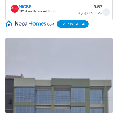
HOT PROPERTIES