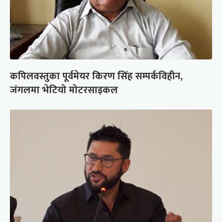
कपिलवस्तुका पूर्वमेयर किरण सिंह सम्पर्कविहीन,
जंगलमा भेटियो मोटरसाइकल