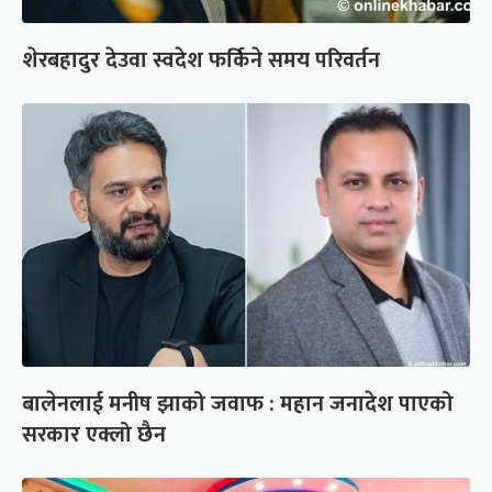
शेरबहादुर देउवा स्वदेश फर्किने समय परिवर्तन
बालेनलाई मनीष झाको जवाफ : महान जनादेश पाएको
सरकार एक्लो छैन