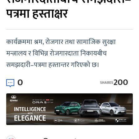
पत्रमा हस्ताक्षर
कार्यक्रममा श्रम, रोजगार तथा सामाजिक सुरक्षा
मन्त्रालय र विभिन्न रोजगारदाता निकायबीच
समझदारी–पत्रमा हस्तान्तर गरिएको छ।
0
200
SHARES