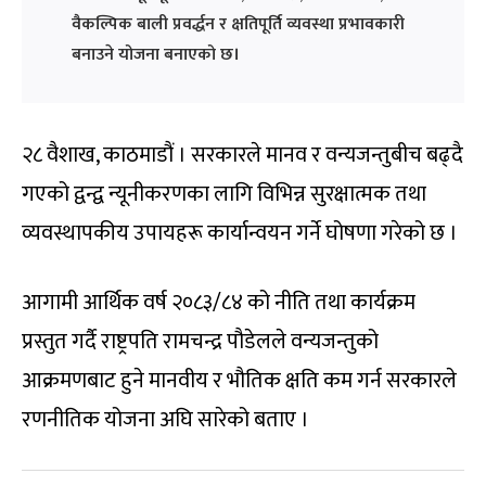
वैकल्पिक बाली प्रवर्द्धन र क्षतिपूर्ति व्यवस्था प्रभावकारी
बनाउने योजना बनाएको छ।
२८ वैशाख, काठमाडौं । सरकारले मानव र वन्यजन्तुबीच बढ्दै
गएको द्वन्द्व न्यूनीकरणका लागि विभिन्न सुरक्षात्मक तथा
व्यवस्थापकीय उपायहरू कार्यान्वयन गर्ने घोषणा गरेको छ ।
आगामी आर्थिक वर्ष २०८३/८४ को नीति तथा कार्यक्रम
प्रस्तुत गर्दै राष्ट्रपति रामचन्द्र पौडेलले वन्यजन्तुको
आक्रमणबाट हुने मानवीय र भौतिक क्षति कम गर्न सरकारले
रणनीतिक योजना अघि सारेको बताए ।