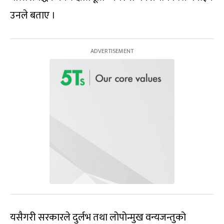
उनले बताए ।
यसैगरी सरकारले दुर्लभ तथा लोपोन्मुख वन्यजन्तुको