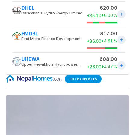
HOT PROPERTIES