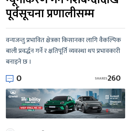
पूर्वसूचना प्रणालीसम्म
वन्यजन्तु प्रभावित क्षेत्रका किसानका लागि वैकल्पिक
बाली प्रवर्द्धन गर्ने र क्षतिपूर्ति व्यवस्था थप प्रभावकारी
बनाइने छ ।
0
260
SHARES