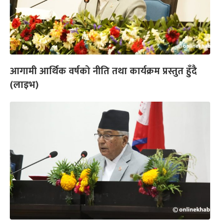
आगामी आर्थिक वर्षको नीति तथा कार्यक्रम प्रस्तुत हुँदै
(लाइभ)