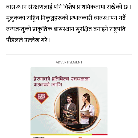
बासस्थान संरक्षणलाई पनि विशेष प्राथमिकतामा राखेको छ ।
मुलुकका राष्ट्रिय निकुञ्जहरूको प्रभावकारी व्यवस्थापन गर्दै
वन्यजन्तुको प्राकृतिक बासस्थान सुरक्षित बनाइने राष्ट्रपति
पौडेलले उल्लेख गरे ।