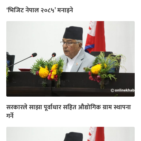
‘भिजिट नेपाल २०८५’ मनाइने
सरकारले साझा पूर्वाधार सहित औद्योगिक ग्राम स्थापना
गर्ने