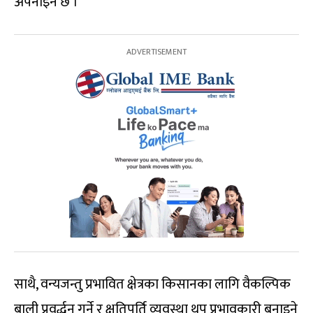
अपनाइने छ ।
साथै, वन्यजन्तु प्रभावित क्षेत्रका किसानका लागि वैकल्पिक
बाली प्रवर्द्धन गर्ने र क्षतिपूर्ति व्यवस्था थप प्रभावकारी बनाइने