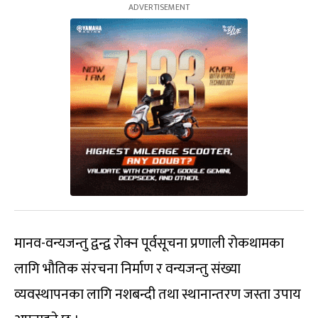
मानव-वन्यजन्तु द्वन्द्व रोक्न पूर्वसूचना प्रणाली रोकथामका
लागि भौतिक संरचना निर्माण र वन्यजन्तु संख्या
व्यवस्थापनका लागि नशबन्दी तथा स्थानान्तरण जस्ता उपाय