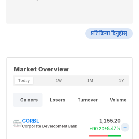
प्रतिक्रिया दिनुहोस्