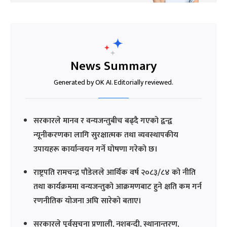
News Summary
Generated by OK AI. Editorially reviewed.
सरकारले मानव र वन्यजन्तुबीच बढ्दै गएको द्वन्द्व
न्यूनीकरणका लागि सुरक्षात्मक तथा व्यवस्थापकीय
उपायहरू कार्यान्वयन गर्ने घोषणा गरेको छ।
राष्ट्रपति रामचन्द्र पौडेलले आर्थिक वर्ष २०८३/८४ को नीति
तथा कार्यक्रममा वन्यजन्तुको आक्रमणबाट हुने क्षति कम गर्न
रणनीतिक योजना अघि सारेको बताए।
सरकारले पूर्वसूचना प्रणाली, नशबन्दी, स्थानान्तरण,