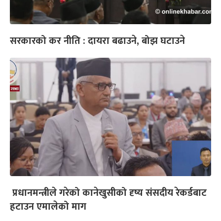
सरकारको कर नीति : दायरा बढाउने, बोझ घटाउने
प्रधानमन्त्रीले गरेको कानेखुसीको दृष्य संसदीय रेकर्डबाट
हटाउन एमालेको माग