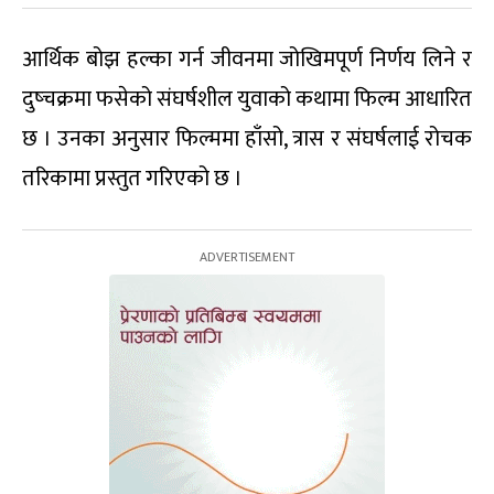
आर्थिक बोझ हल्का गर्न जीवनमा जोखिमपूर्ण निर्णय लिने र
दुष्चक्रमा फसेको संघर्षशील युवाको कथामा फिल्म आधारित
छ । उनका अनुसार फिल्ममा हाँसो, त्रास र संघर्षलाई रोचक
तरिकामा प्रस्तुत गरिएको छ ।