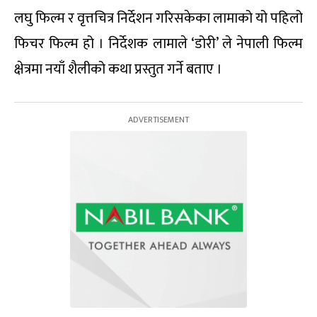
लघु फिल्म र वृत्तचित्र निर्देशन गरिसकेका लामाको यो पहिलो
फिचर फिल्म हो । निर्देशक लामाले ‘डोरी’ ले नेपाली फिल्म
क्षेत्रमा नयाँ शैलीको कथा प्रस्तुत गर्ने बताए ।