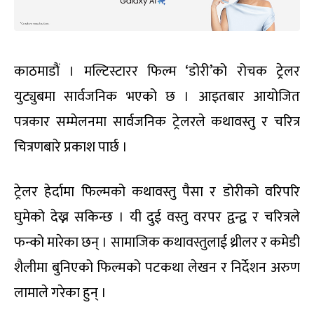
काठमाडौं । मल्टिस्टारर फिल्म ‘डोरी’को रोचक ट्रेलर
युट्युबमा सार्वजनिक भएको छ । आइतबार आयोजित
पत्रकार सम्मेलनमा सार्वजनिक ट्रेलरले कथावस्तु र चरित्र
चित्रणबारे प्रकाश पार्छ ।
ट्रेलर हेर्दामा फिल्मको कथावस्तु पैसा र डोरीको वरिपरि
घुमेको देख्न सकिन्छ । यी दुई वस्तु वरपर द्वन्द्व र चरित्रले
फन्को मारेका छन् । सामाजिक कथावस्तुलाई थ्रीलर र कमेडी
शैलीमा बुनिएको फिल्मको पटकथा लेखन र निर्देशन अरुण
लामाले गरेका हुन् ।