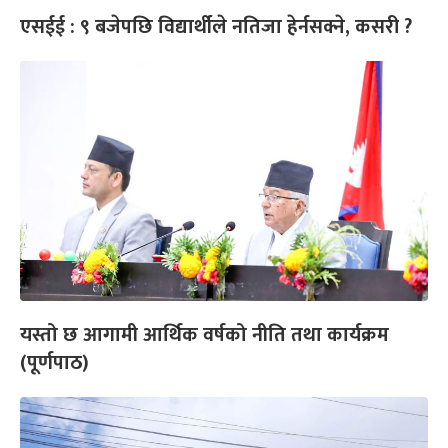
एसईई : ९ बजेपछि विद्यार्थीले नतिजा हेर्नसक्ने, कसरी ?
यस्तो छ आगामी आर्थिक वर्षको नीति तथा कार्यक्रम
(पूर्णपाठ)