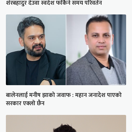
शेरबहादुर देउवा स्वदेश फर्किने समय परिवर्तन
बालेनलाई मनीष झाको जवाफ : महान जनादेश पाएको
सरकार एक्लो छैन