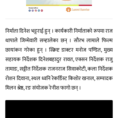
निर्माता दिनेश भट्टराई हुन् । कार्यकारी निर्माताको रूपमा राज
थापाले जिम्मेवारी सम्हालेका छन् । सौरभ लामाले फिल्म
छायांकन गरेका हुन् । स्क्रिप्ट डाक्टर मनोज पण्डित, मुख्य
सहायक निर्देशक दिनेशबहादुर रावत, एक्सन निर्देशक राजु
तामाङ, सङ्गीत निर्देशक राजनराज सिवाकोटी, कला निर्देशक
रोशन दिवाना, स्थल ध्वनि रेकर्डिस्ट किशोर खनाल, सम्पादक
मिलन श्रेष्ठ, रङ संयोजक रेनीश फागो छन् ।