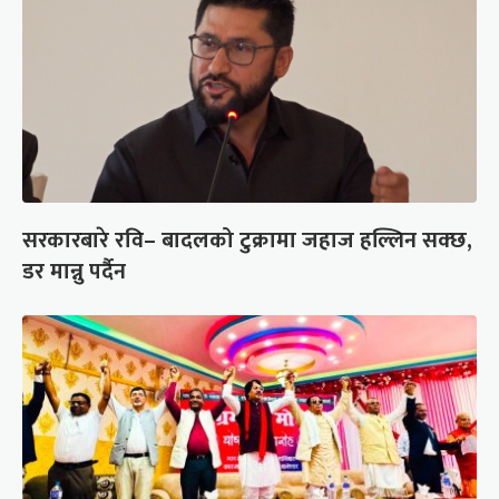
सरकारबारे रवि– बादलको टुक्रामा जहाज हल्लिन सक्छ,
डर मान्नु पर्दैन