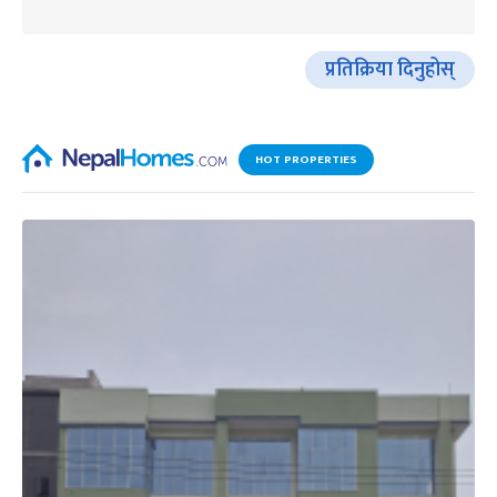
प्रतिक्रिया दिनुहोस्
HOT PROPERTIES