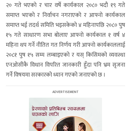
२० गते भएको र चार वर्षे कार्यकाल २०८० भदौ १९ गते
समाप्त भएको र निर्वाचन नगराएको र आफ्नो कार्यकाल
समाप्त भई तदर्थ समिति भइसकेको ४ महिनापछि २०८० पुष
१५ गते साधारण सभा बोलाए आफ्नो कार्यकाल १ वर्ष ४
महिना थप गर्ने नीतित गत निर्णय गरी आफ्नो कार्यकाललाई
२०८१ पुष १५ सम्म लम्बाइएको र यस् किसिमको व्यवस्था
एनओसीकै विधान विपरित जानकारी हुँदा पनि भ्रम सृजना
गर्ने विषयमा सरकारको ध्यान गएको जनाएको छ ।