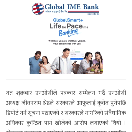
गत शुक्रबार एनओसीले पत्रकार सम्मेलन गर्दै एनओसी
अध्यक्ष जीवनराम श्रेष्ठले सरकारले आफूलाई कुवेत पुगेपछि
डिपोर्ट गर्न सूचना पठाएको र सरकारले नागरिको संवैधानिक
अधिकार कुन्ठित पार्न खोजेको आरोप लगाएको थियो ।