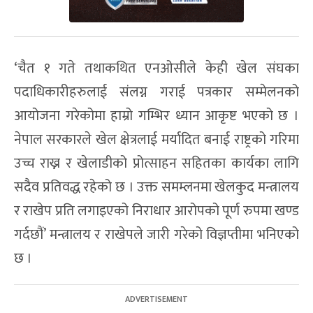
‘चैत १ गते तथाकथित एनओसीले केही खेल संघका
पदाधिकारीहरुलाई संलग्न गराई पत्रकार सम्मेलनको
आयोजना गरेकोमा हाम्रो गम्भिर ध्यान आकृष्ट भएको छ ।
नेपाल सरकारले खेल क्षेत्रलाई मर्यादित बनाई राष्ट्रको गरिमा
उच्च राख्न र खेलाडीको प्रोत्साहन सहितका कार्यका लागि
सदैव प्रतिवद्ध रहेको छ । उक्त समम्लनमा खेलकुद मन्त्रालय
र राखेप प्रति लगाइएको निराधार आरोपको पूर्ण रुपमा खण्ड
गर्दछौं’ मन्त्रालय र राखेपले जारी गरेको विज्ञप्तीमा भनिएको
छ ।