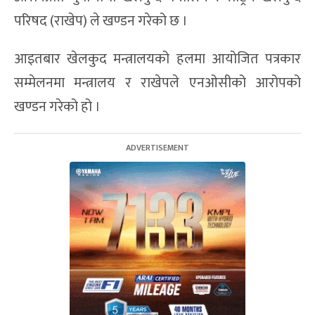
परिषद (राखेप) ले खण्डन गरेको छ ।
आइतबार खेलकुद मन्त्रालयको हलमा आयोजित पत्रकार
सम्मेलनमा मन्त्रालय र राखेपले एनओसीको आरोपको
खण्डन गरेको हो ।