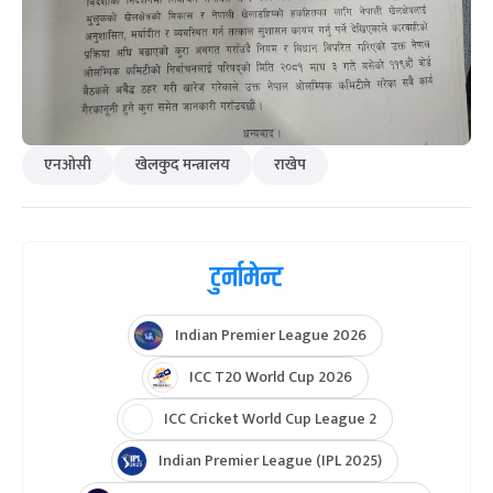
एनओसी
खेलकुद मन्त्रालय
राखेप
टुर्नामेन्ट
Indian Premier League 2026
ICC T20 World Cup 2026
ICC Cricket World Cup League 2
Indian Premier League (IPL 2025)