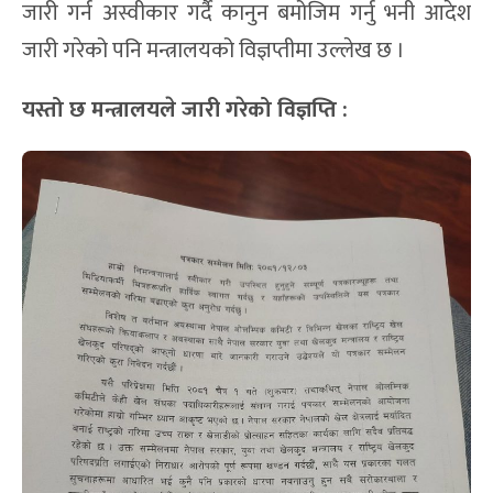
जारी गर्न अस्वीकार गर्दै कानुन बमोजिम गर्नु भनी आदेश
जारी गरेको पनि मन्त्रालयको विज्ञप्तीमा उल्लेख छ ।
यस्तो छ मन्त्रालयले जारी गरेको विज्ञप्ति :