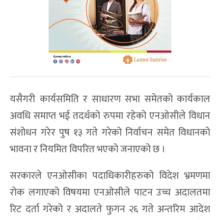
यसैगरी कार्यसमिति र साधारण सभा समेतको कार्यकाल
अवधि समाप्त भई तदर्थको रुपमा रहेको एनओसीले विधान
संशोधन गरेर पुष १३ गते गरेको निर्वाचन समेत विधानको
भावना र नियमित विपरित भएको जनाएको छ ।
सरकारले एनओसीका पदाधिकारीहरुको विदेश भ्रमणमा
रोक लगाएको विषयमा एनओसीले पाटन उच्च अदालतमा
रिट दर्ता गरेको र अदालते फुगन २६ गते अन्तरिम आदेश