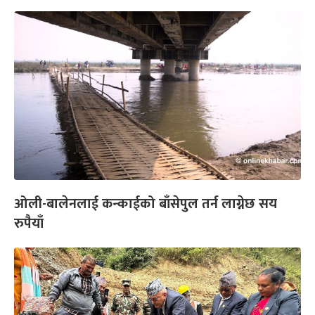
ओली-बालेनलाई कन्काईको बाँसेपुल तर्न लाग्नेछ सय
रुपैयाँ