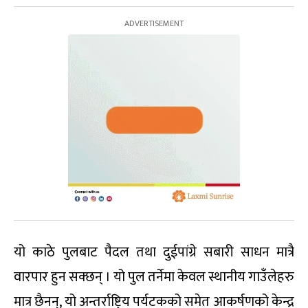
यो काठे पुलबाट पैदल तथा दुईपांग्रे सबारी साधन मात्रै
वारपार हुन सक्छन् । यो पुल तर्नेमा केवल स्थानीय गाउँलेहरु
मात्र छैनन्, यो अन्तर्राष्ट्रिय पर्यटकको समेत आकर्षणको केन्द्र