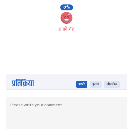
0%
आक्रोशित
प्रतिक्रिया
भर्खरै
पुराना
लोकप्रिय