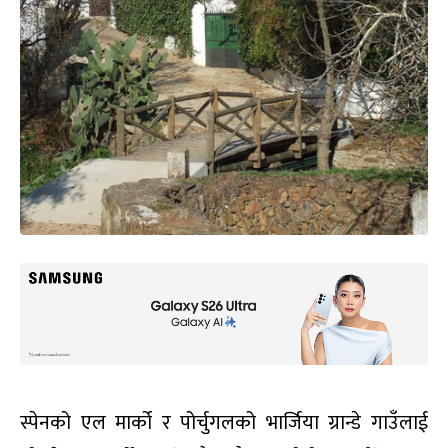
स्पेनको एल मार्को र पोर्चुगलको भार्जिया ग्रान्डे गाउँलाई