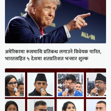
अमेरिकामा रूसमाथि प्रतिबन्ध लगाउने विधेयक पारित,
भारतसहित ५ देशमा शतप्रतिशत भन्सार शुल्क