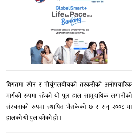
विगतमा स्पेन र पोर्चुगलबीचको तस्करीको अनौपचारिक
मार्गको रुपमा रहेको यो पुल हाल सामुदायिक लगानीको
संरचनाको रुपमा स्थापित भैसकेको छ र सन् २००८ मा
हालको यो पुल बनेको हो ।