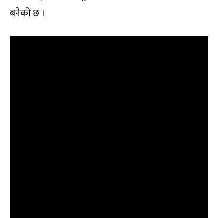
बनेको छ ।