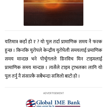
यतिमात्र कहाँ हो र ? यो पुल तर्दा प्रामाणिक समय नै फरक
हुन्छ । किनकि युरोपले केन्द्रीय युरोपेली समयलाई प्रमाणिक
समय मान्दछ भने पोर्चुगलले ग्रिनविच मिन टाइमलाई
प्रामाणिक समय मान्दछ । त्यसैले टाइम ट्राभलका लागि यो
पुल तर्नु नै संसारकै सबैभन्दा सजिलो बाटो हो ।