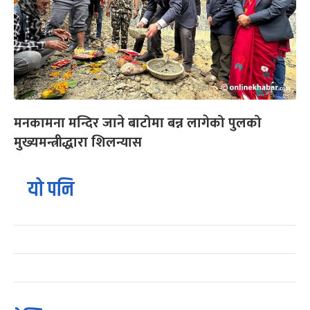
मनकामना मन्दिर जाने बाटोमा बन्न लागेको पुलको
मुख्यमन्त्रीद्धारा शिलन्यास
यो पनि