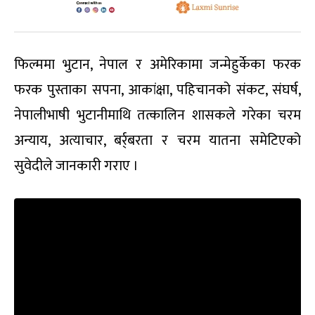
फिल्ममा भुटान, नेपाल र अमेरिकामा जन्मेहुर्केका फरक
फरक पुस्ताका सपना, आकांक्षा, पहिचानको संकट, संघर्ष,
नेपालीभाषी भुटानीमाथि तत्कालिन शासकले गरेका चरम
अन्याय, अत्याचार, बर्र्बरता र चरम यातना समेटिएको
सुवेदीले जानकारी गराए ।