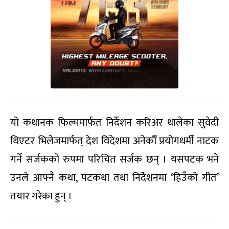
यो कथानक फिल्ममार्फत निर्देशन करिअर थालेका सुवेदी
थिएटर भिलेजमार्फत् देश विदेशमा अनेकौँ प्रयोगधर्मी नाटक
गर्ने सर्जकको रुपमा परिचित सर्जक छन् । यसपटक भने
उनले आफ्नै कथा, पटकथा तथा निर्देशनमा ‘हिउँको गीत’
तयार गरेका हुन् ।