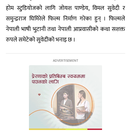
होम स्टुडियोजको लागि जोयश पाण्डेय, विमल सुवेदी र
समुन्द्रराज घिमिरेले फिल्म निर्माण गरेका हुन् । फिल्मले
नेपाली भाषी भुटानी तथा नेपाली आप्रवासीको कथा सशक्त
रुपले समेटेको सुवेदीको भनाइ छ ।