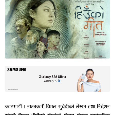
काठमाडौँ । नाट्यकर्मी विमल सुवेदीको लेखन तथा निर्देशन