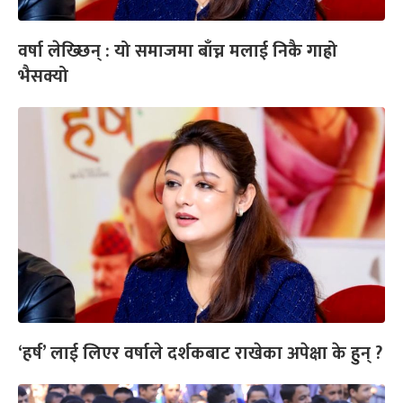
वर्षा लेख्छिन् : यो समाजमा बाँच्न मलाई निकै गाह्रो
भैसक्यो
‘हर्ष’ लाई लिएर वर्षाले दर्शकबाट राखेका अपेक्षा के हुन् ?