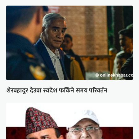
शेरबहादुर देउवा स्वदेश फर्किने समय परिवर्तन