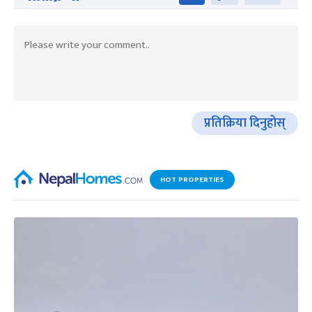
प्रतिक्रिया दिनुहोस्
HOT PROPERTIES