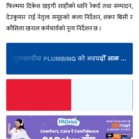
फिल्ममा दिकेश खड्गी शाहीको ध्वनि रेकर्ड तथा सम्पादन,
देउकुमार राई नेतृत्व समूहको कला निर्देशन, शंकर बिसी र
कौशिला खनाल कर्मचार्यको नृत्य निर्देशन छ ।