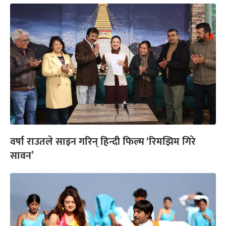
वर्षा राउतले साइन गरिन् हिन्दी फिल्म ‘रिमझिम गिरे
सावन’