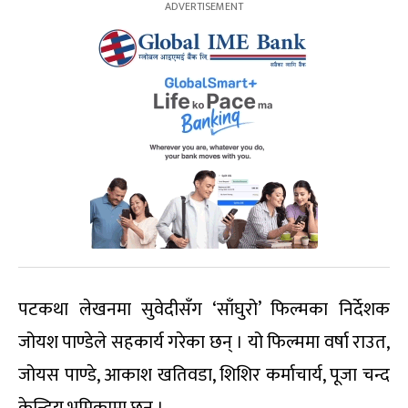
पटकथा लेखनमा सुवेदीसँग ‘साँघुरो’ फिल्मका निर्देशक
जोयश पाण्डेले सहकार्य गरेका छन् । यो फिल्ममा वर्षा राउत,
जोयस पाण्डे, आकाश खतिवडा, शिशिर कर्माचार्य, पूजा चन्द