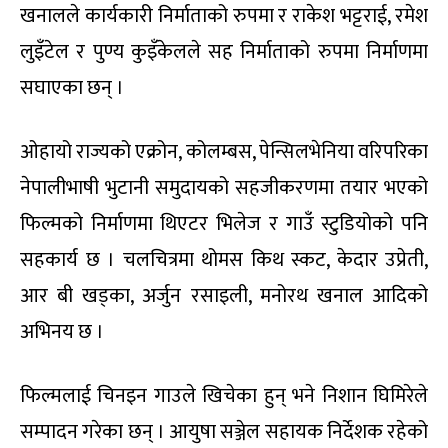
खनालले कार्यकारी निर्माताको रुपमा र राकेश भट्टराई, रमेश
लुइँटेल र पुण्य कुइँकेलले सह निर्माताको रुपमा निर्माणमा
सघाएका छन् ।
ओहायो राज्यको एक्रोन, कोलम्बस, पेन्सिलभेनिया वरिपरिका
नेपालीभाषी भुटानी समुदायको सहजीकरणमा तयार भएको
फिल्मको निर्माणमा थिएटर भिलेज र गाउँ स्टुडियोको पनि
सहकार्य छ । चलचित्रमा थोमस किथ स्कट, केदार उप्रेती,
आर बी खड्का, अर्जुन रसाइली, मनोरथ खनाल आदिको
अभिनय छ ।
फिल्मलाई चिनइन गाउले खिचेका हुन् भने निशान घिमिरेले
सम्पादन गरेका छन् । आयुषा सञ्जेल सहायक निर्देशक रहेको