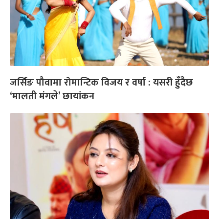
जर्सिङ पौवामा रोमान्टिक विजय र वर्षा : यसरी हुँदैछ
‘मालती मंगले’ छायांकन