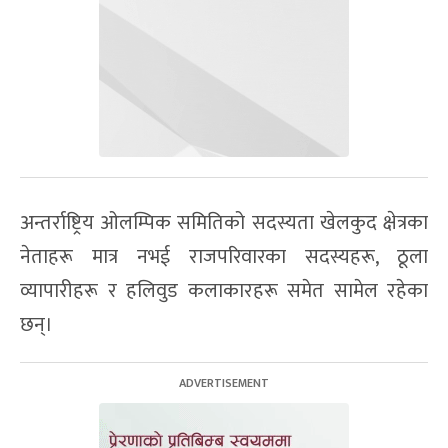
अन्तर्राष्ट्रिय ओलम्पिक समितिको सदस्यता खेलकुद क्षेत्रका
नेताहरू मात्र नभई राजपरिवारका सदस्यहरू, ठूला
व्यापारीहरू र हलिवुड कलाकारहरू समेत सामेल रहेका
छन्।