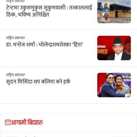
राष्ट्रिय समाचार
टेन्टमा उकुसमुकुस सुकुमवासी : तत्काललाई
ठिक, भविष्य अनिश्चित
राष्ट्रिय समाचार
डा. मनोज शर्मा : चोलेन्द्रशमशेरका ‘हिरा’
राष्ट्रिय समाचार
सुदन मिसिंदा थप बलिया बने हर्क
आगामी बिदाहरु