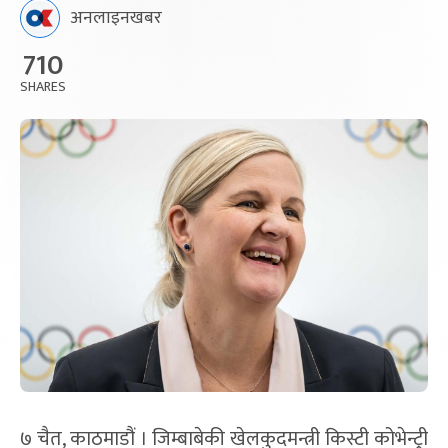
अनलाइनखबर
710
SHARES
७ चैत, काठमाडौं । जिम्बाबेकी खेलकुदमन्त्री किस्टी कोभेन्ट्री