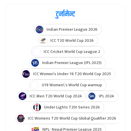
टुर्नामेन्ट
Indian Premier League 2026
ICC T20 World Cup 2026
ICC Cricket World Cup League 2
Indian Premier League (IPL 2025)
ICC Women’s Under-19 T20 World Cup 2025
U19 Women\'s World Cup warmup
ICC Men T20 World Cup 2024
IPL 2024
Under Lights T20I Series 2026
ICC Womens T20 World Cup Global Qualifier 2026
NPL- Nepal Premier League 2025