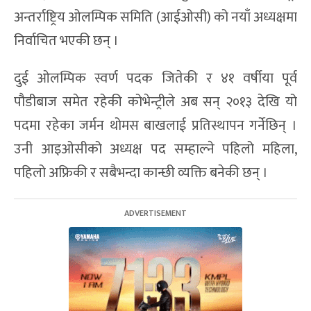
अन्तर्राष्ट्रिय ओलम्पिक समिति (आईओसी) को नयाँ अध्यक्षमा
निर्वाचित भएकी छन् ।
दुई ओलम्पिक स्वर्ण पदक जितेकी र ४१ वर्षीया पूर्व
पौडीबाज समेत रहेकी कोभेन्ट्रीले अब सन् २०१३ देखि यो
पदमा रहेका जर्मन थोमस बाखलाई प्रतिस्थापन गर्नेछिन् ।
उनी आइओसीको अध्यक्ष पद सम्हाल्ने पहिलो महिला,
पहिलो अफ्रिकी र सबैभन्दा कान्छी व्यक्ति बनेकी छन् ।