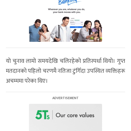
यो चुनाव लामो समयदेखि चलिरहेको प्रतिस्पर्धा थियो। गुप्त
मतदानको पहिलो चरणमै नतिजा टुंगिँदा उपस्थित व्यक्तिहरू
अचम्ममा परेका थिए।