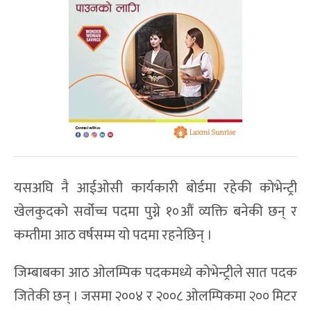
यसअघि नै आईओसी कार्यकारी बोर्डमा रहेकी कोभेन्ट्री
खेलकुदको सर्वोच्च पदमा पुग्ने १०औं व्यक्ति बनेकी छन् र
कम्तीमा आठ वर्षसम्म यो पदमा रहनेछिन् ।
जिम्बाबका आठ ओलम्पिक पदकमध्ये कोभेन्ट्रीले सात पदक
जितेकी छन् । जसमा २००४ र २००८ ओलम्पिकमा २०० मिटर