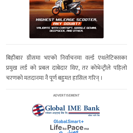
बिहीबार ग्रीसमा भएको निर्वाचनमा वर्ल्ड एथलेटिक्सका
प्रमुख लर्ड को प्रबल दाबेदार थिए, तर कोभेन्ट्रीले पहिलो
चरणको मतदानमा नै पूर्ण बहुमत हासिल गरिन् ।