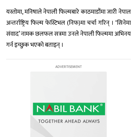
यस्तोमा, मनिषाले नेपाली फिल्मबारे काठमाडौंमा जारी नेपाल
अन्तर्राष्ट्रिय फिल्म फेस्टिभल (निफ)मा चर्चा गरिन् । ‘सिनेमा
संवाद’ नामक छलफल सत्रमा उनले नेपाली फिल्ममा अभिनय
गर्न इच्छुक भएको बताइन् ।