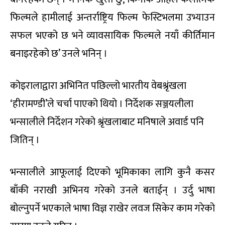
फिल्मले हामीलाई अन्तर्राष्ट्रिय फिल्म फेस्टिभलमा उभ्याउन
सफल भएको छ भने व्यावसायिक फिल्मले नयाँ कीर्तिमान
बनाइरहेको छ’ उनले भनिन् ।
कोइरालाद्वारा अभिनित पछिल्लो भारतीय वेबश्रृंखला
‘हीरामण्डी’ले चर्चा पाएको थियो । निर्देशक सञ्जयलीला
भन्सालीले निर्देशन गरेको श्रृंखलाबाट मनिषाले अवार्ड पनि
जितिन् ।
भन्सालीले आफूलाई दिएको भूमिकाका लागि कुनै कसर
बाँकी नराखी अभिनय गरेको उनले बताईन् । उर्दु भाषा
बोल्नुपर्ने भएकाले भाषा विज्ञ राखेर लवज सिकेर काम गरेको