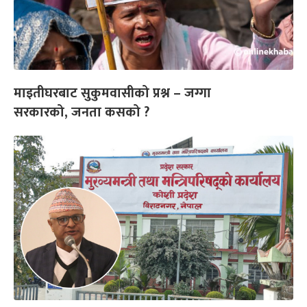
माइतीघरबाट सुकुमवासीको प्रश्न – जग्गा
सरकारको, जनता कसको ?