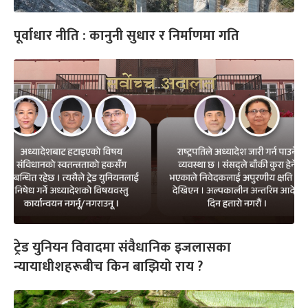
पूर्वाधार नीति : कानुनी सुधार र निर्माणमा गति
ट्रेड युनियन विवादमा संवैधानिक इजलासका
न्यायाधीशहरूबीच किन बाझियो राय ?