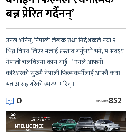
बन्न प्रेरित गर्दैनन्’
उनले भनिन्, ‘नेपाली लेखक तथा निर्देशकले नयाँ र
भिन्न विषय लिएर मलाई प्रस्ताव गर्नुभयो भने, म अवश्य
नेपाली चलचित्रमा काम गर्छु ।’ उनले आफनो
करिअरको सुरुमै नेपाली फिल्मकर्मीलाई आफ्नै कथा
भन्न आग्रह गरेको स्मरण गरिन् ।
0
852
SHARES