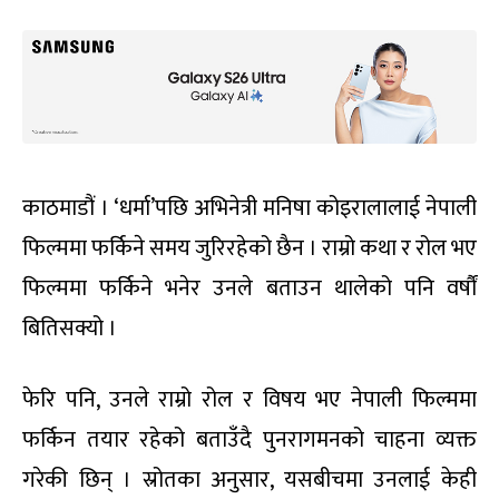
काठमाडौं । ‘धर्मा’पछि अभिनेत्री मनिषा कोइरालालाई नेपाली
फिल्ममा फर्किने समय जुरिरहेको छैन । राम्रो कथा र रोल भए
फिल्ममा फर्किने भनेर उनले बताउन थालेको पनि वर्षौं
बितिसक्यो ।
फेरि पनि, उनले राम्रो रोल र विषय भए नेपाली फिल्ममा
फर्किन तयार रहेको बताउँदै पुनरागमनको चाहना व्यक्त
गरेकी छिन् । स्रोतका अनुसार, यसबीचमा उनलाई केही