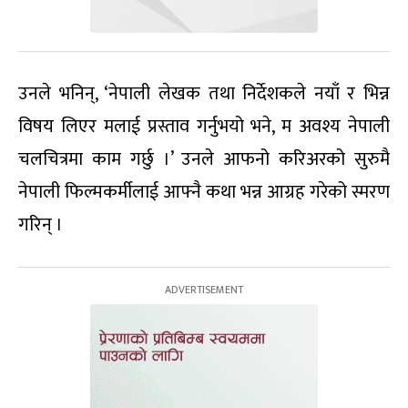
उनले भनिन्, ‘नेपाली लेखक तथा निर्देशकले नयाँ र भिन्न
विषय लिएर मलाई प्रस्ताव गर्नुभयो भने, म अवश्य नेपाली
चलचित्रमा काम गर्छु ।’ उनले आफनो करिअरको सुरुमै
नेपाली फिल्मकर्मीलाई आफ्नै कथा भन्न आग्रह गरेको स्मरण
गरिन् ।