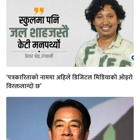
‘पत्रकारिताको नाममा अहिले डिजिटल मिडियाको ओइरो
विरक्तलाग्दो छ’