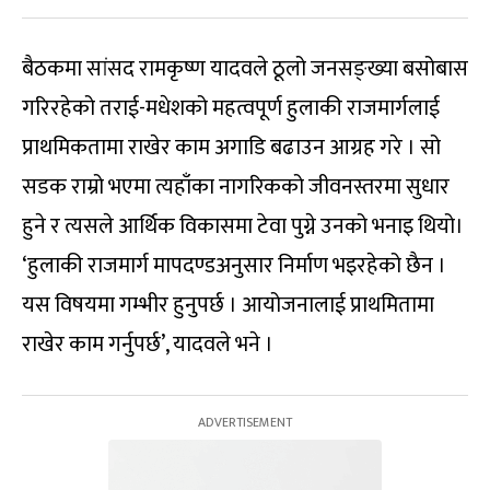
बैठकमा सांसद रामकृष्ण यादवले ठूलो जनसङ्ख्या बसोबास
गरिरहेको तराई-मधेशको महत्वपूर्ण हुलाकी राजमार्गलाई
प्राथमिकतामा राखेर काम अगाडि बढाउन आग्रह गरे । सो
सडक राम्रो भएमा त्यहाँका नागरिकको जीवनस्तरमा सुधार
हुने र त्यसले आर्थिक विकासमा टेवा पुग्ने उनको भनाइ थियो।
‘हुलाकी राजमार्ग मापदण्डअनुसार निर्माण भइरहेको छैन ।
यस विषयमा गम्भीर हुनुपर्छ । आयोजनालाई प्राथमितामा
राखेर काम गर्नुपर्छ’, यादवले भने ।