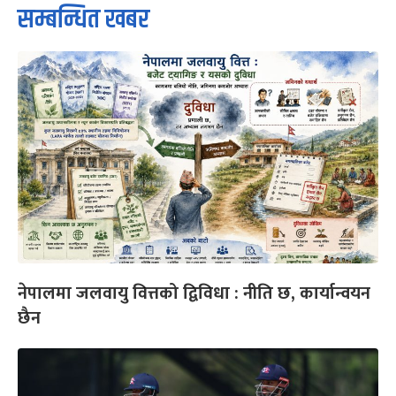
सम्बन्धित खबर
नेपालमा जलवायु वित्तको द्विविधा : नीति छ, कार्यान्वयन
छैन