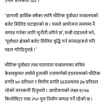
उनले जानकारी दिए ।
‘आगामी आर्थिक वर्षका लागि भौतिक पूर्वाधार मन्त्रालयको
बजेट सिलिङ घटाइएको छ । यसले आयोजना समयमा नै
सम्पन्न गर्नका लागि चुनौती थपिने छ’, मन्त्री दाहालले भने,
‘पूर्वाधार क्षेत्रको बजेट सिलिङ वृद्धि गर्न सांसदहरूले पनि
पहल गरिदिनुपर्छ ।’
भौतिक पूर्वाधार तथा यातायात मन्त्रालयका सचिव
केशवकुमार शर्माले हुलाकी राजमार्गको हालसम्मको भौतिक
प्रगति ७० प्रतिशत र वित्तीय प्रगति ६६दशमलव ३७ प्रतिशत
रहेको जानकारी दिनुभयो । आयोजनाको लक्ष्य १८५७
किलोमिटर तथा २५० पुल निर्माण सम्पन्न गर्ने रहेको छ ।