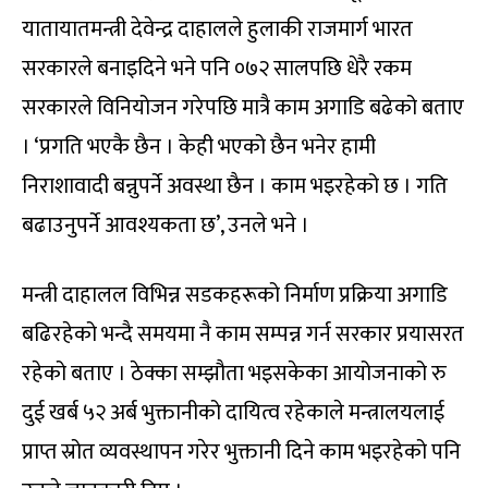
यातायातमन्त्री देवेन्द्र दाहालले हुलाकी राजमार्ग भारत
सरकारले बनाइदिने भने पनि ०७२ सालपछि धेरै रकम
सरकारले विनियोजन गरेपछि मात्रै काम अगाडि बढेको बताए
। ‘प्रगति भएकै छैन । केही भएको छैन भनेर हामी
निराशावादी बन्नुपर्ने अवस्था छैन । काम भइरहेको छ । गति
बढाउनुपर्ने आवश्यकता छ’, उनले भने ।
मन्त्री दाहालल विभिन्न सडकहरूको निर्माण प्रक्रिया अगाडि
बढिरहेको भन्दै समयमा नै काम सम्पन्न गर्न सरकार प्रयासरत
रहेको बताए । ठेक्का सम्झौता भइसकेका आयोजनाको रु
दुई खर्ब ५२ अर्ब भुक्तानीको दायित्व रहेकाले मन्त्रालयलाई
प्राप्त स्रोत व्यवस्थापन गरेर भुक्तानी दिने काम भइरहेको पनि