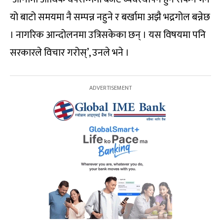
यो बाटो समयमा नै सम्पन्न नहुने र बर्खामा अझै भद्रगोल बन्नेछ
। नागरिक आन्दोलनमा उत्रिसकेका छन् । यस विषयमा पनि
सरकारले विचार गरोस्’, उनले भने ।