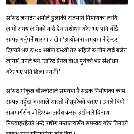
सांसद जनार्दन शर्माले हुलाकी राजमार्ग निर्माणका लागि
लामो समय लागेको भन्दै ऐन संशोधन गरेर भए पनि चाँडै
सम्पन्न गर्नुपर्ने धारणा राखे । ‘आयोजना समयमा नै टेन्डर
दिएको भए रु ७० अर्बमा बन्थ्यो तर अहिले रु तीन खर्ब बजेट
लाग्छ’, उनले भने, ‘खरिद ऐनले बाधा पुगेको भए संशोधन
गरेर भए पनि ढिला नगरौँ।’
सांसद गोकुल बाँस्कोटाले समयमा नै सडक निर्माणको काम
सम्पन्न नहुँदा जनताले सास्ती भोग्नुपरेको बताए । उनले बिपी
राजमार्गसँग जोडिएका अवैध क्रसर उद्योगले विनाश
निम्त्याइरहेको भन्दै उद्योग मन्त्रालयसँग समन्वय गरेर तिनको