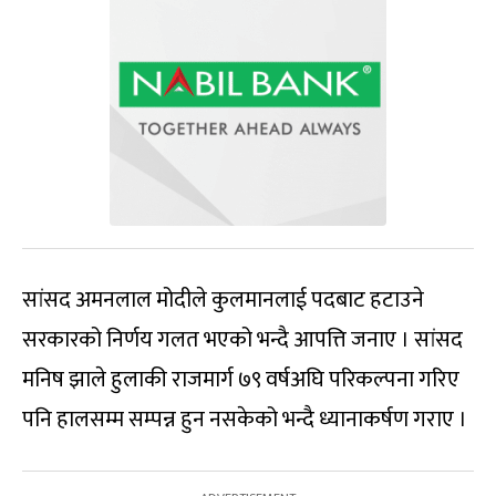
सांसद अमनलाल मोदीले कुलमानलाई पदबाट हटाउने
सरकारको निर्णय गलत भएको भन्दै आपत्ति जनाए । सांसद
मनिष झाले हुलाकी राजमार्ग ७९ वर्षअघि परिकल्पना गरिए
पनि हालसम्म सम्पन्न हुन नसकेको भन्दै ध्यानाकर्षण गराए ।