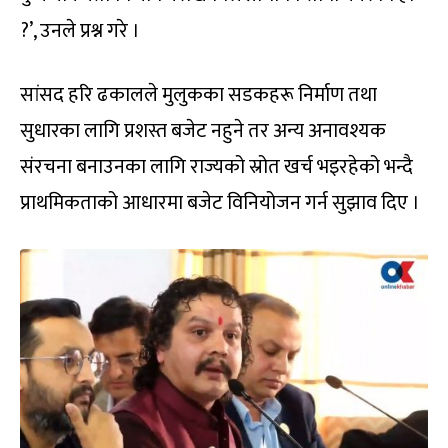
?’, उनले प्रश्न गरे ।
सांसद हरि ढकालले मुलुकका सडकहरू निर्माण तथा
सुधारका लागि प्रशस्त बजेट नहुने तर अन्य अनावश्यक
संरचना बनाउनका लागि राज्यको स्रोत खर्च भइरहेको भन्दै
प्राथमिकताको आधारमा बजेट विनियोजन गर्न सुझाव दिए ।