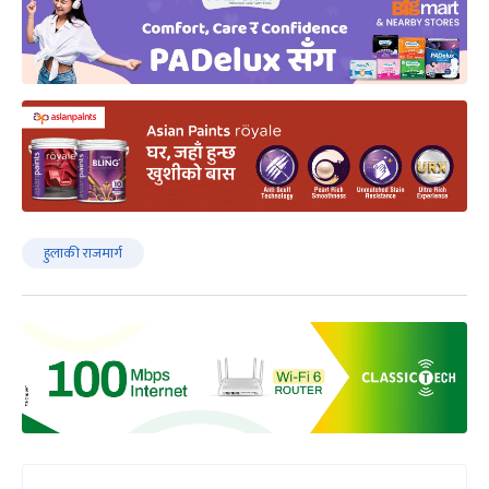
हुलाकी राजमार्ग