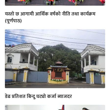
यस्तो छ आगामी आर्थिक वर्षको नीति तथा कार्यक्रम
(पूर्णपाठ)
डेढ प्रतिशत बिन्दु घट्यो कर्जा ब्याजदर