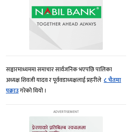
सञ्चारमाध्यममा समाचार सार्वजनिक भएपछि पालिका
अध्यक्ष शिवजी यादव र पूर्ववडाध्यक्षलाई प्रहरीले
८ चैतमा
पक्राउ
गरेको थियो ।