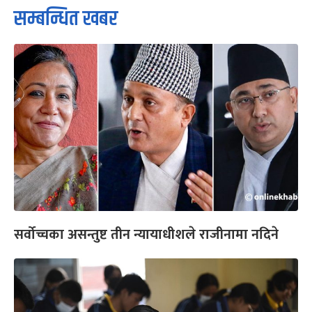
सम्बन्धित खबर
सर्वोच्चका असन्तुष्ट तीन न्यायाधीशले राजीनामा नदिने