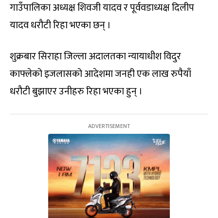
गाउँपालिका अध्यक्ष शिवजी यादव र पूर्ववडाध्यक्ष दिलीप
यादव धरौटी रिहा भएका छन् ।
शुक्रबार सिराहा जिल्ला अदालतका न्यायाधीश विदुर
काफ्लेको इजलासको आदेशमा जनही एक लाख रुपैयाँ
धरौटी बुझाएर उनीहरु रिहा भएका हुन् ।