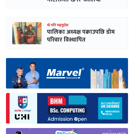
यो पनि पढ्नुहोस
पालिका अध्यक्ष पक्राउपछि डोम
परिवार विस्थापित