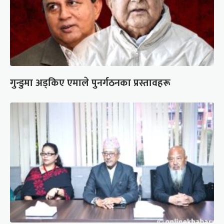
गुन्डुमा अड्किए एमाले पुनर्गठनका प्रस्तावहरू