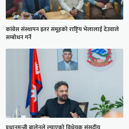
कांग्रेस संस्थापन इतर समूहको राष्ट्रिय भेलालाई देउवाले
सम्बोधन गर्ने
प्रधानमन्त्री बालेनले ल्याएको विधेयक संसदीय