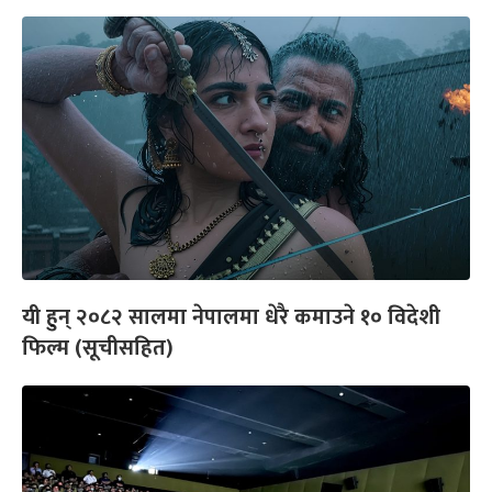
यी हुन् २०८२ सालमा नेपालमा धेरै कमाउने १० विदेशी
फिल्म (सूचीसहित)