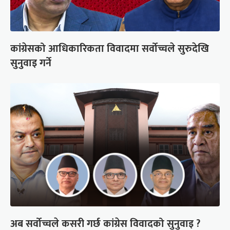
कांग्रेसको आधिकारिकता विवादमा सर्वोच्चले सुरुदेखि
सुनुवाइ गर्ने
अब सर्वोच्चले कसरी गर्छ कांग्रेस विवादको सुनुवाइ ?