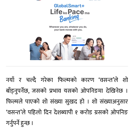
नयाँ र चल्दै गरेका फिल्मको कारण ‘वसन्त’ले शो
बाँड्नुपर्नेछ, जसको प्रभाव यसको ओपनिङमा देखिनेछ ।
फिल्मले पाएको शो संख्या सुखद हो । शो संख्याअनुसार
‘वसन्त’ले पहिलो दिन देशब्यापी १ करोड ग्रसको ओपनिङ
गर्नुपर्ने हुन्छ ।