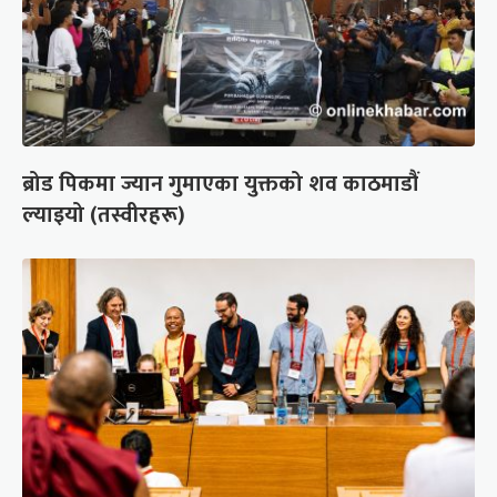
ब्रोड पिकमा ज्यान गुमाएका युक्तको शव काठमाडौं
ल्याइयो (तस्वीरहरू)