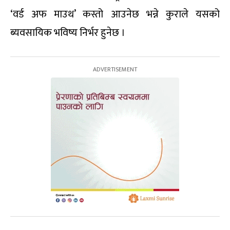
‘वर्ड अफ माउथ’ कस्तो आउनेछ भन्ने कुराले यसको
ब्यवसायिक भविष्य निर्भर हुनेछ ।